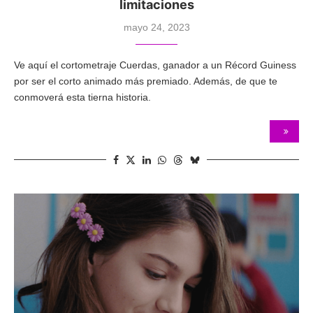
limitaciones
mayo 24, 2023
Ve aquí el cortometraje Cuerdas, ganador a un Récord Guiness
por ser el corto animado más premiado. Además, de que te
conmoverá esta tierna historia.