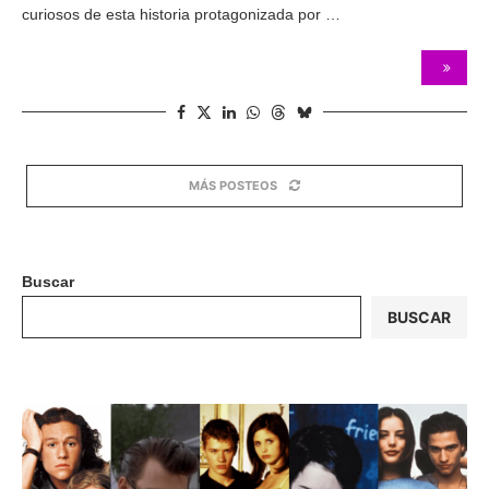
curiosos de esta historia protagonizada por …
MÁS POSTEOS
Buscar
BUSCAR