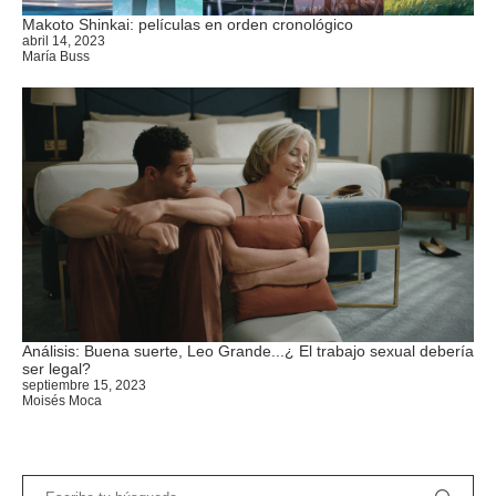
Makoto Shinkai: películas en orden cronológico
abril 14, 2023
María Buss
Análisis: Buena suerte, Leo Grande...¿ El trabajo sexual debería
ser legal?
septiembre 15, 2023
Moisés Moca