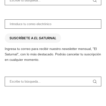
SUSCRÍBETE A
EL SATURNAL
Ingresa tu correo para recibir nuestro
newsletter
mensual, "El
Saturnal", con lo más destacado. Podrás cancelar tu suscripción
en cualquier momento.