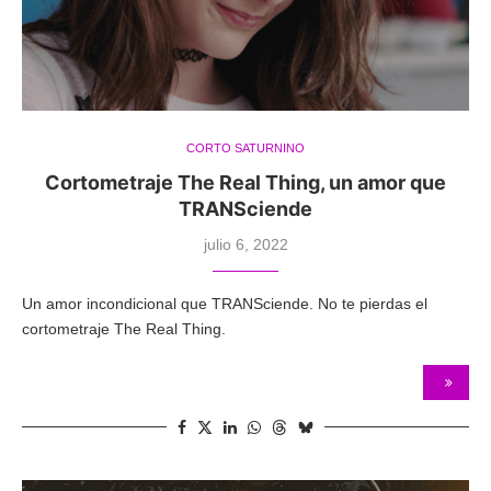
CORTO SATURNINO
Cortometraje The Real Thing, un amor que
TRANSciende
julio 6, 2022
Un amor incondicional que TRANSciende. No te pierdas el
cortometraje The Real Thing.