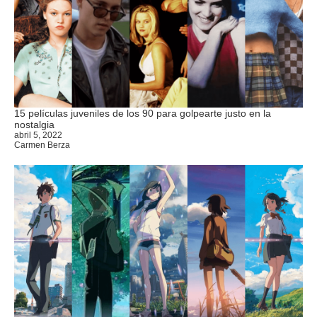
15 películas juveniles de los 90 para golpearte justo en la
nostalgia
abril 5, 2022
Carmen Berza