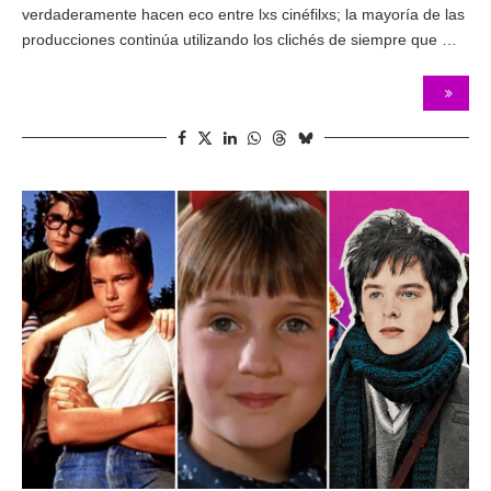
verdaderamente hacen eco entre lxs cinéfilxs; la mayoría de las
producciones continúa utilizando los clichés de siempre que …