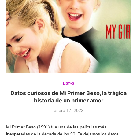
LISTAS
Datos curiosos de Mi Primer Beso, la trágica
historia de un primer amor
enero 17, 2022
Mi Primer Beso (1991) fue una de las películas más
inesperadas de la década de los 90. Te dejamos los datos