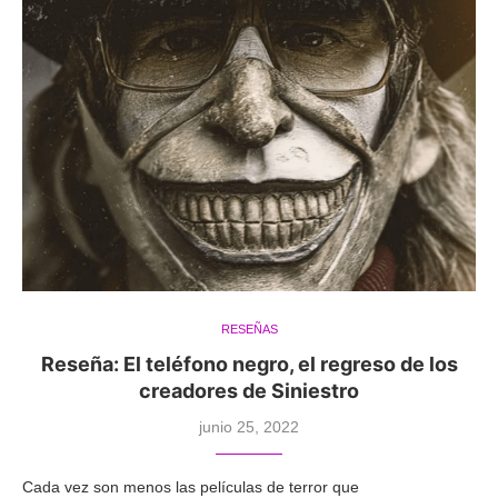
RESEÑAS
Reseña: El teléfono negro, el regreso de los
creadores de Siniestro
junio 25, 2022
Cada vez son menos las películas de terror que