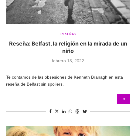
RESEÑAS
Reseña: Belfast, la religión en la mirada de un
niño
febrero 13, 2022
Te contamos de las obsesiones de Kenneth Branagh en esta
reseña de Belfast sin spoilers.