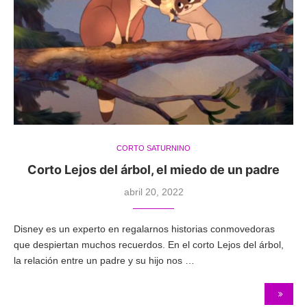
CORTO SATURNINO
Corto Lejos del árbol, el miedo de un padre
abril 20, 2022
Disney es un experto en regalarnos historias conmovedoras
que despiertan muchos recuerdos. En el corto Lejos del árbol,
la relación entre un padre y su hijo nos …