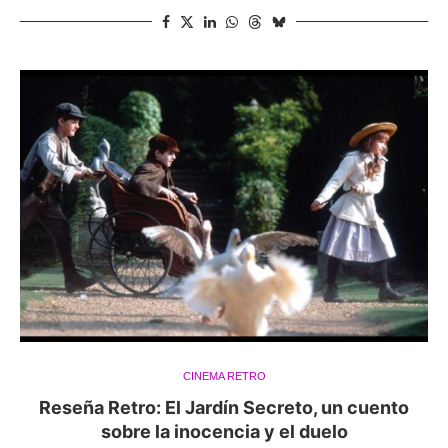
CINEMA RETRO
Reseña Retro: El Jardín Secreto, un cuento
sobre la inocencia y el duelo