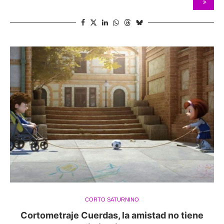
CORTO SATURNINO
Cortometraje Cuerdas, la amistad no tiene