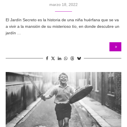
marzo 18, 2022
El Jardín Secreto es la historia de una niña huérfana que se va
a vivir a la mansión de su misterioso tío, en donde descubre un
jardín …