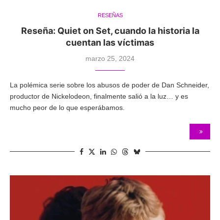
RESEÑAS
Reseña: Quiet on Set, cuando la historia la
cuentan las víctimas
marzo 25, 2024
La polémica serie sobre los abusos de poder de Dan Schneider,
productor de Nickelodeon, finalmente salió a la luz… y es
mucho peor de lo que esperábamos.