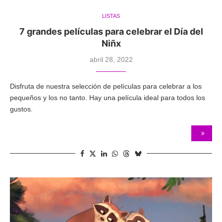
LISTAS
7 grandes películas para celebrar el Día del
Niñx
abril 28, 2022
Disfruta de nuestra selección de películas para celebrar a los
pequeños y los no tanto. Hay una película ideal para todos los
gustos.