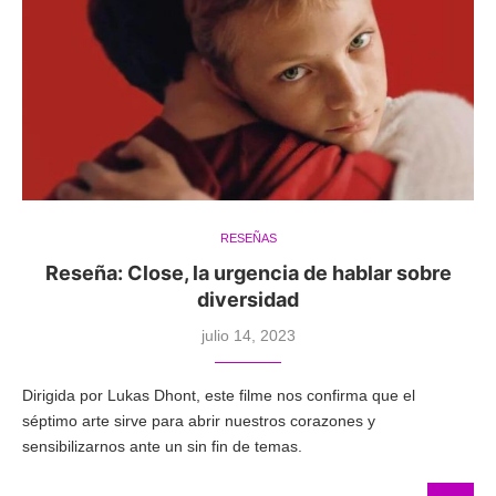
RESEÑAS
Reseña: Close, la urgencia de hablar sobre
diversidad
julio 14, 2023
Dirigida por Lukas Dhont, este filme nos confirma que el
séptimo arte sirve para abrir nuestros corazones y
sensibilizarnos ante un sin fin de temas.