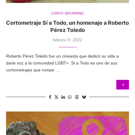
CORTO SATURNINO
Cortometraje Sí a Todo, un homenaje a Roberto
Pérez Toledo
febrero 9, 2022
Roberto Pérez Toledo fue un cineasta que dedicó su vida a
darle voz a la comunidad LGBT+. Sí a Todo es uno de sus
cortometrajes que rompe …