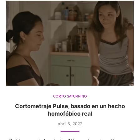
CORTO SATURNINO
Cortometraje Pulse, basado en un hecho
homofóbico real
abril 6, 2022