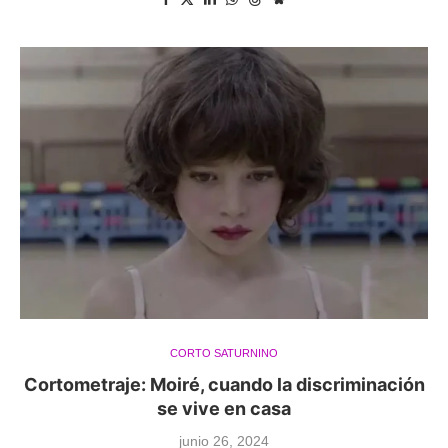
CORTO SATURNINO
Cortometraje: Moiré, cuando la discriminación
se vive en casa
junio 26, 2024