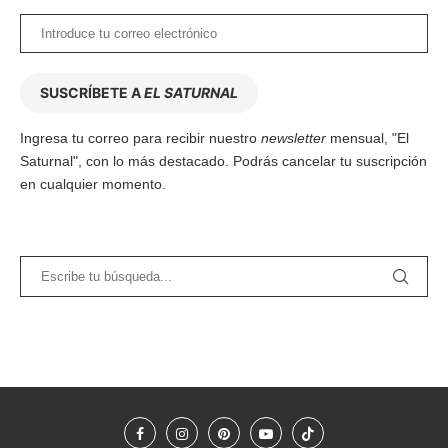
SUSCRÍBETE A
EL SATURNAL
Ingresa tu correo para recibir nuestro
newsletter
mensual, "El
Saturnal", con lo más destacado. Podrás cancelar tu suscripción
en cualquier momento.