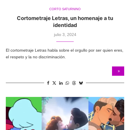
CORTO SATURNINO
Cortometraje Letras, un homenaje a tu
identidad
julio 3, 2024
El cortometraje Letras habla sobre el orgullo por ser quien eres,
el respeto y la no discriminación.