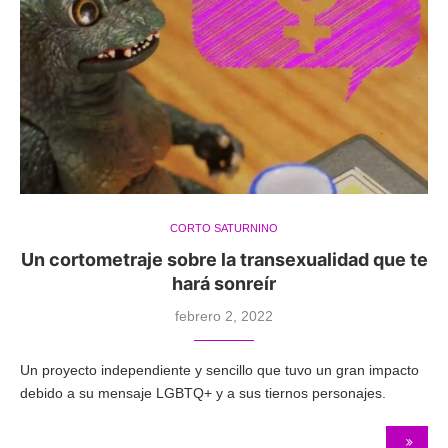
CORTO SATURNINO
Un cortometraje sobre la transexualidad que te
hará sonreír
febrero 2, 2022
Un proyecto independiente y sencillo que tuvo un gran impacto
debido a su mensaje LGBTQ+ y a sus tiernos personajes.