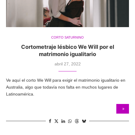
CORTO SATURNINO
Cortometraje lésbico We Will por el
matrimonio igualitario
abril 27, 2022
Ve aquí el corto We Will para exigir el matrimonio igualitario en
Australia, algo que todavía nos falta en muchos lugares de
Latinoamérica.