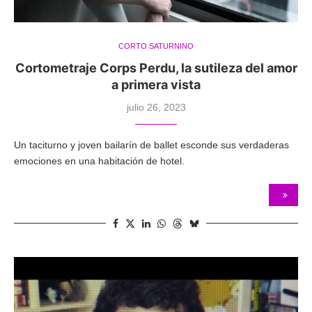
CORTO SATURNINO
Cortometraje Corps Perdu, la sutileza del amor
a primera vista
julio 26, 2023
Un taciturno y joven bailarín de ballet esconde sus verdaderas
emociones en una habitación de hotel.