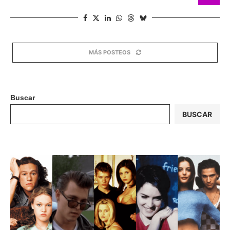
MÁS POSTEOS
Buscar
BUSCAR