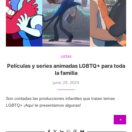
LISTAS
Películas y series animadas LGBTQ+ para toda
la familia
junio 29, 2024
Son contadas las producciones infantiles que tratan temas
LGBTQ+ ¡Aquí te presentamos algunas!