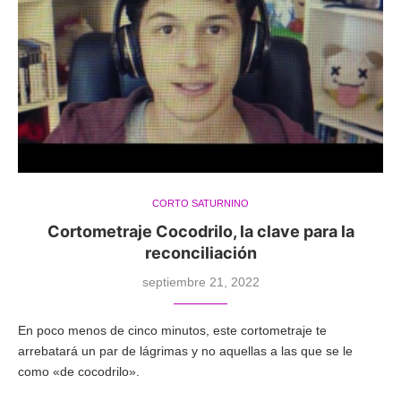
CORTO SATURNINO
Cortometraje Cocodrilo, la clave para la
reconciliación
septiembre 21, 2022
En poco menos de cinco minutos, este cortometraje te
arrebatará un par de lágrimas y no aquellas a las que se le
como «de cocodrilo».