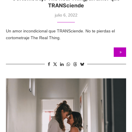
TRANSciende
julio 6, 2022
Un amor incondicional que TRANSciende. No te pierdas el
cortometraje The Real Thing.