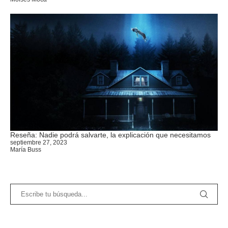
Reseña: Nadie podrá salvarte, la explicación que necesitamos
septiembre 27, 2023
María Buss