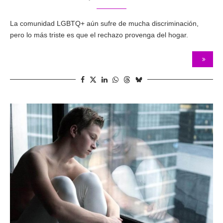
La comunidad LGBTQ+ aún sufre de mucha discriminación,
pero lo más triste es que el rechazo provenga del hogar.