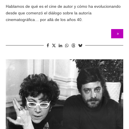
Hablamos de qué es el cine de autor y cómo ha evolucionando
desde que comenzó el diálogo sobre la autoría
cinematográfica… por allá de los años 40.