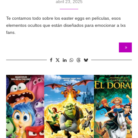
abril 23, 2025
Te contamos todo sobre los easter eggs en películas, esos
elementos ocultos que están diseñados para emocionar a lxs
fans.