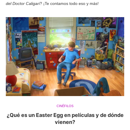
del Doctor Caligari
? ¡Te contamos todo eso y más!
CINÉFILOS
¿Qué es un Easter Egg en películas y de dónde
vienen?