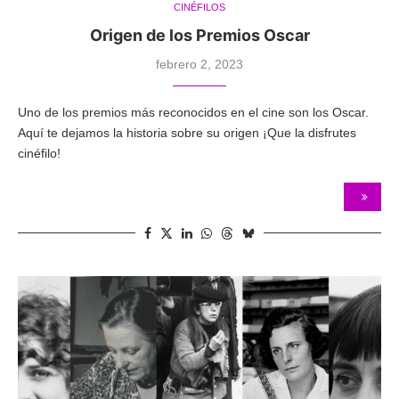
CINÉFILOS
Origen de los Premios Oscar
febrero 2, 2023
Uno de los premios más reconocidos en el cine son los Oscar.
Aquí te dejamos la historia sobre su origen ¡Que la disfrutes
cinéfilo!