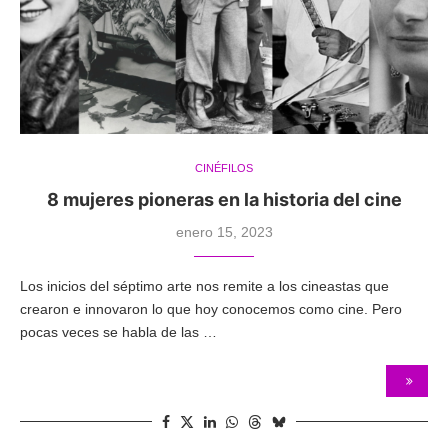
CINÉFILOS
8 mujeres pioneras en la historia del cine
enero 15, 2023
Los inicios del séptimo arte nos remite a los cineastas que
crearon e innovaron lo que hoy conocemos como cine. Pero
pocas veces se habla de las …