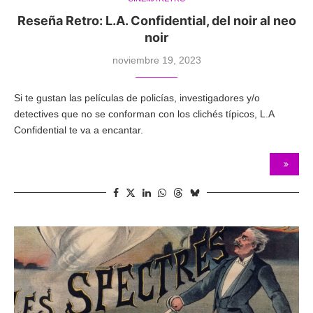
Reseña Retro: L.A. Confidential, del noir al neo
noir
noviembre 19, 2023
Si te gustan las películas de policías, investigadores y/o
detectives que no se conforman con los clichés típicos, L.A
Confidential te va a encantar.