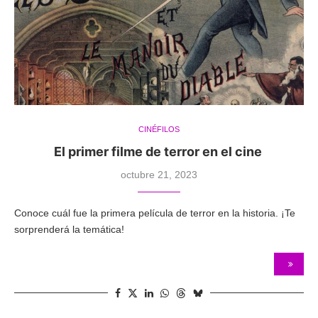
CINÉFILOS
El primer filme de terror en el cine
octubre 21, 2023
Conoce cuál fue la primera película de terror en la historia. ¡Te
sorprenderá la temática!