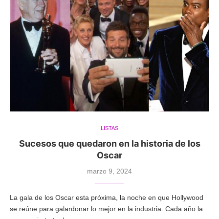
LISTAS
Sucesos que quedaron en la historia de los
Oscar
marzo 9, 2024
La gala de los Oscar esta próxima, la noche en que Hollywood
se reúne para galardonar lo mejor en la industria. Cada año la