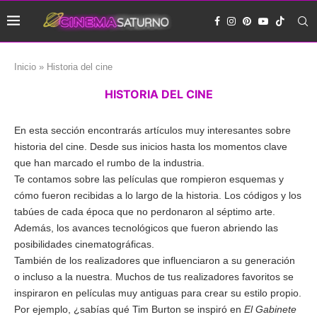
Inicio
»
Historia del cine
HISTORIA DEL CINE
En esta sección encontrarás artículos muy interesantes sobre
historia del cine. Desde sus inicios hasta los momentos clave
que han marcado el rumbo de la industria.
Te contamos sobre las películas que rompieron esquemas y
cómo fueron recibidas a lo largo de la historia. Los códigos y los
tabúes de cada época que no perdonaron al séptimo arte.
Además, los avances tecnológicos que fueron abriendo las
posibilidades cinematográficas.
También de los realizadores que influenciaron a su generación
o incluso a la nuestra. Muchos de tus realizadores favoritos se
inspiraron en películas muy antiguas para crear su estilo propio.
Por ejemplo, ¿sabías qué Tim Burton se inspiró en
El Gabinete