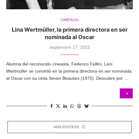
CINÉFILOS
Lina Wertmüller, la primera directora en ser
nominada al Oscar
septiembre 17, 2022
Alumna del reconocido cineasta, Federico Fellini, Leni
Wertmüller se convirtió en la primera directora en ser nominada
al Oscar con su cinta Seven Beauties (1975). Descubre por …
MÁS POSTEOS