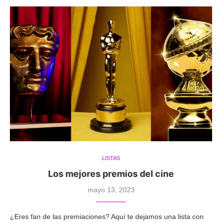
LISTAS
Los mejores premios del cine
mayo 13, 2023
¿Eres fan de las premiaciones? Aquí te dejamos una lista con