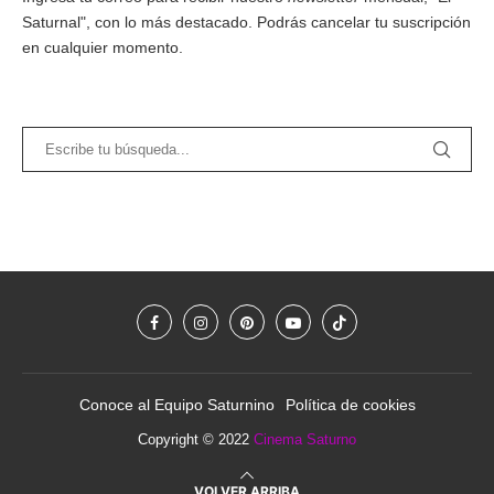
Saturnal", con lo más destacado. Podrás cancelar tu suscripción
en cualquier momento.
Conoce al Equipo Saturnino
Política de cookies
Copyright © 2022
Cinema Saturno
VOLVER ARRIBA