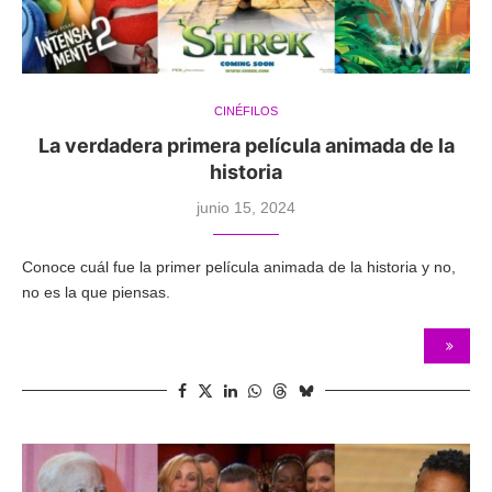
CINÉFILOS
La verdadera primera película animada de la
historia
junio 15, 2024
Conoce cuál fue la primer película animada de la historia y no,
no es la que piensas.