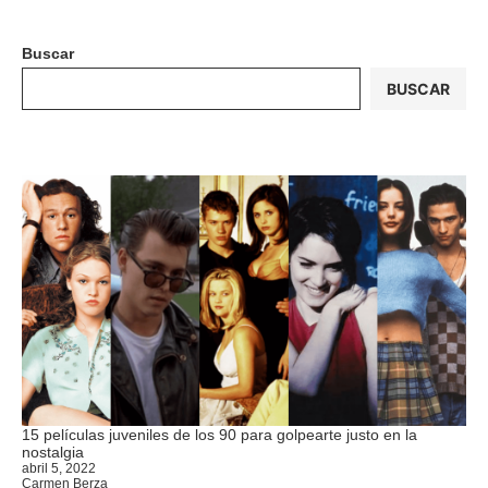
Buscar
BUSCAR
15 películas juveniles de los 90 para golpearte justo en la
nostalgia
abril 5, 2022
Carmen Berza