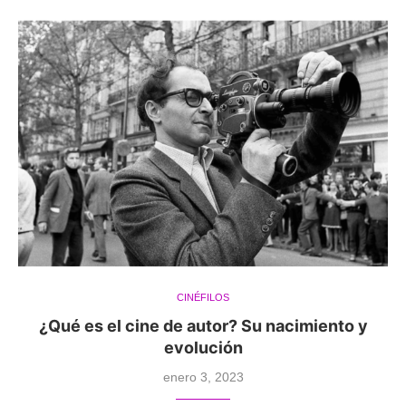
CINÉFILOS
¿Qué es el cine de autor? Su nacimiento y
evolución
enero 3, 2023