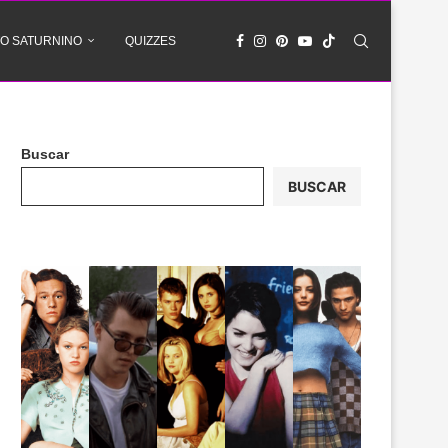
O SATURNINO
QUIZZES
Buscar
BUSCAR