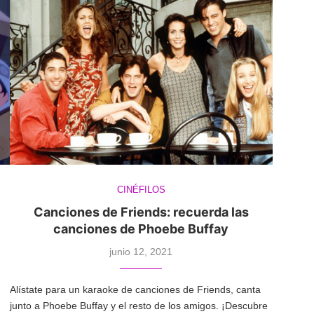
CINÉFILOS
Canciones de Friends: recuerda las
canciones de Phoebe Buffay
junio 12, 2021
Alístate para un karaoke de canciones de Friends, canta
junto a Phoebe Buffay y el resto de los amigos. ¡Descubre