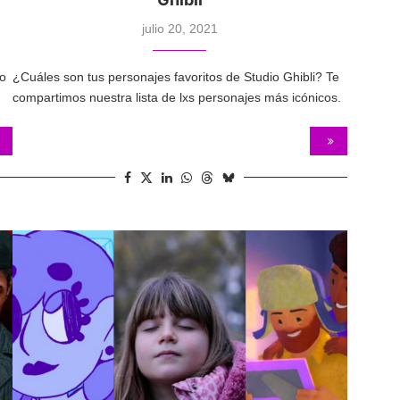
julio 20, 2021
co
¿Cuáles son tus personajes favoritos de Studio Ghibli? Te
compartimos nuestra lista de lxs personajes más icónicos.