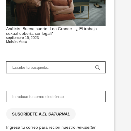
Análisis: Buena suerte, Leo Grande...¿ El trabajo
sexual debería ser legal?
septiembre 15, 2023
Moisés Moca
SUSCRÍBETE A
EL SATURNAL
Ingresa tu correo para recibir nuestro
newsletter