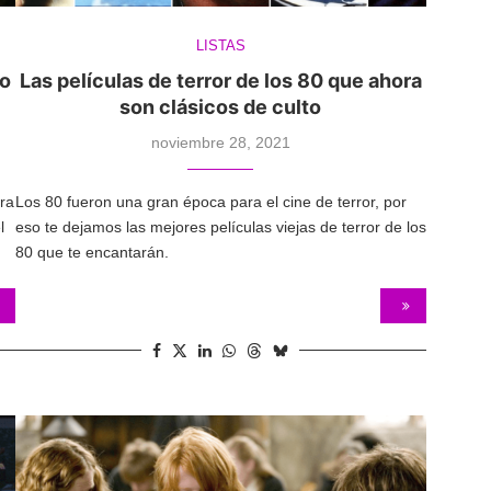
LISTAS
so
Las películas de terror de los 80 que ahora
son clásicos de culto
noviembre 28, 2021
ra
Los 80 fueron una gran época para el cine de terror, por
l
eso te dejamos las mejores películas viejas de terror de los
80 que te encantarán.