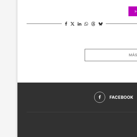
MÁS
FACEBOOK