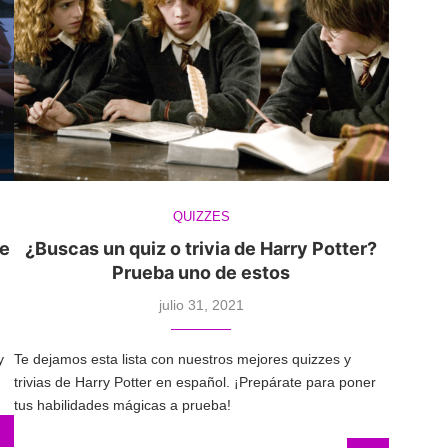
QUIZZES
de
¿Buscas un quiz o trivia de Harry Potter?
Prueba uno de estos
julio 31, 2021
y
Te dejamos esta lista con nuestros mejores quizzes y
trivias de Harry Potter en español. ¡Prepárate para poner
tus habilidades mágicas a prueba!