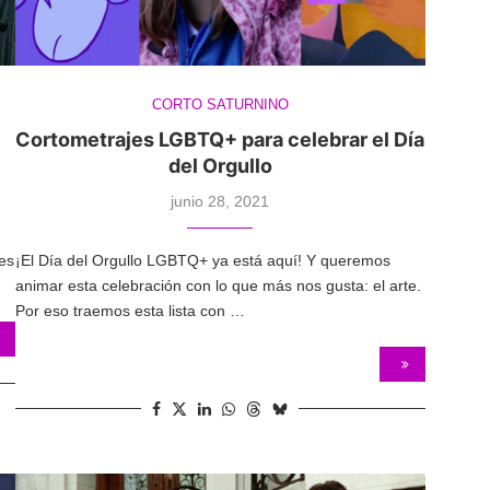
CORTO SATURNINO
Cortometrajes LGBTQ+ para celebrar el Día
del Orgullo
junio 28, 2021
es
¡El Día del Orgullo LGBTQ+ ya está aquí! Y queremos
animar esta celebración con lo que más nos gusta: el arte.
Por eso traemos esta lista con …