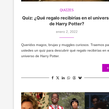
QUIZZES
Quiz: ¿Qué regalo recibirías en el univer
de Harry Potter?
enero 2, 2022
Queridxs magos, brujas y muggles curiosos. Traemos pa
ustedes un quiz para descubrir qué regalo recibirías en e
universo de Harry Potter.