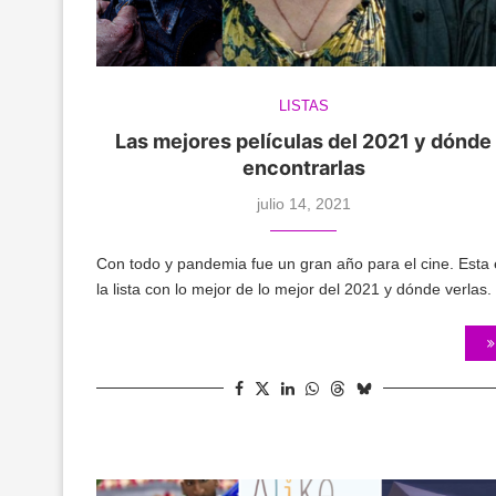
LISTAS
Las mejores películas del 2021 y dónde
encontrarlas
julio 14, 2021
Con todo y pandemia fue un gran año para el cine. Esta 
la lista con lo mejor de lo mejor del 2021 y dónde verlas.