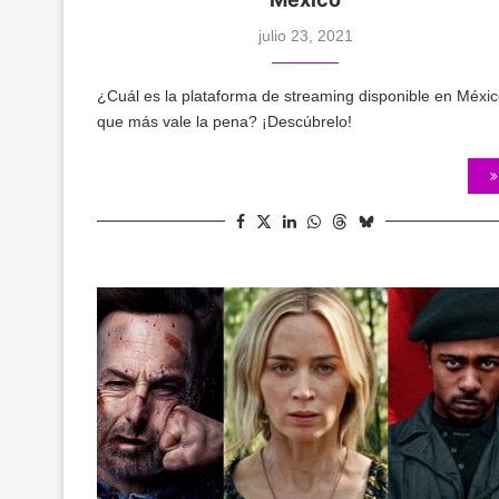
julio 23, 2021
¿Cuál es la plataforma de streaming disponible en Méxi
que más vale la pena? ¡Descúbrelo!