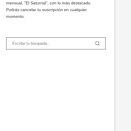
mensual, "El Saturnal", con lo más destacado.
Podrás cancelar tu suscripción en cualquier
momento.