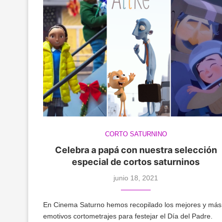
CORTO SATURNINO
Celebra a papá con nuestra selección
especial de cortos saturninos
junio 18, 2021
En Cinema Saturno hemos recopilado los mejores y más
emotivos cortometrajes para festejar el Día del Padre.