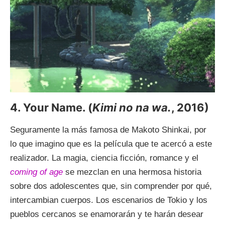
4. Your Name. (
Kimi no na wa.
, 2016)
Seguramente la más famosa de Makoto Shinkai, por
lo que imagino que es la película que te acercó a este
realizador. La magia, ciencia ficción, romance y el
coming of age
se mezclan en una hermosa historia
sobre dos adolescentes que, sin comprender por qué,
intercambian cuerpos. Los escenarios de Tokio y los
pueblos cercanos se enamorarán y te harán desear