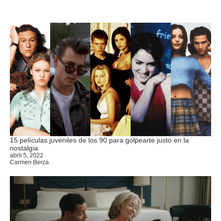
15 películas juveniles de los 90 para golpearte justo en la
nostalgia
abril 5, 2022
Carmen Berza