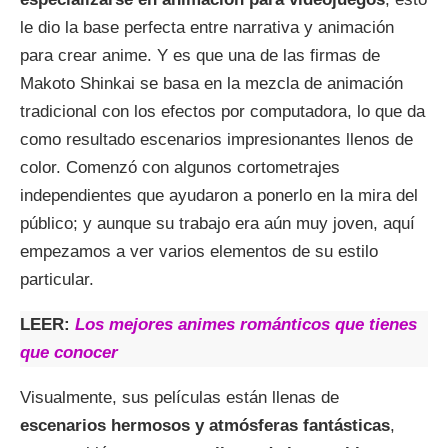
le dio la base perfecta entre narrativa y animación
para crear anime. Y es que una de las firmas de
Makoto Shinkai se basa en la mezcla de animación
tradicional con los efectos por computadora, lo que da
como resultado escenarios impresionantes llenos de
color. Comenzó con algunos cortometrajes
independientes que ayudaron a ponerlo en la mira del
público; y aunque su trabajo era aún muy joven, aquí
empezamos a ver varios elementos de su estilo
particular.
LEER:
Los mejores animes románticos que tienes
que conocer
Visualmente, sus películas están llenas de
escenarios hermosos y atmósferas fantásticas
,