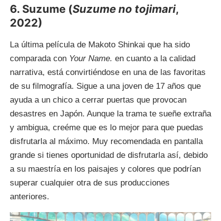
6. Suzume (
Suzume no tojimari
,
2022)
La última película de Makoto Shinkai que ha sido
comparada con
Your Name.
en cuanto a la calidad
narrativa, está convirtiéndose en una de las favoritas
de su filmografía. Sigue a una joven de 17 años que
ayuda a un chico a cerrar puertas que provocan
desastres en Japón. Aunque la trama te sueñe extraña
y ambigua, creéme que es lo mejor para que puedas
disfrutarla al máximo. Muy recomendada en pantalla
grande si tienes oportunidad de disfrutarla así, debido
a su maestría en los paisajes y colores que podrían
superar cualquier otra de sus producciones
anteriores.