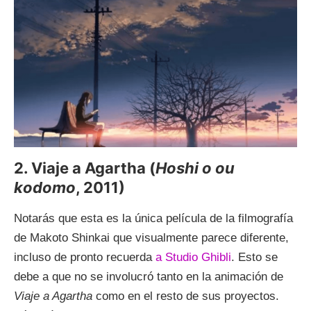
2. Viaje a Agartha (
Hoshi o ou
kodomo
, 2011)
Notarás que esta es la única película de la filmografía
de Makoto Shinkai que visualmente parece diferente,
incluso de pronto recuerda
a Studio Ghibli
. Esto se
debe a que no se involucró tanto en la animación de
Viaje a Agartha
como en el resto de sus proyectos.