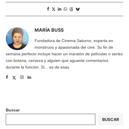
MARÍA BUSS
Fundadora de Cinema Saturno, experta en
monstruos y apasionada del cine. Su fin de
semana perfecto incluye hacer un maratón de películas o series
con botana, cerveza y alguien que aguante comentarios
durante la función. Sí... es de esas.
Buscar
BUSCAR