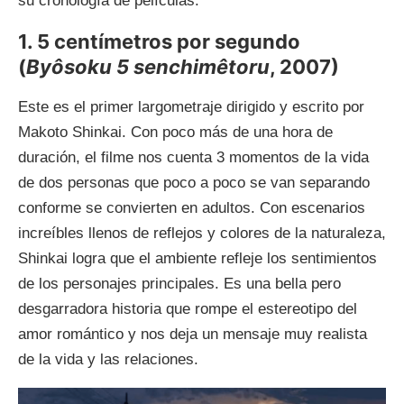
su cronología de películas:
1. 5 centímetros por segundo
(
Byôsoku 5 senchimêtoru
, 2007)
Este es el primer largometraje dirigido y escrito por
Makoto Shinkai. Con poco más de una hora de
duración, el filme nos cuenta 3 momentos de la vida
de dos personas que poco a poco se van separando
conforme se convierten en adultos. Con escenarios
increíbles llenos de reflejos y colores de la naturaleza,
Shinkai logra que el ambiente refleje los sentimientos
de los personajes principales. Es una bella pero
desgarradora historia que rompe el estereotipo del
amor romántico y nos deja un mensaje muy realista
de la vida y las relaciones.