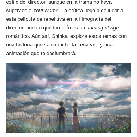
estilo del director, aunque en la trama no haya
superado a
Your Name
. La crítica llegó a calificar a
esta película de repetitiva en la filmografía del
director, puesto que también es un
coming of age
romántico. Aún así, Shinkai explora estos temas con
una historia que vale mucho la pena ver, y una
animación que te deslumbrará.