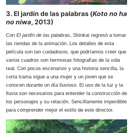
3. El jardín de las palabras (
Koto no ha
no niwa
, 2013)
Con
El jardín de las palabras
, Shinkai regresó a tomar
las riendas de la animación. Los detalles de esta
película son tan cuidadosos, que podríamos creer que
varios cuadros son hermosas fotografías de la vida
real. Con pocos escenarios y una historia sencilla, la
corta trama sigue a una mujer y un joven que se
conocen durante un día lluvioso. El uso de la luz y la
lluvia son necesarios para entender la construcción de
los personajes y su relación. Sencillamente imperdible
para comprender mejor el estilo de este director.