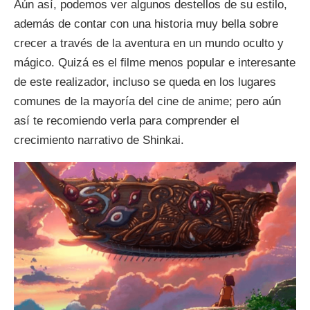
Aún así, podemos ver algunos destellos de su estilo,
además de contar con una historia muy bella sobre
crecer a través de la aventura en un mundo oculto y
mágico. Quizá es el filme menos popular e interesante
de este realizador, incluso se queda en los lugares
comunes de la mayoría del cine de anime; pero aún
así te recomiendo verla para comprender el
crecimiento narrativo de Shinkai.