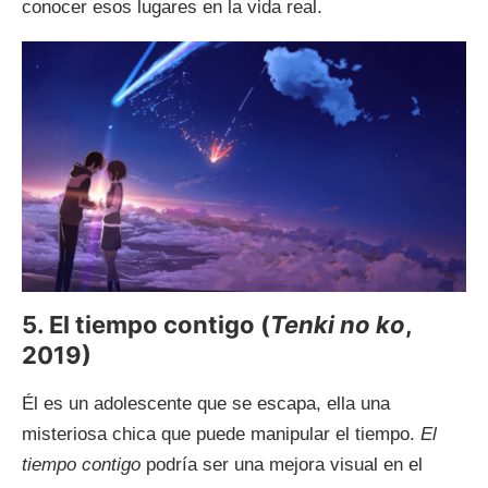
conocer esos lugares en la vida real.
5. El tiempo contigo (
Tenki no ko
,
2019)
Él es un adolescente que se escapa, ella una
misteriosa chica que puede manipular el tiempo.
El
tiempo contigo
podría ser una mejora visual en el