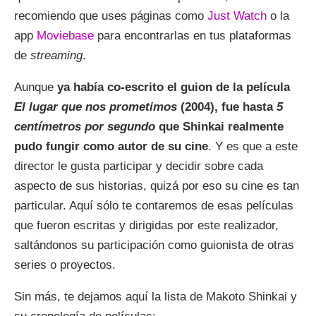
recomiendo que uses páginas como
Just Watch
o la
app
Moviebase
para encontrarlas en tus plataformas
de
streaming
.
Aunque
ya había co-escrito el guion de la película
El lugar que nos prometimos
(2004), fue hasta
5
centímetros por segundo
que Shinkai realmente
pudo fungir como autor de su cine
. Y es que a este
director le gusta participar y decidir sobre cada
aspecto de sus historias, quizá por eso su cine es tan
particular. Aquí sólo te contaremos de esas películas
que fueron escritas y dirigidas por este realizador,
saltándonos su participación como guionista de otras
series o proyectos.
Sin más, te dejamos aquí la lista de Makoto Shinkai y