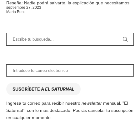
Reseña: Nadie podrá salvarte, la explicación que necesitamos
septiembre 27, 2023
María Buss
SUSCRÍBETE A
EL SATURNAL
Ingresa tu correo para recibir nuestro
newsletter
mensual, "El
Saturnal", con lo más destacado. Podrás cancelar tu suscripción
en cualquier momento.