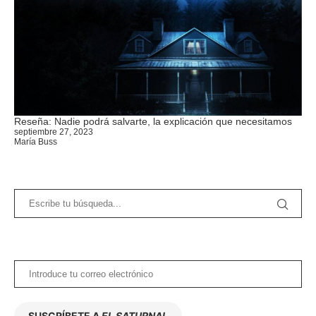
Reseña: Nadie podrá salvarte, la explicación que necesitamos
septiembre 27, 2023
María Buss
SUSCRÍBETE A
EL SATURNAL