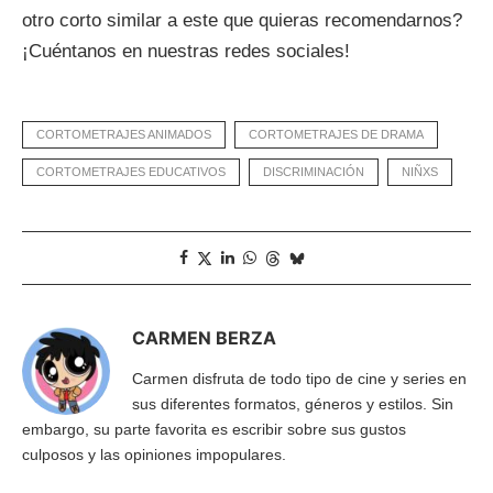
otro corto similar a este que quieras recomendarnos?
¡Cuéntanos en nuestras redes sociales!
CORTOMETRAJES ANIMADOS
CORTOMETRAJES DE DRAMA
CORTOMETRAJES EDUCATIVOS
DISCRIMINACIÓN
NIÑXS
CARMEN BERZA
Carmen disfruta de todo tipo de cine y series en
sus diferentes formatos, géneros y estilos. Sin
embargo, su parte favorita es escribir sobre sus gustos
culposos y las opiniones impopulares.