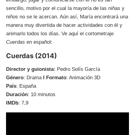
sencillo, motivo por el cual la mayoría de las niñas y
niños no se le acercan. Aún así, María encontrará una
manera muy divertida de hacer actividades con él y
animarlo todos los días. Ve aquí el cortometraje
Cuerdas
en español:
Cuerdas (2014)
Director y guionista:
Pedro Solís García
Género
: Drama
I Formato
: Animación 3D
País
: España
Duración
: 10 minutos
IMDb
: 7,9