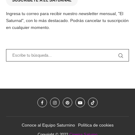
Ingresa tu correo para recibir nuestro
newsletter
mensual, "El
Saturnal", con lo más destacado. Podrás cancelar tu suscripción
en cualquier momento.
Conoce al Equipo Saturnino
Política de cookies
Copyright © 2022
Cinema Saturno