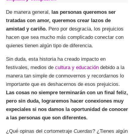
De manera general,
las personas queremos ser
tratadas con amor, queremos crear lazos de
amistad y cariño.
Pero por desgracia, los prejuicios
hacen que sea mucho más complicado conectar con
quienes tienen algún tipo de diferencia.
Sin duda, esta historia ha creado impacto en
festivales, medios de
cultura y educación
debido a la
manera tan simple de conmovernos y recordarnos lo
importante que es deshacernos de esos prejuicios.
Las cosas no siempre terminarán con un final feliz,
pero sin duda, lograremos hacer conexiones muy
expeciales si nos damos la oportunidad de conocer
a las personas que son diferentes.
¿Qué opinas del cortometraje
Cuerdas
? ¿Tienes algún