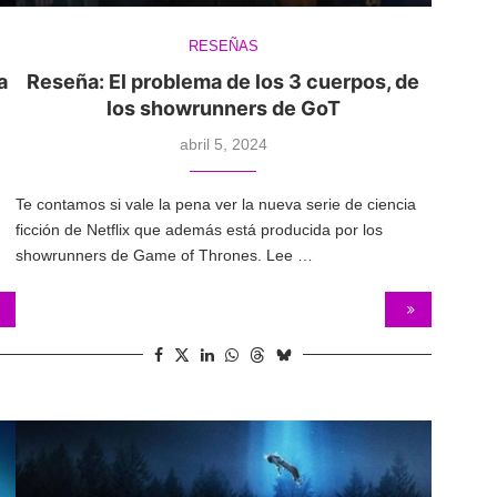
RESEÑAS
a
Reseña: El problema de los 3 cuerpos, de
los showrunners de GoT
abril 5, 2024
Te contamos si vale la pena ver la nueva serie de ciencia
ficción de Netflix que además está producida por los
showrunners de Game of Thrones. Lee …