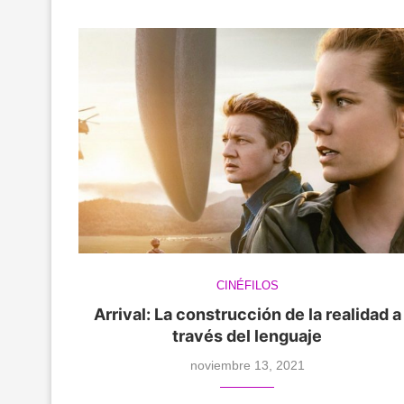
CINÉFILOS
Arrival: La construcción de la realidad a
través del lenguaje
noviembre 13, 2021