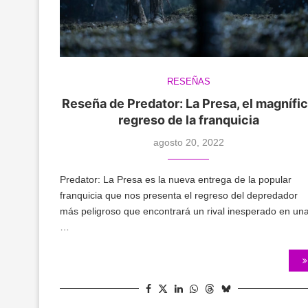
RESEÑAS
Reseña de Predator: La Presa, el magnífi
regreso de la franquicia
agosto 20, 2022
Predator: La Presa es la nueva entrega de la popular
franquicia que nos presenta el regreso del depredador
más peligroso que encontrará un rival inesperado en un
…