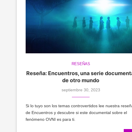
RESEÑAS
Reseña: Encuentros, una serie document
de otro mundo
septiembre 30, 2023
Si lo tuyo son los temas controvertidos lee nuestra reseñ
de Encuentros y descubre si este documental sobre el
fenómeno OVNI es para ti.