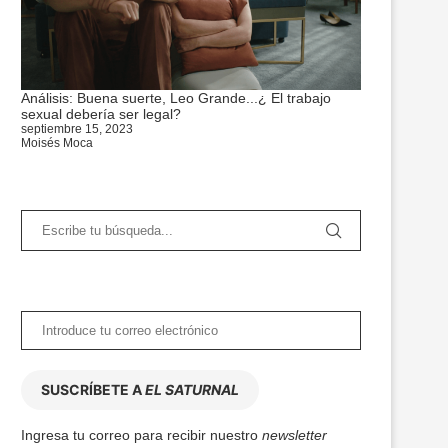
Análisis: Buena suerte, Leo Grande...¿ El trabajo
sexual debería ser legal?
septiembre 15, 2023
Moisés Moca
SUSCRÍBETE A
EL SATURNAL
Ingresa tu correo para recibir nuestro
newsletter