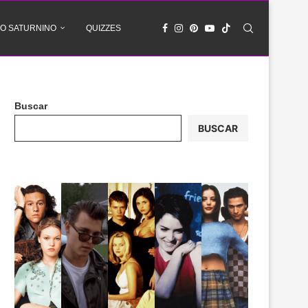
O SATURNINO
QUIZZES
Buscar
BUSCAR