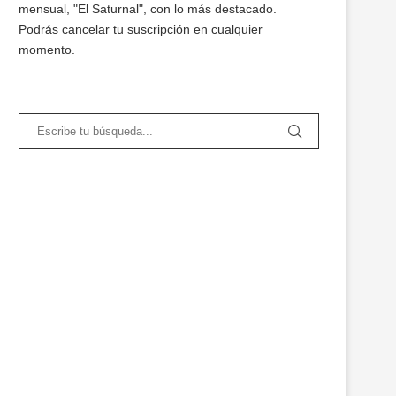
mensual, "El Saturnal", con lo más destacado.
Podrás cancelar tu suscripción en cualquier
momento.