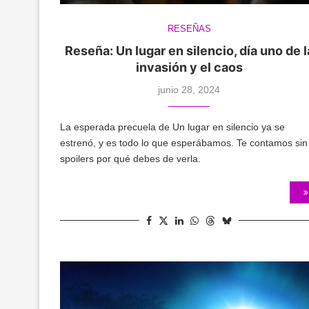
RESEÑAS
Reseña: Un lugar en silencio, día uno de l
invasión y el caos
junio 28, 2024
La esperada precuela de Un lugar en silencio ya se
estrenó, y es todo lo que esperábamos. Te contamos sin
spoilers por qué debes de verla.