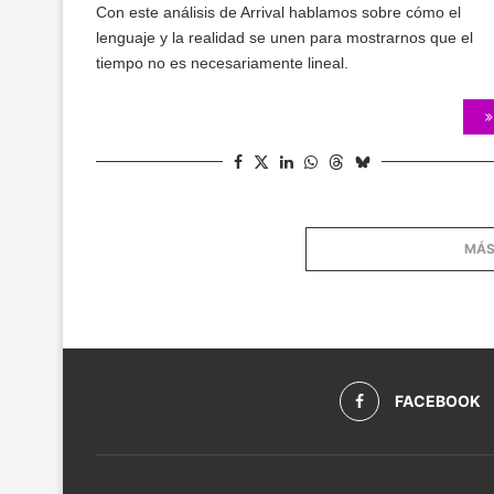
Con este análisis de Arrival hablamos sobre cómo el
lenguaje y la realidad se unen para mostrarnos que el
tiempo no es necesariamente lineal.
MÁS
FACEBOOK