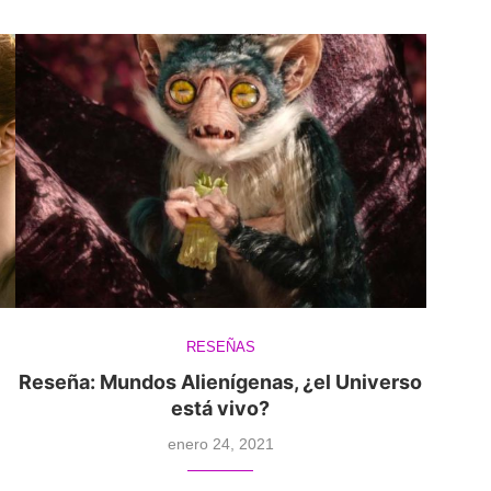
RESEÑAS
Reseña: Mundos Alienígenas, ¿el Universo
está vivo?
enero 24, 2021