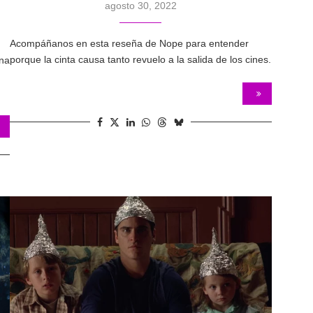
agosto 30, 2022
Acompáñanos en esta reseña de Nope para entender
porque la cinta causa tanto revuelo a la salida de los cines.
una