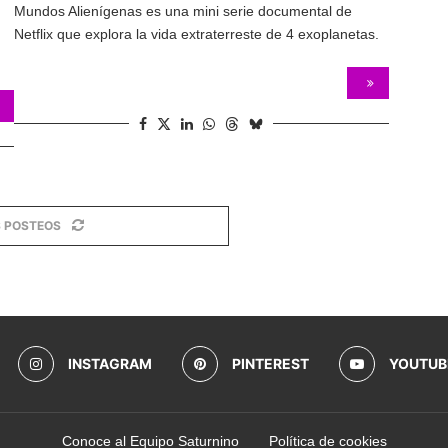
Mundos Alienígenas es una mini serie documental de
Netflix que explora la vida extraterreste de 4 exoplanetas.
 POSTEOS
INSTAGRAM
PINTEREST
YOUTUB
Conoce al Equipo Saturnino
Política de cookies