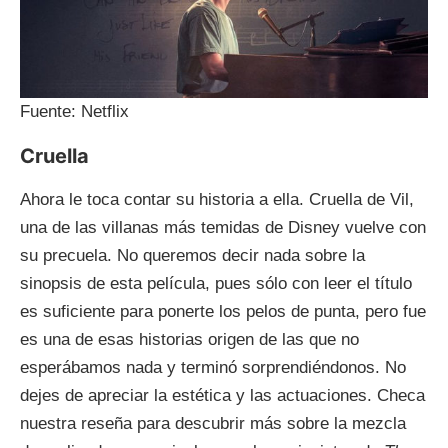
Fuente: Netflix
Cruella
Ahora le toca contar su historia a ella. Cruella de Vil,
una de las villanas más temidas de Disney vuelve con
su precuela. No queremos decir nada sobre la
sinopsis de esta película, pues sólo con leer el título
es suficiente para ponerte los pelos de punta, pero fue
es una de esas historias origen de las que no
esperábamos nada y terminó sorprendiéndonos. No
dejes de apreciar la estética y las actuaciones. Checa
nuestra reseña para descubrir más sobre la mezcla