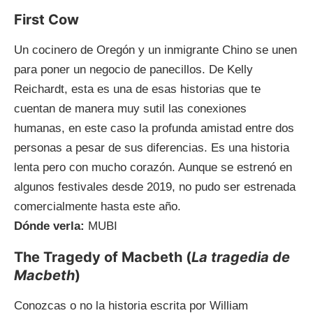
First Cow
Un cocinero de Oregón y un inmigrante Chino se unen
para poner un negocio de panecillos. De Kelly
Reichardt, esta es una de esas historias que te
cuentan de manera muy sutil las conexiones
humanas, en este caso la profunda amistad entre dos
personas a pesar de sus diferencias. Es una historia
lenta pero con mucho corazón. Aunque se estrenó en
algunos festivales desde 2019, no pudo ser estrenada
comercialmente hasta este año.
Dónde verla:
MUBI
The Tragedy of Macbeth (
La tragedia de
Macbeth
)
Conozcas o no la historia escrita por William