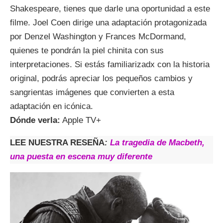
Shakespeare, tienes que darle una oportunidad a este
filme. Joel Coen dirige una adaptación protagonizada
por Denzel Washington y Frances McDormand,
quienes te pondrán la piel chinita con sus
interpretaciones. Si estás familiarizadx con la historia
original, podrás apreciar los pequeños cambios y
sangrientas imágenes que convierten a esta
adaptación en icónica.
Dónde verla:
Apple TV+
LEE NUESTRA RESEÑA
:
La tragedia de Macbeth,
una puesta en escena muy diferente