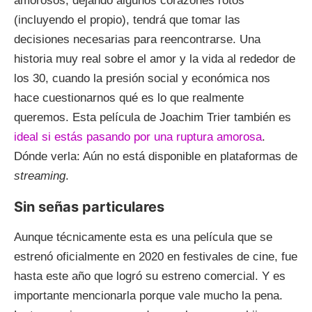
amorosos; dejando algunos corazones rotos
(incluyendo el propio), tendrá que tomar las
decisiones necesarias para reencontrarse. Una
historia muy real sobre el amor y la vida al rededor de
los 30, cuando la presión social y económica nos
hace cuestionarnos qué es lo que realmente
queremos. Esta película de Joachim Trier también es
ideal si estás pasando por una ruptura amorosa
.
Dónde verla: Aún no está disponible en plataformas de
streaming
.
Sin señas particulares
Aunque técnicamente esta es una película que se
estrenó oficialmente en 2020 en festivales de cine, fue
hasta este año que logró su estreno comercial. Y es
importante mencionarla porque vale mucho la pena.