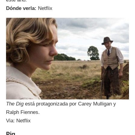
Dónde verla:
Netflix
The Dig
está protagonizada por Carey Mulligan y
Ralph Fiennes.
Via: Netflix
Pig