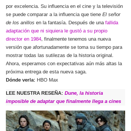
por excelencia. Su influencia en el cine y la televisión
se puede comparar a la influencia que tiene
El señor
de los anillos
en la fantasía. Después de una
fallida
adaptación que ni siquiera le gustó a su propio
director en 1984
, finalmente tenemos una nueva
versión que afortunadamente se toma su tiempo para
mostrar todas las sutilezas de la historia original.
Ahora, esperamos con expectativas aún más altas la
próxima entrega de esta nueva saga.
Dónde verla:
HBO Max
LEE NUESTRA RESEÑA:
Dune, la historia
imposible de adaptar que finalmente llega a cines