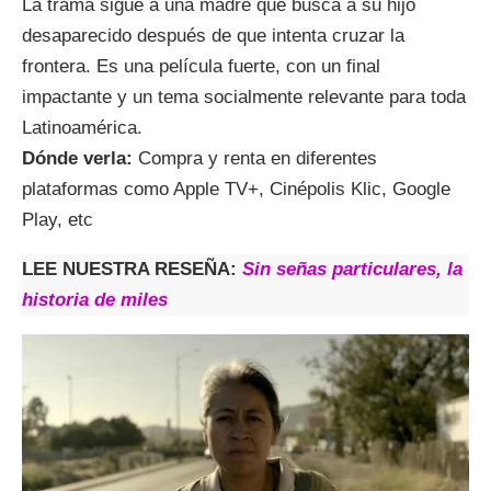
La trama sigue a una madre que busca a su hijo
desaparecido después de que intenta cruzar la
frontera. Es una película fuerte, con un final
impactante y un tema socialmente relevante para toda
Latinoamérica.
Dónde verla:
Compra y renta en diferentes
plataformas como Apple TV+, Cinépolis Klic, Google
Play, etc
LEE NUESTRA RESEÑA:
Sin señas particulares, la
historia de miles