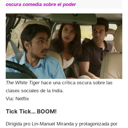
oscura comedia sobre el poder
The White Tiger
hace una crítica oscura sobre las
clases sociales de la India.
Via: Netflix
Tick Tick… BOOM!
Dirigida pro Lin-Manuel Miranda y protagonizada por