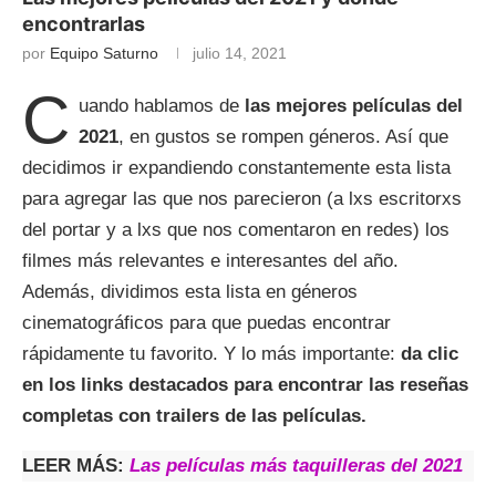
encontrarlas
por
Equipo Saturno
julio 14, 2021
C
uando hablamos de
las mejores películas del
2021
, en gustos se rompen géneros. Así que
decidimos ir expandiendo constantemente esta lista
para agregar las que nos parecieron (a lxs escritorxs
del portar y a lxs que nos comentaron en redes) los
filmes más relevantes e interesantes del año.
Además, dividimos esta lista en géneros
cinematográficos para que puedas encontrar
rápidamente tu favorito. Y lo más importante:
da clic
en los links destacados para encontrar las reseñas
completas con trailers de las películas.
LEER MÁS:
Las películas más taquilleras del 2021