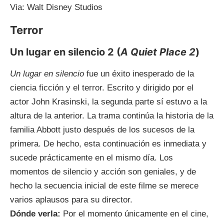
Via: Walt Disney Studios
Terror
Un lugar en silencio 2 (
A Quiet Place 2
)
Un lugar en silencio
fue un éxito inesperado de la
ciencia ficción y el terror. Escrito y dirigido por el
actor John Krasinski, la segunda parte sí estuvo a la
altura de la anterior. La trama continúa la historia de la
familia Abbott justo después de los sucesos de la
primera. De hecho, esta continuación es inmediata y
sucede prácticamente en el mismo día. Los
momentos de silencio y acción son geniales, y de
hecho la secuencia inicial de este filme se merece
varios aplausos para su director.
Dónde verla:
Por el momento únicamente en el cine,