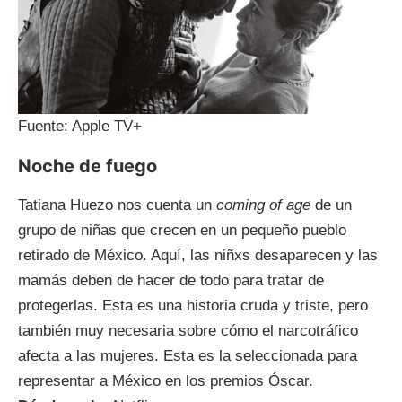
Fuente: Apple TV+
Noche de fuego
Tatiana Huezo nos cuenta un
coming of age
de un
grupo de niñas que crecen en un pequeño pueblo
retirado de México. Aquí, las niñxs desaparecen y las
mamás deben de hacer de todo para tratar de
protegerlas. Esta es una historia cruda y triste, pero
también muy necesaria sobre cómo el narcotráfico
afecta a las mujeres. Esta es la seleccionada para
representar a México en los premios Óscar.