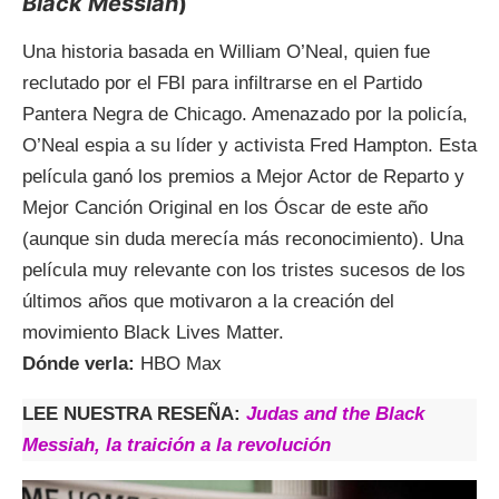
Black Messiah
)
Una historia basada en William O’Neal, quien fue
reclutado por el FBI para infiltrarse en el Partido
Pantera Negra de Chicago. Amenazado por la policía,
O’Neal espia a su líder y activista Fred Hampton. Esta
película ganó los premios a Mejor Actor de Reparto y
Mejor Canción Original en los Óscar de este año
(aunque sin duda merecía más reconocimiento). Una
película muy relevante con los tristes sucesos de los
últimos años que motivaron a la creación del
movimiento Black Lives Matter.
Dónde verla:
HBO Max
LEE NUESTRA RESEÑA:
Judas and the Black
Messiah, la traición a la revolución