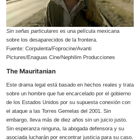
Sin señas particulares
es una película mexicana
sobre los desaparecidos de la frontera.
Fuente: Corpulenta/Foprocine/Avanti
Pictures/Enaguas Cine/Nephilim Producciones
The Mauritanian
Este drama legal está basado en hechos reales y trata
sobre un hombre que fue encarcelado por el gobierno
de los Estados Unidos por su supuesta conexión con
el ataque a las Torres Gemelas del 2001. Sin
embargo, lleva más de diez años sin un juicio justo.
Sin esperanza ninguna, la abogada defensora y su
asociada lucharán por encontrar justicia para su caso.