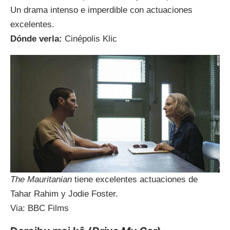
Un drama intenso e imperdible con actuaciones
excelentes.
Dónde verla:
Cinépolis Klic
The Mauritanian
tiene excelentes actuaciones de
Tahar Rahim y Jodie Foster.
Via: BBC Films