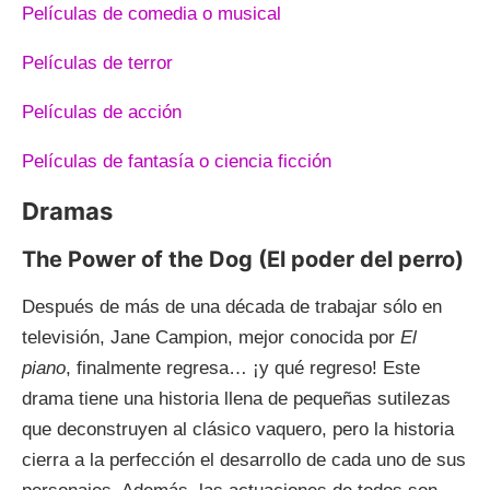
Películas de comedia o musical
Películas de terror
Películas de acción
Películas de fantasía o ciencia ficción
Dramas
The Power of the Dog (El poder del perro)
Después de más de una década de trabajar sólo en
televisión, Jane Campion, mejor conocida por
El
piano
, finalmente regresa… ¡y qué regreso! Este
drama tiene una historia llena de pequeñas sutilezas
que deconstruyen al clásico vaquero, pero la historia
cierra a la perfección el desarrollo de cada uno de sus