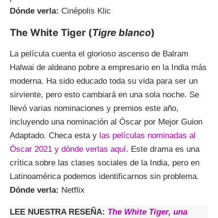
Dónde verla:
Cinépolis Klic
The White Tiger (
Tigre blanco
)
La película cuenta el glorioso ascenso de Balram
Halwai de aldeano pobre a empresario en la India más
moderna. Ha sido educado toda su vida para ser un
sirviente, pero esto cambiará en una sola noche. Se
llevó varias nominaciones y premios este año,
incluyendo una nominación al Óscar por Mejor Guion
Adaptado. Checa esta y
las películas nominadas al
Óscar 2021 y dónde verlas aquí
. Este drama es una
crítica sobre las clases sociales de la India, pero en
Latinoamérica podemos identificarnos sin problema.
Dónde verla:
Netflix
LEE NUESTRA RESEÑA:
The White Tiger, una