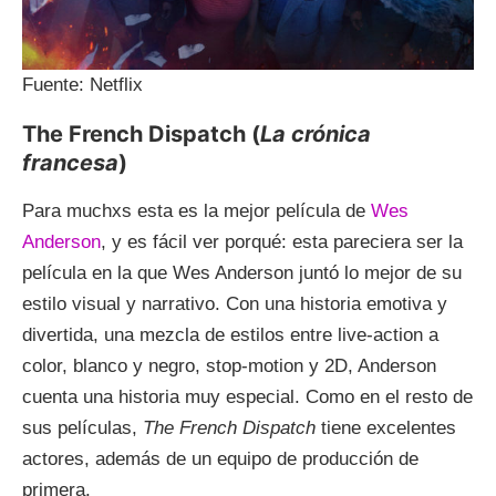
Fuente: Netflix
The French Dispatch (
La crónica
francesa
)
Para muchxs esta es la mejor película de
Wes
Anderson
, y es fácil ver porqué: esta pareciera ser la
película en la que Wes Anderson juntó lo mejor de su
estilo visual y narrativo. Con una historia emotiva y
divertida, una mezcla de estilos entre live-action a
color, blanco y negro, stop-motion y 2D, Anderson
cuenta una historia muy especial. Como en el resto de
sus películas,
The French Dispatch
tiene excelentes
actores, además de un equipo de producción de
primera.