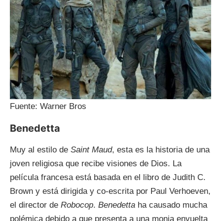
Fuente: Warner Bros
Benedetta
Muy al estilo de
Saint Maud
, esta es la historia de una
joven religiosa que recibe visiones de Dios. La
película francesa está basada en el libro de Judith C.
Brown y está dirigida y co-escrita por Paul Verhoeven,
el director de
Robocop
.
Benedetta
ha causado mucha
polémica debido a que presenta a una monja envuelta