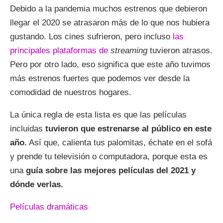
Debido a la pandemia muchos estrenos que debieron
llegar el 2020 se atrasaron más de lo que nos hubiera
gustando. Los cines sufrieron, pero incluso
las
principales plataformas de
streaming
tuvieron atrasos.
Pero por otro lado, eso significa que este año tuvimos
más estrenos fuertes que podemos ver desde la
comodidad de nuestros hogares.
La única regla de esta lista es que las películas
incluidas
tuvieron que estrenarse al público en este
año.
Así que, calienta tus palomitas, échate en el sofá
y prende tu televisión o computadora, porque esta es
una
guía sobre las mejores películas del 2021 y
dónde verlas.
Películas dramáticas