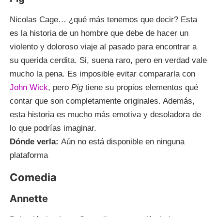
Nicolas Cage… ¿qué más tenemos que decir? Esta
es la historia de un hombre que debe de hacer un
violento y doloroso viaje al pasado para encontrar a
su querida cerdita. Si, suena raro, pero en verdad vale
mucho la pena. Es imposible evitar compararla con
John Wick
, pero
Pig
tiene su propios elementos qué
contar que son completamente originales. Además,
esta historia es mucho más emotiva y desoladora de
lo que podrías imaginar.
Dónde verla:
Aún no está disponible en ninguna
plataforma
Comedia
Annette