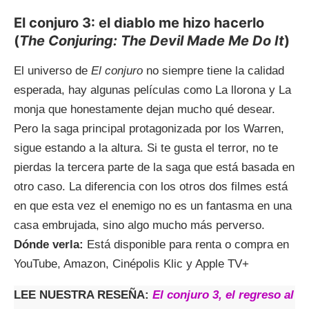
El conjuro 3: el diablo me hizo hacerlo
(
The Conjuring: The Devil Made Me Do It
)
El universo de
El conjuro
no siempre tiene la calidad
esperada, hay algunas películas como La llorona y La
monja que honestamente dejan mucho qué desear.
Pero la saga principal protagonizada por los Warren,
sigue estando a la altura. Si te gusta el terror, no te
pierdas la tercera parte de la saga que está basada en
otro caso. La diferencia con los otros dos filmes está
en que esta vez el enemigo no es un fantasma en una
casa embrujada, sino algo mucho más perverso.
Dónde verla:
Está disponible para renta o compra en
YouTube, Amazon, Cinépolis Klic y Apple TV+
LEE NUESTRA RESEÑA:
El conjuro 3, el regreso al