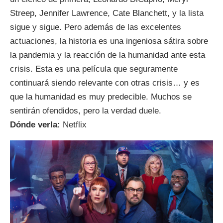
Streep, Jennifer Lawrence, Cate Blanchett, y la lista
sigue y sigue. Pero además de las excelentes
actuaciones, la historia es una ingeniosa sátira sobre
la pandemia y la reacción de la humanidad ante esta
crisis. Esta es una película que seguramente
continuará siendo relevante con otras crisis… y es
que la humanidad es muy predecible. Muchos se
sentirán ofendidos, pero la verdad duele.
Dónde verla:
Netflix