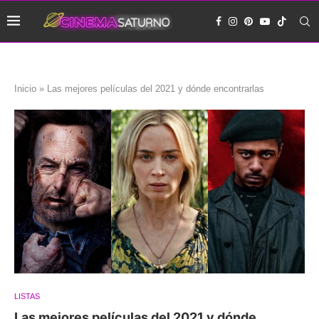
Inicio
»
Las mejores películas del 2021 y dónde encontrarlas
LISTAS
Las mejores películas del 2021 y dónde