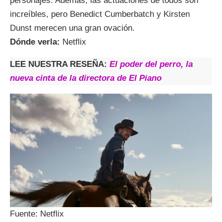
personajes. Además, las actuaciones de todos son
increíbles, pero Benedict Cumberbatch y Kirsten
Dunst merecen una gran ovación.
Dónde verla:
Netflix
LEE NUESTRA RESEÑA:
El poder del perro, la
nueva cinta de la directora de El Piano
Fuente: Netflix