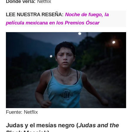
Dónde verla:
Netflix
LEE NUESTRA RESEÑA:
Noche de fuego, la
película mexicana en los Premios Óscar
Fuente: Netflix
Judas y el mesías negro (
Judas and the