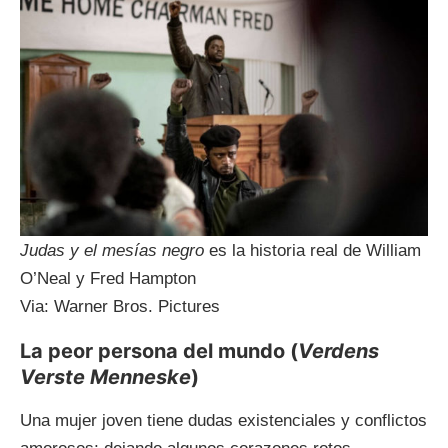
Judas y el mesías negro
es la historia real de William
O’Neal y Fred Hampton
Via: Warner Bros. Pictures
La peor persona del mundo (
Verdens
Verste Menneske
)
Una mujer joven tiene dudas existenciales y conflictos