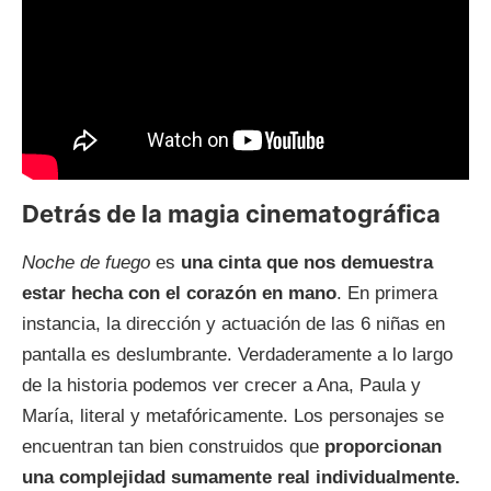
Detrás de la magia cinematográfica
Noche de fuego
es
una cinta que nos demuestra
estar hecha con el corazón en mano
. En primera
instancia, la dirección y actuación de las 6 niñas en
pantalla es deslumbrante. Verdaderamente a lo largo
de la historia podemos ver crecer a Ana, Paula y
María, literal y metafóricamente. Los personajes se
encuentran tan bien construidos que
proporcionan
una complejidad sumamente real individualmente.