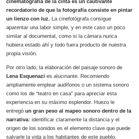
cinematografía de la cinta es un cautivante
recordatorio de que la fotografía consiste en pintar
un lienzo con luz.
La cinefotógrafa consigue
aparentar una labor simple, y en este caso un poco
similar al documental, como si la cámara nunca
hubiera estado ahí y todo fuera producto de nuestra
propia visión.
Por otro lado, la elaboración del paisaje sonoro de
Lena Esquenazi
es alucinante. Recomiendo
ampliamente emplear audífonos o un sistema sonoro
como los de “teatro en casa” para apreciar esta
experiencia en su máximo esplendor. Huezo le
entregó
un gran peso al mapeo sonoro dentro de la
narrativa:
identificar claramente la distancia y el
origen de los sonidos es el elemento clave que puede
salvarle la vida a los habitantes de este pueblo.