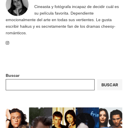
Cineasta y fotógrafa incapaz de decidir cuál es
su película favorita. Dependiente
emocionalmente del arte en todas sus vertientes. Le gusta
escribir haikus y es secretamente fan de los dramas cheesy-
románticos.
Buscar
BUSCAR