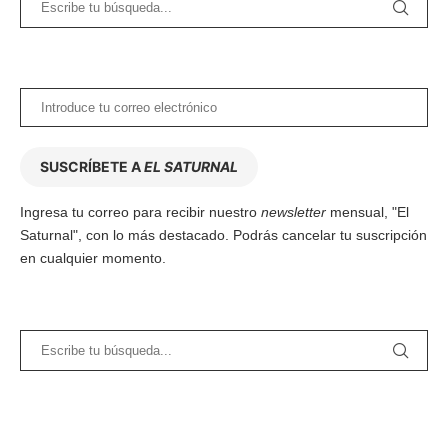
SUSCRÍBETE A
EL SATURNAL
Ingresa tu correo para recibir nuestro
newsletter
mensual, "El
Saturnal", con lo más destacado. Podrás cancelar tu suscripción
en cualquier momento.