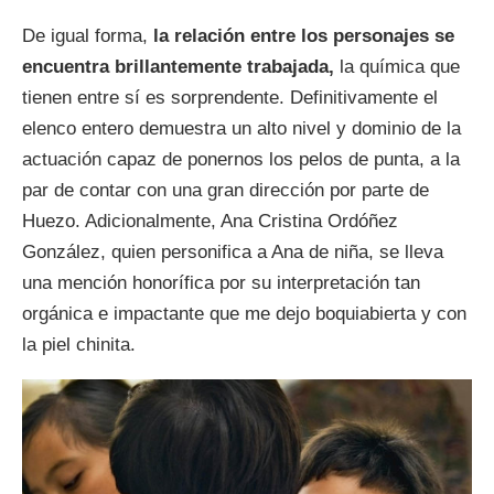
De igual forma,
la relación entre los personajes se
encuentra brillantemente trabajada,
la química que
tienen entre sí es sorprendente. Definitivamente el
elenco entero demuestra un alto nivel y dominio de la
actuación capaz de ponernos los pelos de punta, a la
par de contar con una gran dirección por parte de
Huezo. Adicionalmente, Ana Cristina Ordóñez
González, quien personifica a Ana de niña, se lleva
una mención honorífica por su interpretación tan
orgánica e impactante que me dejo boquiabierta y con
la piel chinita.