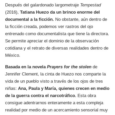
Después del galardonado largometraje
Tempestad
(2016),
Tatiana Huezo da un brinco enorme del
documental a la ficción.
No obstante, aún dentro de
la ficción creada, podemos ver rastros del ojo
entrenado como documentalista que tiene la directora.
Se permite apreciar el dominio de la observación
cotidiana y el retrato de diversas realidades dentro de
México.
Basada en la novela
Prayers for the stolen
de
Jennifer Clement, la cinta de Huezo nos comparte la
vida de un pueblo visto a través de los ojos de tres
niñas:
Ana, Paula y María, quienes crecen en medio
de la guerra contra el narcotráfico.
Esta obra
consigue adentrarnos enteramente a esta compleja
realidad por medio de un acercamiento sensorial muy