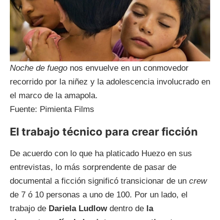
Noche de fuego
nos envuelve en un conmovedor
recorrido por la niñez y la adolescencia involucrado en
el marco de la amapola.
Fuente: Pimienta Films
El trabajo técnico para crear ficción
De acuerdo con lo que ha platicado Huezo en sus
entrevistas, lo más sorprendente de pasar de
documental a ficción significó transicionar de un
crew
de 7 ó 10 personas a uno de 100. Por un lado, el
trabajo de
Dariela Ludlow
dentro de
la