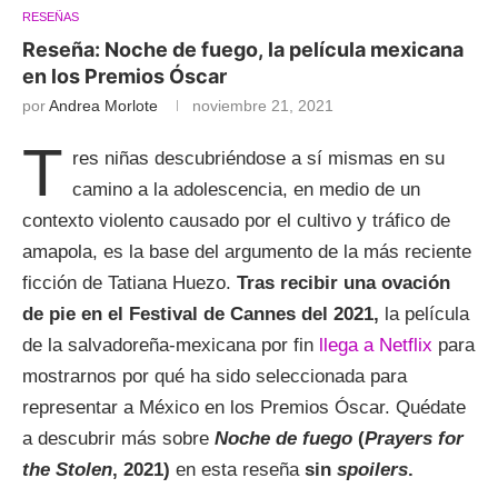
RESEÑAS
Reseña: Noche de fuego, la película mexicana
en los Premios Óscar
por
Andrea Morlote
noviembre 21, 2021
T
res niñas descubriéndose a sí mismas en su
camino a la adolescencia, en medio de un
contexto violento causado por el cultivo y tráfico de
amapola, es la base del argumento de la más reciente
ficción de Tatiana Huezo.
Tras recibir una ovación
de pie en el Festival de Cannes del 2021,
la película
de la salvadoreña-mexicana por fin
llega a Netflix
para
mostrarnos por qué ha sido seleccionada para
representar a México en los Premios Óscar. Quédate
a descubrir más sobre
Noche de fuego
(
Prayers for
the Stolen
, 2021)
en esta reseña
sin
spoilers
.