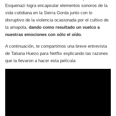
Esquenazi logra encapsular elementos sonoros de la
vida cotidiana en la Sierra Gorda junto con lo
disruptivo de la violencia ocasionada por el cultivo de
la amapola,
dando como resultado un vuelco a
nuestras emociones con sólo el oído.
A continuación, te compartimos una breve entrevista
de Tatiana Huezo para Netflix explicando las razones
que la llevaron a hacer esta película: