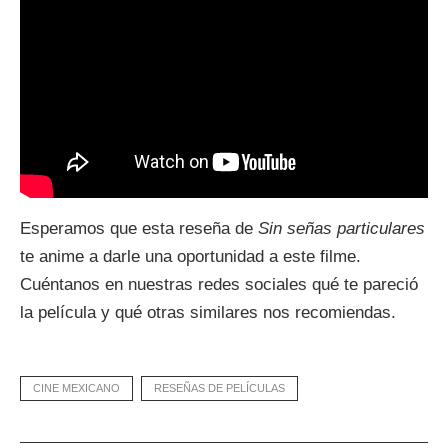
Esperamos que esta reseña de
Sin señas particulares
te anime a darle una oportunidad a este filme.
Cuéntanos en nuestras redes sociales qué te pareció
la película y qué otras similares nos recomiendas.
CINE MEXICANO
RESEÑAS DE PELÍCULAS