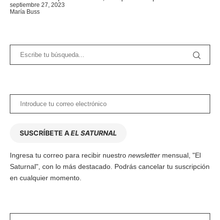
septiembre 27, 2023
María Buss
SUSCRÍBETE A
EL SATURNAL
Ingresa tu correo para recibir nuestro
newsletter
mensual, "El
Saturnal", con lo más destacado. Podrás cancelar tu suscripción
en cualquier momento.