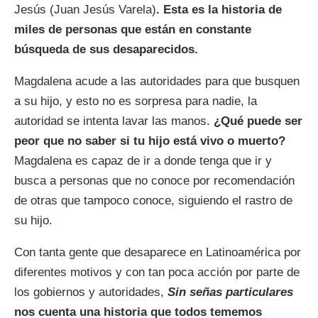
Jesús (Juan Jesús Varela)
. Esta es la historia de
miles de personas que están en constante
búsqueda de sus desaparecidos.
Magdalena acude a las autoridades para que busquen
a su hijo, y esto no es sorpresa para nadie, la
autoridad se intenta lavar las manos.
¿Qué puede ser
peor que no saber si tu hijo está vivo o muerto?
Magdalena es capaz de ir a donde tenga que ir y
busca a personas que no conoce por recomendación
de otras que tampoco conoce, siguiendo el rastro de
su hijo.
Con tanta gente que desaparece en Latinoamérica por
diferentes motivos y con tan poca acción por parte de
los gobiernos y autoridades,
Sin señas particulares
nos cuenta una historia que todos tememos