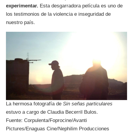
experimentar.
Esta desgarradora película es uno de
los testimonios de la violencia e inseguridad de
nuestro país.
La hermosa fotografía de
Sin señas particulares
estuvo a cargo de Claudia Becerril Bulos.
Fuente: Corpulenta/Foprocine/Avanti
Pictures/Enaguas Cine/Nephilim Producciones