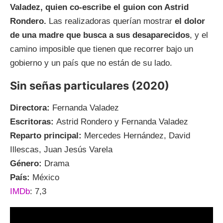
Valadez, quien co-escribe el guion con Astrid
Rondero.
Las realizadoras querían mostrar
el dolor
de una madre que busca a sus desaparecidos
, y el
camino imposible que tienen que recorrer bajo un
gobierno y un país que no están de su lado.
Sin señas particulares (2020)
Directora:
Fernanda Valadez
Escritoras:
Astrid Rondero y Fernanda Valadez
Reparto principal:
Mercedes Hernández, David
Illescas, Juan Jesús Varela
Género:
Drama
País:
México
IMDb
: 7,3