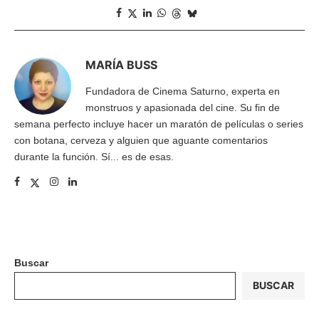
MARÍA BUSS
Fundadora de Cinema Saturno, experta en
monstruos y apasionada del cine. Su fin de
semana perfecto incluye hacer un maratón de películas o series
con botana, cerveza y alguien que aguante comentarios
durante la función. Sí... es de esas.
Buscar
BUSCAR