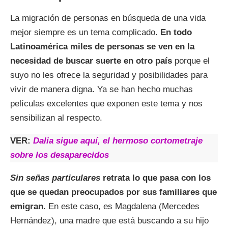
La migración de personas en búsqueda de una vida
mejor siempre es un tema complicado.
En todo
Latinoamérica miles de personas se ven en la
necesidad de buscar suerte en otro país
porque el
suyo no les ofrece la seguridad y posibilidades para
vivir de manera digna. Ya se han hecho muchas
películas excelentes que exponen este tema y nos
sensibilizan al respecto.
VER:
Dalia sigue
aquí, el hermoso cortometraje
sobre los desaparecidos
Sin señas particulares
retrata lo que pasa con los
que se quedan preocupados por sus familiares que
emigran.
En este caso, es Magdalena (Mercedes
Hernández), una madre que está buscando a su hijo