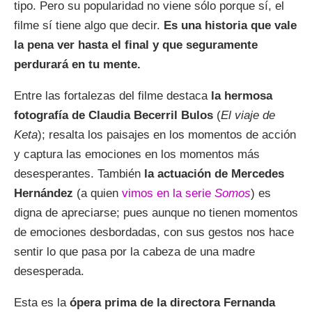
tipo. Pero su popularidad no viene sólo porque sí, el
filme sí tiene algo que decir.
Es una historia que vale
la pena ver hasta el final y que seguramente
perdurará en tu mente.
Entre las fortalezas del filme destaca
la hermosa
fotografía de Claudia Becerril Bulos
(
El viaje de
Keta
); resalta los paisajes en los momentos de acción
y captura las emociones en los momentos más
desesperantes. También
la actuación de Mercedes
Hernández
(a quien
vimos en la serie
Somos
) es
digna de apreciarse; pues aunque no tienen momentos
de emociones desbordadas, con sus gestos nos hace
sentir lo que pasa por la cabeza de una madre
desesperada.
Esta es la
ópera prima de la directora Fernanda