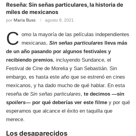
Reseña: Sin señas particulares, la historia de
miles de mexicanos
por
María Buss
agosto 8, 2021
C
omo la mayoría de las películas independientes
mexicanas,
Sin señas particulares
lleva más
de un año pasando por algunos festivales y
recibiendo premios
, incluyendo Sundance, el
Festival de Cine de Morelia y San Sebastián. Sin
embargo, es hasta este año que se estrenó en cines
mexicanos, y ha dado mucho de qué hablar. En esta
reseña de
Sin señas particulares
,
te decimos —sin
spoilers
— por qué deberías ver este filme
y por qué
esperamos que alcance el éxito en taquilla que
merece.
Los desaparecidos