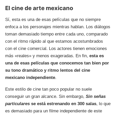
El cine de arte mexicano
Sí, esta es una de esas películas que no siempre
enfoca a los personajes mientras hablan. Los diálogos
toman demasiado tiempo entre cada uno, comparado
con el ritmo rápido al que estamos acostumbrados
con el cine comercial. Los actores tienen emociones
más «reales» y menos exageradas. En fin,
esta es
una de esas películas que conocemos tan bien por
su tono dramático y ritmo lentos del cine
mexicano independiente
.
Este estilo de cine tan poco popular no suele
conseguir un gran alcance. Sin embargo,
Sin señas
particulares
se está estrenando en 300 salas
, lo que
es demasiado para un filme independiente de este