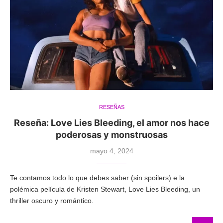
RESEÑAS
Reseña: Love Lies Bleeding, el amor nos hace
poderosas y monstruosas
mayo 4, 2024
Te contamos todo lo que debes saber (sin spoilers) e la
polémica película de Kristen Stewart, Love Lies Bleeding, un
thriller oscuro y romántico.