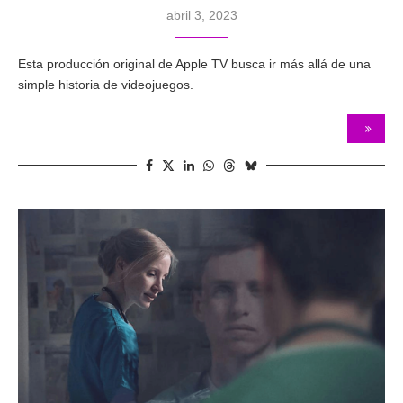
abril 3, 2023
Esta producción original de Apple TV busca ir más allá de una
simple historia de videojuegos.