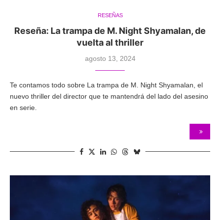
RESEÑAS
Reseña: La trampa de M. Night Shyamalan, de
vuelta al thriller
agosto 13, 2024
Te contamos todo sobre La trampa de M. Night Shyamalan, el
nuevo thriller del director que te mantendrá del lado del asesino
en serie.