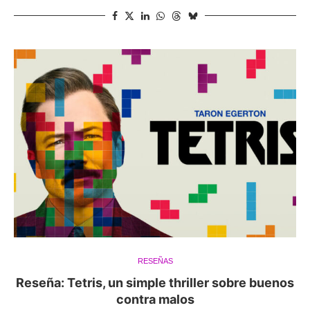
RESEÑAS
Reseña: Tetris, un simple thriller sobre buenos
contra malos