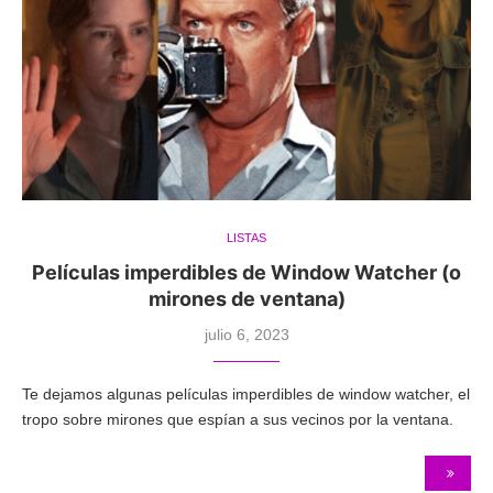
LISTAS
Películas imperdibles de Window Watcher (o
mirones de ventana)
julio 6, 2023
Te dejamos algunas películas imperdibles de window watcher, el
tropo sobre mirones que espían a sus vecinos por la ventana.