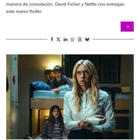
manera de consolación, David Ficher y Netflix nos entregan
este nuevo thriller.