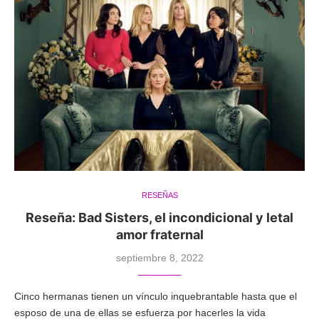
RESEÑAS
Reseña: Bad Sisters, el incondicional y letal
amor fraternal
septiembre 8, 2022
Cinco hermanas tienen un vínculo inquebrantable hasta que el
esposo de una de ellas se esfuerza por hacerles la vida