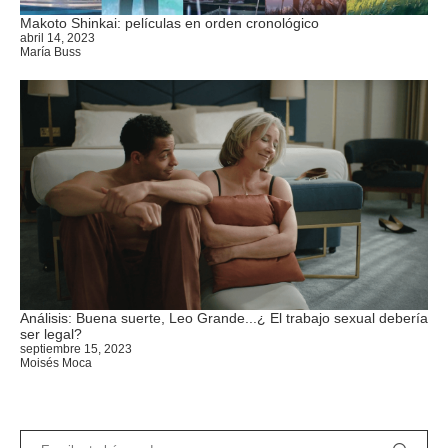
Makoto Shinkai: películas en orden cronológico
abril 14, 2023
María Buss
Análisis: Buena suerte, Leo Grande...¿ El trabajo sexual debería
ser legal?
septiembre 15, 2023
Moisés Moca