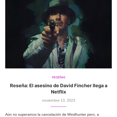
RESEÑAS
Reseña: El asesino de David Fincher llega a
Netflix
noviembre 13, 2023
Aún no superamos la cancelación de Mindhunter pero, a