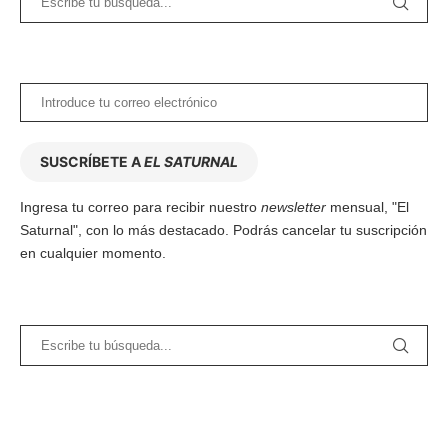
SUSCRÍBETE A
EL SATURNAL
Ingresa tu correo para recibir nuestro
newsletter
mensual, "El
Saturnal", con lo más destacado. Podrás cancelar tu suscripción
en cualquier momento.