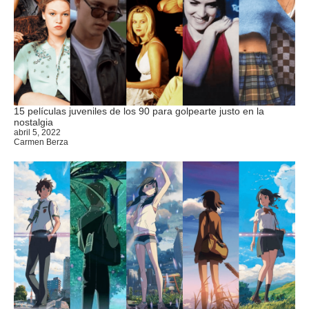
15 películas juveniles de los 90 para golpearte justo en la
nostalgia
abril 5, 2022
Carmen Berza