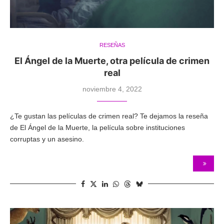
RESEÑAS
El Ángel de la Muerte, otra película de crimen
real
noviembre 4, 2022
¿Te gustan las películas de crimen real? Te dejamos la reseña
de El Ángel de la Muerte, la película sobre instituciones
corruptas y un asesino.