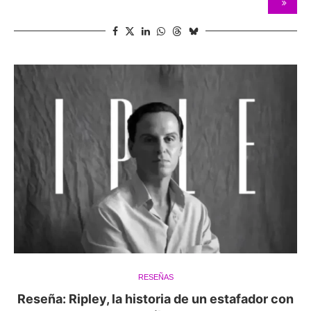
RESEÑAS
Reseña: Ripley, la historia de un estafador con