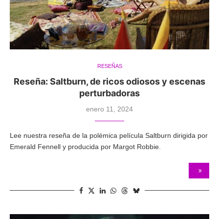
RESEÑAS
Reseña: Saltburn, de ricos odiosos y escenas
perturbadoras
enero 11, 2024
Lee nuestra reseña de la polémica película Saltburn dirigida por
Emerald Fennell y producida por Margot Robbie.