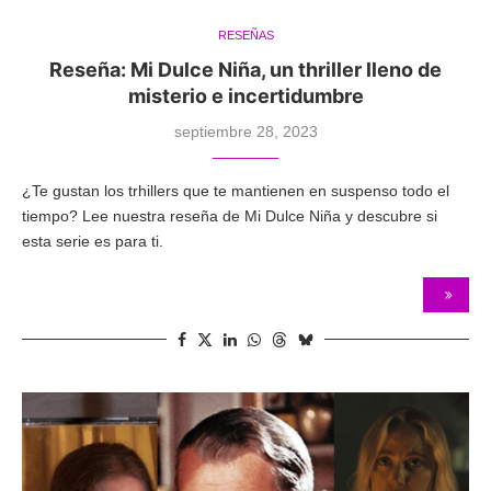
RESEÑAS
Reseña: Mi Dulce Niña, un thriller lleno de
misterio e incertidumbre
septiembre 28, 2023
¿Te gustan los trhillers que te mantienen en suspenso todo el
tiempo? Lee nuestra reseña de Mi Dulce Niña y descubre si
esta serie es para ti.