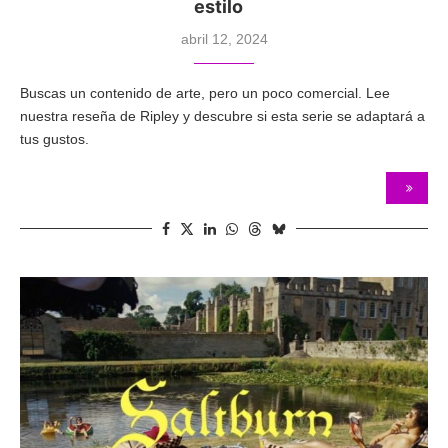
estilo
abril 12, 2024
Buscas un contenido de arte, pero un poco comercial. Lee
nuestra reseña de Ripley y descubre si esta serie se adaptará a
tus gustos.