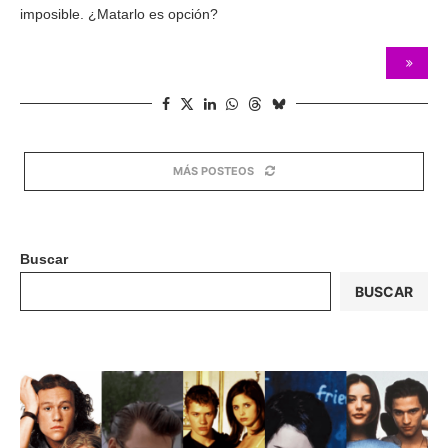
imposible. ¿Matarlo es opción?
MÁS POSTEOS
Buscar
BUSCAR