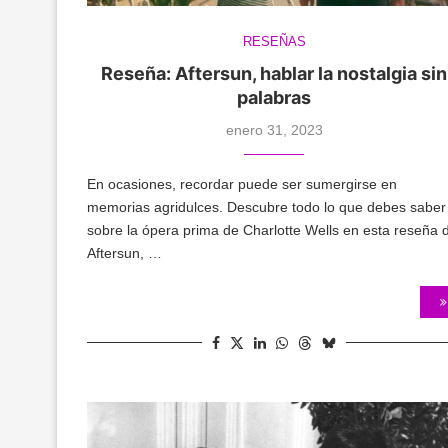
RESEÑAS
Reseña: Aftersun, hablar la nostalgia sin
palabras
enero 31, 2023
En ocasiones, recordar puede ser sumergirse en
memorias agridulces. Descubre todo lo que debes saber
sobre la ópera prima de Charlotte Wells en esta reseña 
Aftersun, …