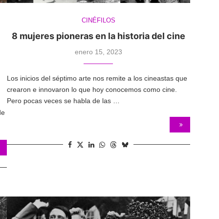
CINÉFILOS
8 mujeres pioneras en la historia del cine
enero 15, 2023
Los inicios del séptimo arte nos remite a los cineastas que
crearon e innovaron lo que hoy conocemos como cine.
Pero pocas veces se habla de las …
de