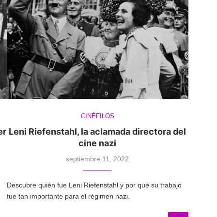
CINÉFILOS
er
Leni Riefenstahl, la aclamada directora del
cine nazi
septiembre 11, 2022
Descubre quién fue Leni Riefenstahl y por qué su trabajo
fue tan importante para el régimen nazi.