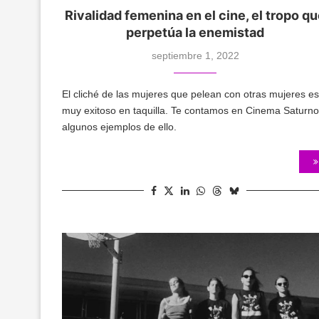
Rivalidad femenina en el cine, el tropo q
perpetúa la enemistad
septiembre 1, 2022
El cliché de las mujeres que pelean con otras mujeres es
muy exitoso en taquilla. Te contamos en Cinema Saturno
algunos ejemplos de ello.