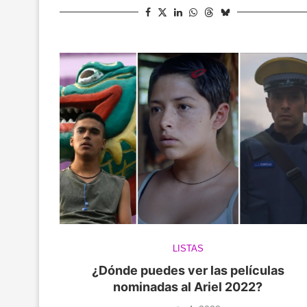
LISTAS
¿Dónde puedes ver las películas
nominadas al Ariel 2022?