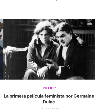
CINÉFILOS
La primera película feminista por Germaine
Dulac