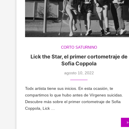
CORTO SATURNINO
Lick the Star, el primer cortometraje de
Sofia Coppola
agosto 10, 2022
Todx artista tiene sus inicios. En esta ocasión, te
compartimos lo que hubo antes de Vírgenes suicidas.
Descubre más sobre el primer cortometraje de Sofia
Coppola, Lick …