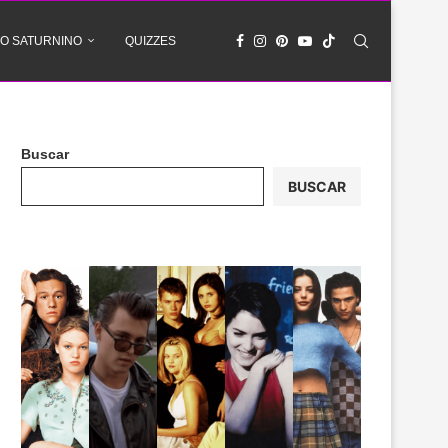
O SATURNINO
QUIZZES
Buscar
BUSCAR