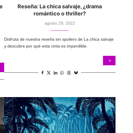
ue
Reseña: La chica salvaje, ¿drama
romántico o thriller?
agosto 28, 2022
Disfruta de nuestra reseña sin spoilers de La chica salvaje
y descubre por qué esta cinta es imperdible.