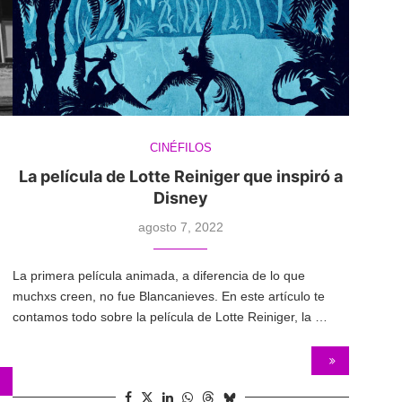
CINÉFILOS
La película de Lotte Reiniger que inspiró a
Disney
agosto 7, 2022
La primera película animada, a diferencia de lo que
muchxs creen, no fue Blancanieves. En este artículo te
contamos todo sobre la película de Lotte Reiniger, la …