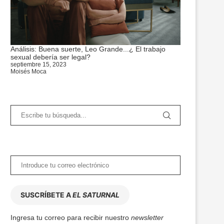
Análisis: Buena suerte, Leo Grande...¿ El trabajo
sexual debería ser legal?
septiembre 15, 2023
Moisés Moca
SUSCRÍBETE A
EL SATURNAL
Ingresa tu correo para recibir nuestro
newsletter