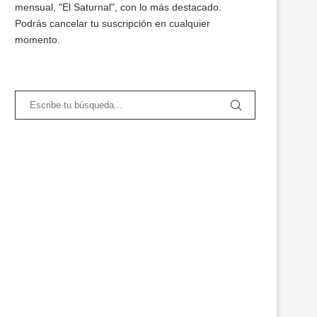
mensual, "El Saturnal", con lo más destacado.
Podrás cancelar tu suscripción en cualquier
momento.