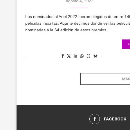
agosto 4, 2022
Los nominados al Ariel 2022 fueron elegidos de entre 14
películas inscritas. Aquí te decimos dónde ver las películ
nominadas a la 64 edición de estos premios.
MÁS
FACEBOOK