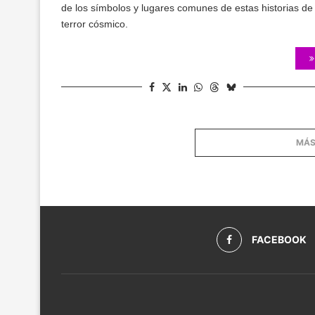
de los símbolos y lugares comunes de estas historias de
terror cósmico.
MÁS
FACEBOOK