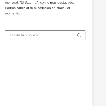
mensual, "El Saturnal", con lo más destacado.
Podrás cancelar tu suscripción en cualquier
momento.