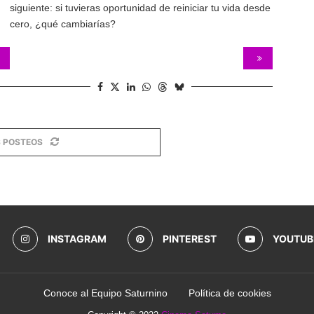
siguiente: si tuvieras oportunidad de reiniciar tu vida desde
cero, ¿qué cambiarías?
 POSTEOS
INSTAGRAM
PINTEREST
YOUTUB
Conoce al Equipo Saturnino
Política de cookies