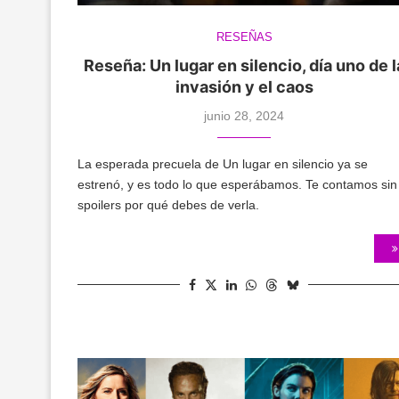
RESEÑAS
Reseña: Un lugar en silencio, día uno de l
invasión y el caos
junio 28, 2024
La esperada precuela de Un lugar en silencio ya se
estrenó, y es todo lo que esperábamos. Te contamos sin
spoilers por qué debes de verla.