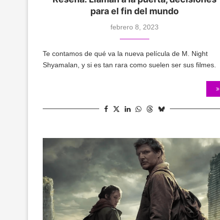
para el fin del mundo
febrero 8, 2023
Te contamos de qué va la nueva película de M. Night
Shyamalan, y si es tan rara como suelen ser sus filmes.