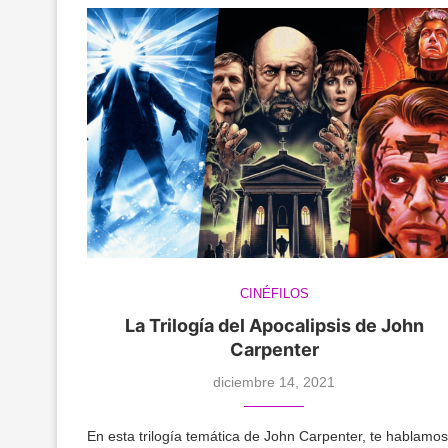
CINÉFILOS
La Trilogía del Apocalipsis de John
Carpenter
diciembre 14, 2021
En esta trilogía temática de John Carpenter, te hablamos