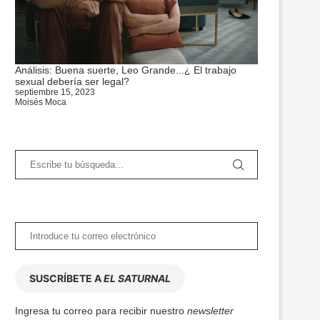
Análisis: Buena suerte, Leo Grande...¿ El trabajo
sexual debería ser legal?
septiembre 15, 2023
Moisés Moca
SUSCRÍBETE A
EL SATURNAL
Ingresa tu correo para recibir nuestro
newsletter