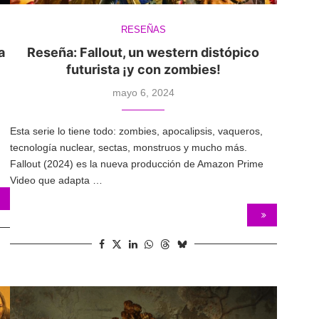
RESEÑAS
a
Reseña: Fallout, un western distópico
futurista ¡y con zombies!
mayo 6, 2024
Esta serie lo tiene todo: zombies, apocalipsis, vaqueros,
tecnología nuclear, sectas, monstruos y mucho más.
Fallout (2024) es la nueva producción de Amazon Prime
Video que adapta …