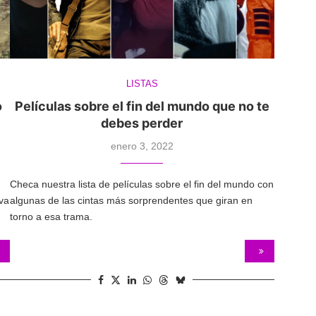
LISTAS
o
Películas sobre el fin del mundo que no te
debes perder
enero 3, 2022
Checa nuestra lista de películas sobre el fin del mundo con
eva
algunas de las cintas más sorprendentes que giran en
torno a esa trama.