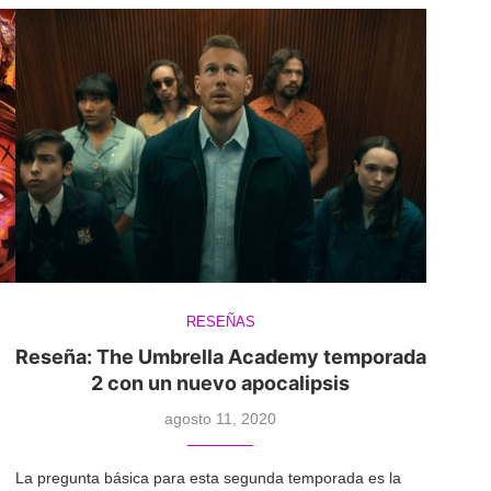
RESEÑAS
Reseña: The Umbrella Academy temporada
2 con un nuevo apocalipsis
agosto 11, 2020
La pregunta básica para esta segunda temporada es la