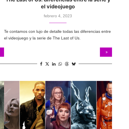
el videojuego
febrero 4, 2023
Te contamos con lujo de detalle todas las diferencias entre
el videojuego y la serie de The Last of Us.