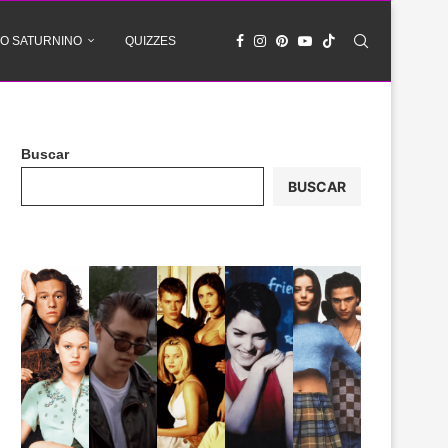
O SATURNINO
QUIZZES
Buscar
BUSCAR