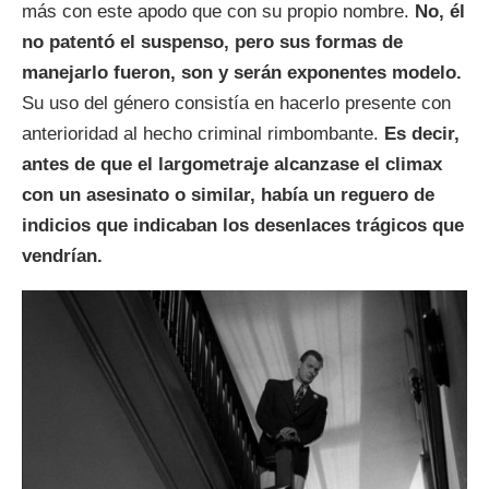
más con este apodo que con su propio nombre.
No, él
no patentó el suspenso, pero sus formas de
manejarlo fueron, son y serán exponentes modelo.
Su uso del género consistía en hacerlo presente con
anterioridad al hecho criminal rimbombante.
Es decir,
antes de que el largometraje alcanzase el climax
con un asesinato o similar, había un reguero de
indicios que indicaban los desenlaces trágicos que
vendrían.