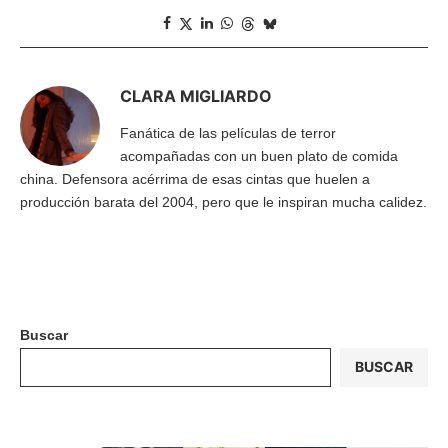
CLARA MIGLIARDO
Fanática de las películas de terror
acompañadas con un buen plato de comida
china. Defensora acérrima de esas cintas que huelen a
producción barata del 2004, pero que le inspiran mucha calidez.
Buscar
BUSCAR