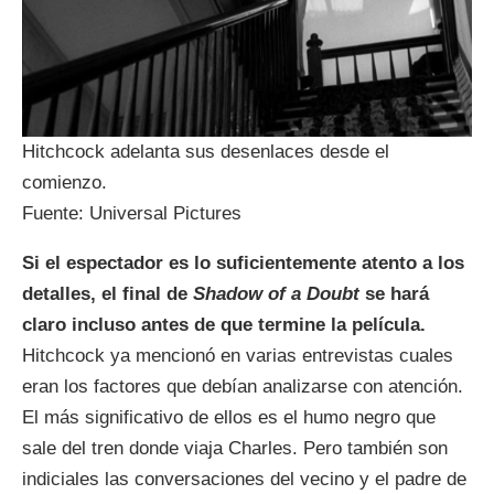
Hitchcock adelanta sus desenlaces desde el
comienzo.
Fuente: Universal Pictures
Si el espectador es lo suficientemente atento a los
detalles, el final de
Shadow of a Doubt
se hará
claro incluso antes de que termine la película.
Hitchcock ya mencionó en varias entrevistas cuales
eran los factores que debían analizarse con atención.
El más significativo de ellos es el humo negro que
sale del tren donde viaja Charles. Pero también son
indiciales las conversaciones del vecino y el padre de