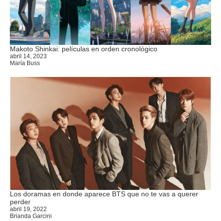
Makoto Shinkai: películas en orden cronológico
abril 14, 2023
María Buss
Los doramas en donde aparece BTS que no te vas a querer
perder
abril 19, 2022
Brianda Garcini