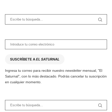
SUSCRÍBETE A
EL SATURNAL
Ingresa tu correo para recibir nuestro
newsletter
mensual, "El
Saturnal", con lo más destacado. Podrás cancelar tu suscripción
en cualquier momento.