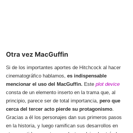
Otra vez MacGuffin
Si de los importantes aportes de Hitchcock al hacer
cinematográfico hablamos,
es indispensable
mencionar el uso del MacGuffin.
Este
plot device
consta de un elemento inserto en la trama que, al
principio, parece ser de total importancia,
pero que
cerca del tercer acto pierde su protagonismo
.
Gracias a él los personajes dan sus primeros pasos
en la historia, y luego ramifican sus desarrollos en