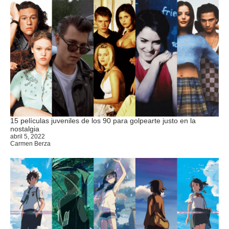
15 películas juveniles de los 90 para golpearte justo en la
nostalgia
abril 5, 2022
Carmen Berza