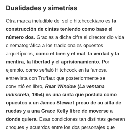
Dualidades y simetrías
Otra marca ineludible del sello hitchcockiano es
la
construcción de cintas teniendo como base el
número dos.
Gracias a dicha cifra el director dio vida
cinematográfica a los tradicionales opuestos
arquetípicos,
como el bien y el mal, la verdad y la
mentira, la libertad y el aprisionamiento.
Por
ejemplo, como señaló Hitchcock en la famosa
entrevista con Truffaut que posteriormente se
convirtió en libro,
Rear Window
(
La ventana
indiscreta
, 1954) es una cinta que postula como
opuestos a un James Stewart preso de su silla de
ruedas y a una Grace Kelly libre de moverse a
donde quiera.
Esas condiciones tan distintas generan
choques y acuerdos entre los dos personajes que