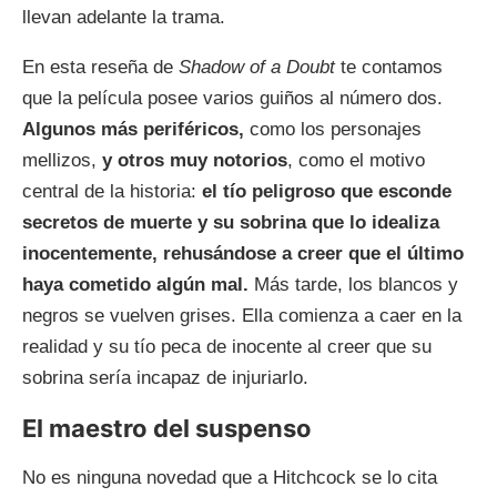
llevan adelante la trama.
En esta reseña de
Shadow of a Doubt
te contamos
que la película posee varios guiños al número dos.
Algunos más periféricos,
como los personajes
mellizos,
y otros muy notorios
, como el motivo
central de la historia:
el tío peligroso que esconde
secretos de muerte y su sobrina que lo idealiza
inocentemente, rehusándose a creer que el último
haya cometido algún mal.
Más tarde, los blancos y
negros se vuelven grises. Ella comienza a caer en la
realidad y su tío peca de inocente al creer que su
sobrina sería incapaz de injuriarlo.
El maestro del suspenso
No es ninguna novedad que a Hitchcock se lo cita