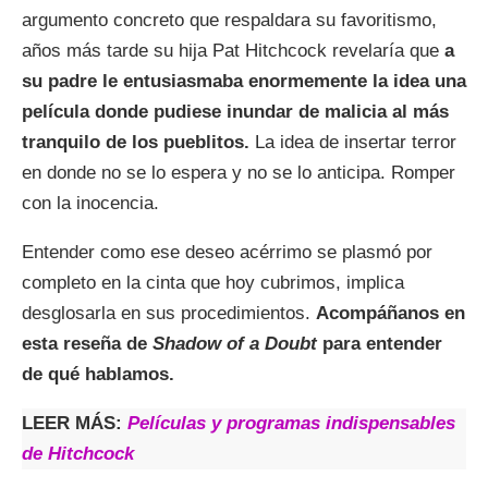
argumento concreto que respaldara su favoritismo,
años más tarde su hija Pat Hitchcock revelaría que
a
su padre le entusiasmaba enormemente la idea una
película donde pudiese inundar de malicia al más
tranquilo de los pueblitos.
La idea de insertar terror
en donde no se lo espera y no se lo anticipa. Romper
con la inocencia.
Entender como ese deseo acérrimo se plasmó por
completo en la cinta que hoy cubrimos, implica
desglosarla en sus procedimientos.
Acompáñanos en
esta reseña de
Shadow of a Doubt
para entender
de qué hablamos.
LEER MÁS:
Películas y programas indispensables
de Hitchcock