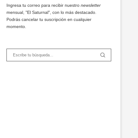
Ingresa tu correo para recibir nuestro
newsletter
mensual, "El Saturnal", con lo más destacado.
Podrás cancelar tu suscripción en cualquier
momento.