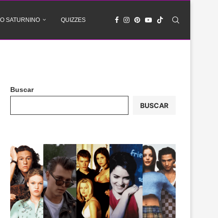
O SATURNINO
QUIZZES
Buscar
BUSCAR