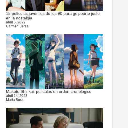
15 películas juveniles de los 90 para golpearte justo
en la nostalgia
abril 5, 2022
Carmen Berza
Makoto Shinkai: películas en orden cronológico
abril 14, 2023
María Buss