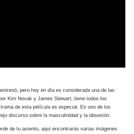
estrenó, pero hoy en día es considerada una de las
por Kim Novak y James Stewart, tiene todos los
 trama de esta película es especial. Es uno de los
ejo discurso sobre la masculinidad y la obsesión.
rde de tu asiento, aquí encontrarás varias imágenes