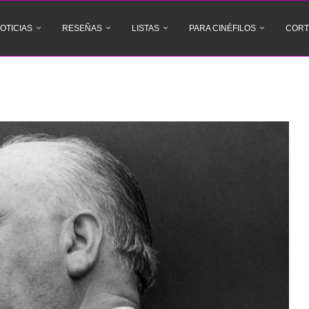
OTICIAS
RESEÑAS
LISTAS
PARA CINÉFILOS
CORT