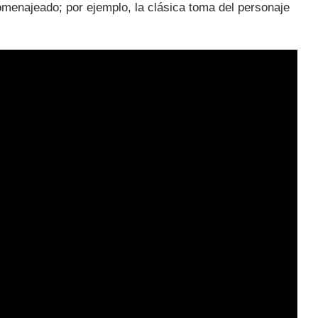
omenajeado; por ejemplo, la clásica toma del personaje