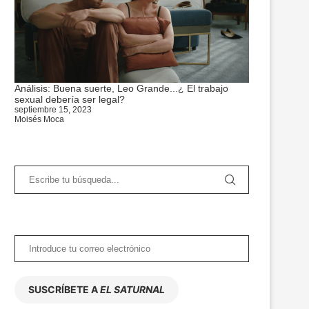
Análisis: Buena suerte, Leo Grande...¿ El trabajo
sexual debería ser legal?
septiembre 15, 2023
Moisés Moca
SUSCRÍBETE A
EL SATURNAL