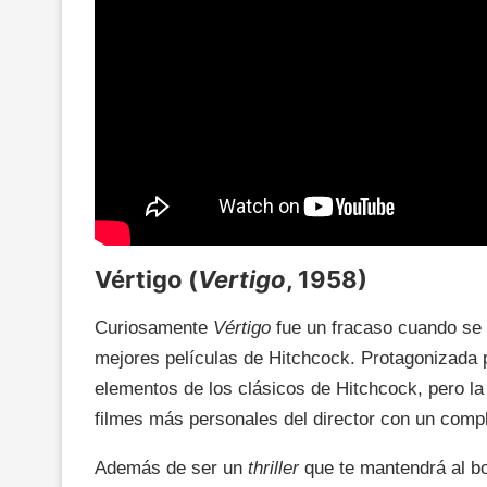
Vértigo (
Vertigo
, 1958)
Curiosamente
Vértigo
fue un fracaso cuando se 
mejores películas de Hitchcock. Protagonizada 
elementos de los clásicos de Hitchcock, pero la
filmes más personales del director con un compl
Además de ser un
thriller
que te mantendrá al bo