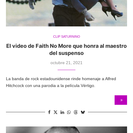
CLIP SATURNINO
El video de Faith No More que honra al maestro
del suspenso
octubre 21, 2021
La banda de rock estadounidense rinde homenaje a Alfred
Hitchcock con una parodia a la película Vértigo.