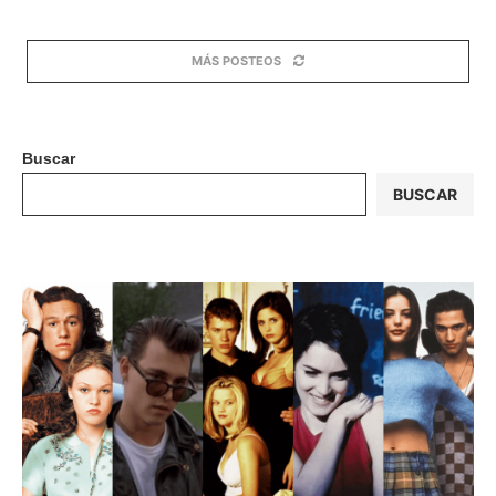
MÁS POSTEOS
Buscar
BUSCAR