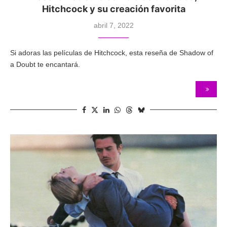
Hitchcock y su creación favorita
abril 7, 2022
Si adoras las películas de Hitchcock, esta reseña de Shadow of
a Doubt te encantará.