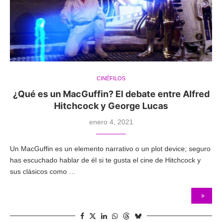
CINÉFILOS
¿Qué es un MacGuffin? El debate entre Alfred
Hitchcock y George Lucas
enero 4, 2021
Un MacGuffin es un elemento narrativo o un plot device; seguro
has escuchado hablar de él si te gusta el cine de Hitchcock y
sus clásicos como …