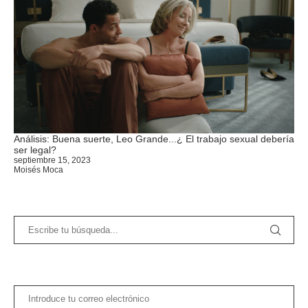
Análisis: Buena suerte, Leo Grande...¿ El trabajo sexual debería
ser legal?
septiembre 15, 2023
Moisés Moca