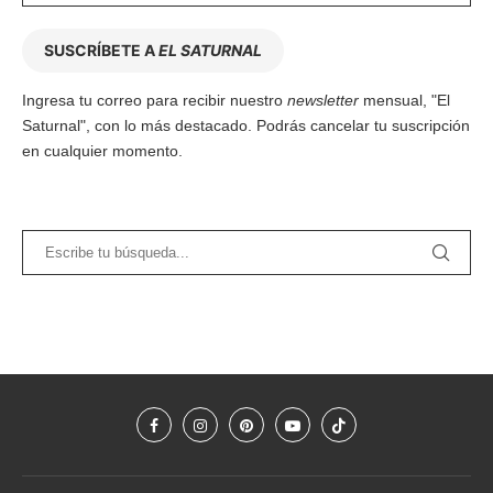
SUSCRÍBETE A
EL SATURNAL
Ingresa tu correo para recibir nuestro
newsletter
mensual, "El
Saturnal", con lo más destacado. Podrás cancelar tu suscripción
en cualquier momento.