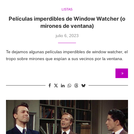
LISTAS
Películas imperdibles de Window Watcher (o
mirones de ventana)
julio 6, 2023
Te dejamos algunas películas imperdibles de window watcher, el
tropo sobre mirones que espían a sus vecinos por la ventana.