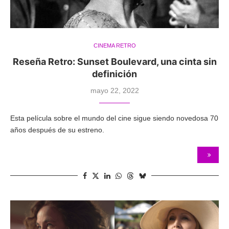
CINEMA RETRO
Reseña Retro: Sunset Boulevard, una cinta sin
definición
mayo 22, 2022
Esta película sobre el mundo del cine sigue siendo novedosa 70
años después de su estreno.