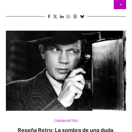
CINEMA RETRO
Reseña Retro: La sombra de una duda,