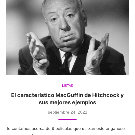
LISTAS
El característico MacGuffin de Hitchcock y
sus mejores ejemplos
septiembre 24, 2021
Te contamos acerca de 9 películas que utilizan este engañoso