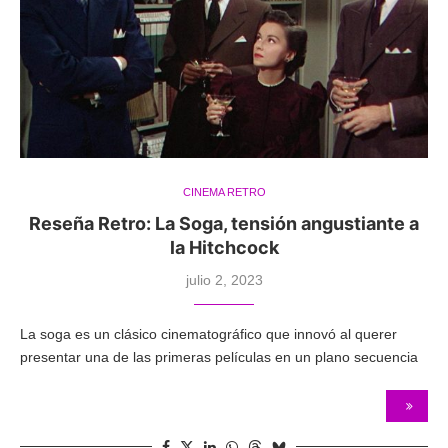
CINEMA RETRO
Reseña Retro: La Soga, tensión angustiante a
la Hitchcock
julio 2, 2023
La soga es un clásico cinematográfico que innovó al querer
presentar una de las primeras películas en un plano secuencia