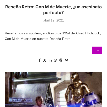
Reseña Retro: Con M de Muerte, ¿un asesinato
perfecto?
abril 12, 2021
Reseñamos sin spoilers, el clásico de 1954 de Alfred Hitchcock,
Con M de Muerte en nuestra Reseña Retro.