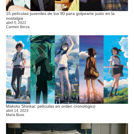
15 películas juveniles de los 90 para golpearte justo en la
nostalgia
abril 5, 2022
Carmen Berza
Makoto Shinkai: películas en orden cronológico
abril 14, 2023
María Buss