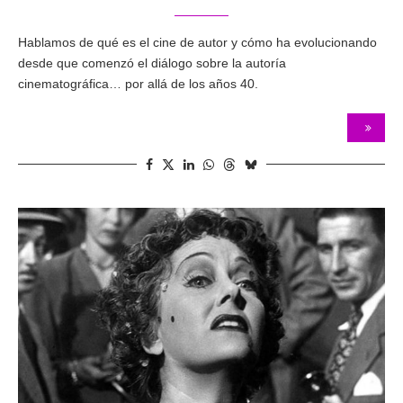
Hablamos de qué es el cine de autor y cómo ha evolucionando
desde que comenzó el diálogo sobre la autoría
cinematográfica… por allá de los años 40.