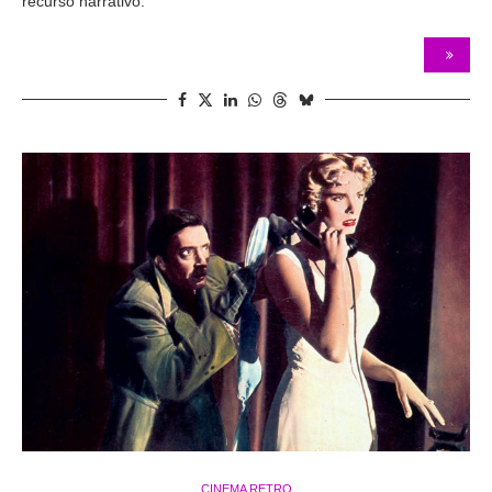
recurso narrativo.
CINEMA RETRO