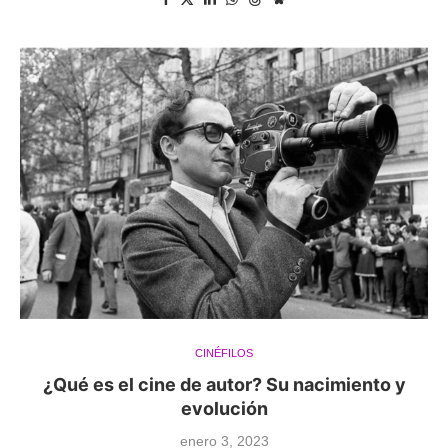
CINÉFILOS
¿Qué es el cine de autor? Su nacimiento y
evolución
enero 3, 2023