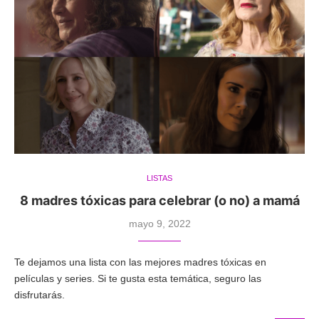
LISTAS
8 madres tóxicas para celebrar (o no) a mamá
mayo 9, 2022
Te dejamos una lista con las mejores madres tóxicas en
películas y series. Si te gusta esta temática, seguro las
disfrutarás.