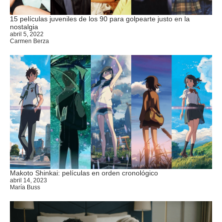
15 películas juveniles de los 90 para golpearte justo en la
nostalgia
abril 5, 2022
Carmen Berza
Makoto Shinkai: películas en orden cronológico
abril 14, 2023
María Buss