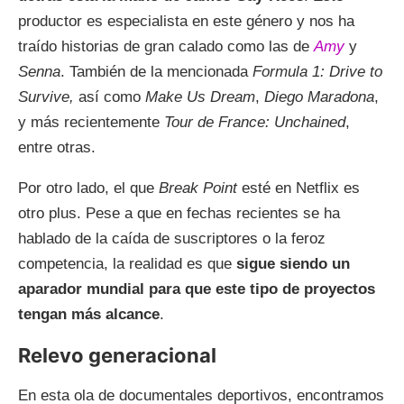
productor es especialista en este género y nos ha
traído historias de gran calado como las de
Amy
y
Senna
. También de la mencionada
Formula 1: Drive to
Survive,
así como
Make Us Dream
,
Diego Maradona
,
y más recientemente
Tour de France: Unchained
,
entre otras.
Por otro lado, el que
Break Point
esté en Netflix es
otro plus. Pese a que en fechas recientes se ha
hablado de la caída de suscriptores o la feroz
competencia, la realidad es que
sigue siendo un
aparador mundial para que este tipo de proyectos
tengan más alcance
.
Relevo generacional
En esta ola de documentales deportivos, encontramos