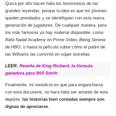
Quizá por ello hacen falta los testimonios de las
grandes leyendas, porque la idea es que los jóvenes
queden prendados y se identifiquen con esta nueva
generación de jugadores. De cualquier manera, para
los más famosos ya hay material disponible, como
Rafa Nadal Academy
en Prime Video,
Being Serena
de HBO, o hasta la película sobre cómo el padre de
las Williams las convirtió en súper estrellas.
LEER:
Reseña de King Richard, la fórmula
ganadora para Will Smith
Finalmente, mi veredicto es que para engancharse
con esta docuserie, no hace falta ser amante de este
deporte,
las historias bien contadas siempre son
dignas de apreciarse
.