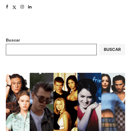
Buscar
BUSCAR