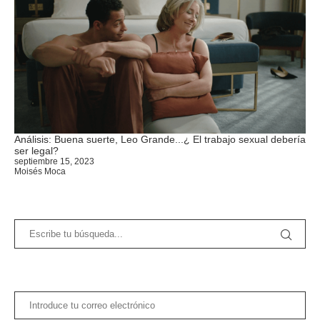
Análisis: Buena suerte, Leo Grande...¿ El trabajo sexual debería
ser legal?
septiembre 15, 2023
Moisés Moca