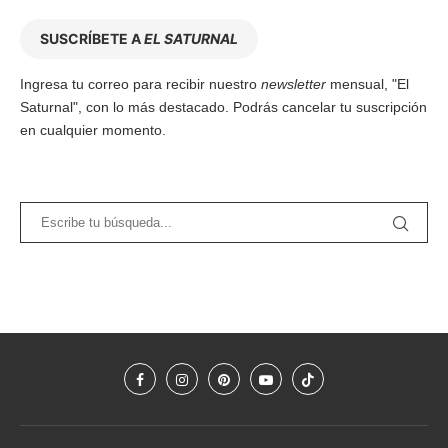
SUSCRÍBETE A
EL SATURNAL
Ingresa tu correo para recibir nuestro
newsletter
mensual, "El
Saturnal", con lo más destacado. Podrás cancelar tu suscripción
en cualquier momento.