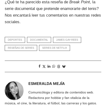
¿Qué te ha parecido esta reseña de
Break Point
, la
serie documental que pretende enamorarte del tenis?
Nos encantará leer tus comentarios en nuestras redes
sociales.
DEPORTES
DOCUMENTAL
JAMES GAY-REES
RESEÑAS DE SERIES
SERIES DE NETFLIX
ESMERALDA MEJÍA
Comunicóloga y editora de contenidos web.
Redactora por hobbie y fan vitalicia de la
música, el cine, la literatura, el fútbol, las carreras y los gatos.