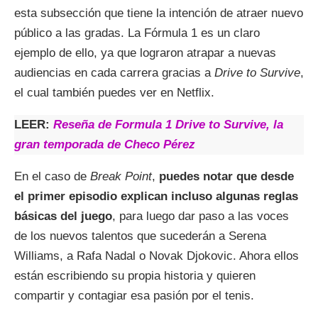
esta subsección que tiene la intención de atraer nuevo
público a las gradas. La Fórmula 1 es un claro
ejemplo de ello, ya que lograron atrapar a nuevas
audiencias en cada carrera gracias a
Drive to Survive
,
el cual también puedes ver en Netflix.
LEER:
Reseña de Formula 1 Drive to Survive, la
gran temporada de Checo Pérez
En el caso de
Break Point
,
puedes notar que desde
el primer episodio explican incluso algunas reglas
básicas del juego
, para luego dar paso a las voces
de los nuevos talentos que sucederán a Serena
Williams, a Rafa Nadal o Novak Djokovic. Ahora ellos
están escribiendo su propia historia y quieren
compartir y contagiar esa pasión por el tenis.