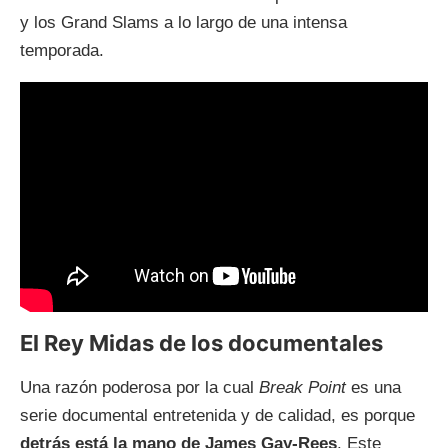
y los Grand Slams a lo largo de una intensa
temporada.
El Rey Midas de los documentales
Una razón poderosa por la cual
Break Point
es una
serie documental entretenida y de calidad, es porque
detrás está la mano de James Gay-Rees
. Este