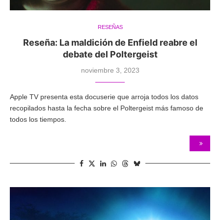
RESEÑAS
Reseña: La maldición de Enfield reabre el
debate del Poltergeist
noviembre 3, 2023
Apple TV presenta esta docuserie que arroja todos los datos
recopilados hasta la fecha sobre el Poltergeist más famoso de
todos los tiempos.