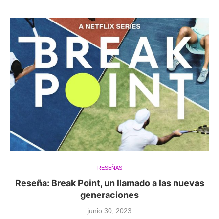
RESEÑAS
Reseña: Break Point, un llamado a las nuevas
generaciones
junio 30, 2023