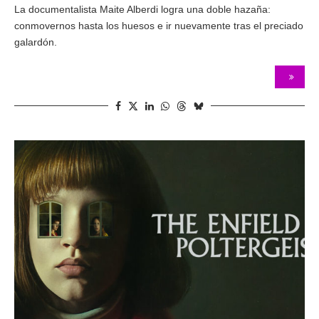
La documentalista Maite Alberdi logra una doble hazaña:
conmovernos hasta los huesos e ir nuevamente tras el preciado
galardón.