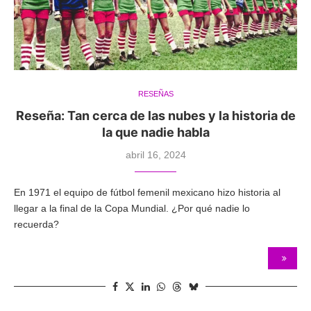
RESEÑAS
Reseña: Tan cerca de las nubes y la historia de
la que nadie habla
abril 16, 2024
En 1971 el equipo de fútbol femenil mexicano hizo historia al
llegar a la final de la Copa Mundial. ¿Por qué nadie lo
recuerda?