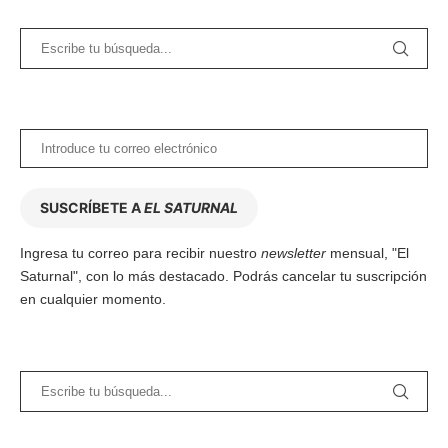
SUSCRÍBETE A
EL SATURNAL
Ingresa tu correo para recibir nuestro
newsletter
mensual, "El
Saturnal", con lo más destacado. Podrás cancelar tu suscripción
en cualquier momento.