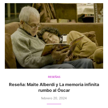
RESEÑAS
Reseña: Maite Alberdi y La memoria infinita
rumbo al Óscar
febrero 20, 2024