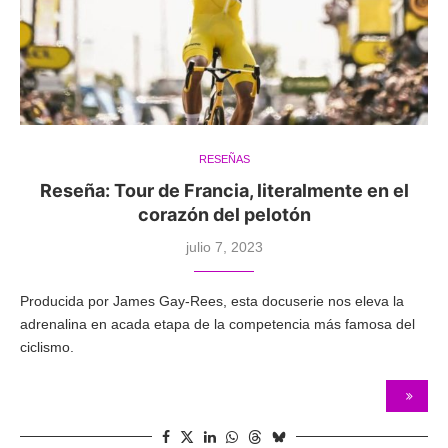
RESEÑAS
Reseña: Tour de Francia, literalmente en el
corazón del pelotón
julio 7, 2023
Producida por James Gay-Rees, esta docuserie nos eleva la
adrenalina en acada etapa de la competencia más famosa del
ciclismo.