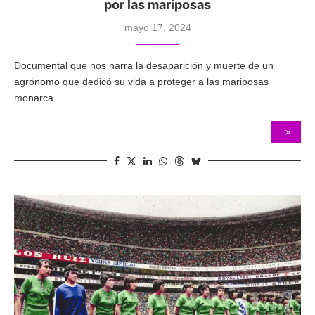
por las mariposas
mayo 17, 2024
Documental que nos narra la desaparición y muerte de un
agrónomo que dedicó su vida a proteger a las mariposas
monarca.