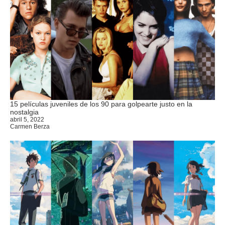
15 películas juveniles de los 90 para golpearte justo en la
nostalgia
abril 5, 2022
Carmen Berza