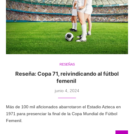
RESEÑAS
Reseña: Copa 71, reivindicando al fútbol
femenil
junio 4, 2024
Más de 100 mil aficionados abarrotaron el Estadio Azteca en
1971 para presenciar la final de la Copa Mundial de Fútbol
Femenil.