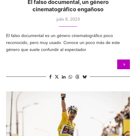
El falso documental, un género
cinematográfico engañoso
julio 8, 2023
El falso documental es un género cinematográfico poco
reconocido, pero muy usado. Conoce un poco más de este
género que suele confundir al espectador