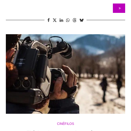
CINÉFILOS