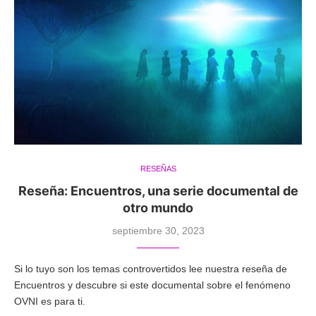
RESEÑAS
Reseña: Encuentros, una serie documental de
otro mundo
septiembre 30, 2023
Si lo tuyo son los temas controvertidos lee nuestra reseña de
Encuentros y descubre si este documental sobre el fenómeno
OVNI es para ti.