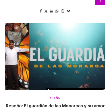
RESEÑAS
Reseña: El guardián de las Monarcas y su amor