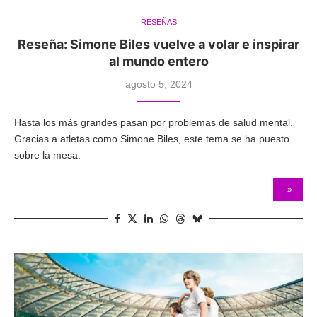
RESEÑAS
Reseña: Simone Biles vuelve a volar e inspirar
al mundo entero
agosto 5, 2024
Hasta los más grandes pasan por problemas de salud mental.
Gracias a atletas como Simone Biles, este tema se ha puesto
sobre la mesa.