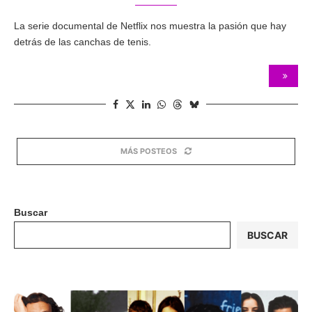
La serie documental de Netflix nos muestra la pasión que hay
detrás de las canchas de tenis.
MÁS POSTEOS
Buscar
BUSCAR