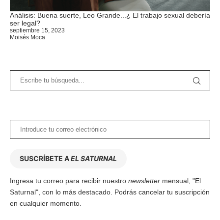
Análisis: Buena suerte, Leo Grande...¿ El trabajo sexual debería
ser legal?
septiembre 15, 2023
Moisés Moca
SUSCRÍBETE A
EL SATURNAL
Ingresa tu correo para recibir nuestro
newsletter
mensual, "El
Saturnal", con lo más destacado. Podrás cancelar tu suscripción
en cualquier momento.