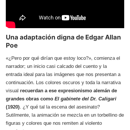
Una adaptación digna de Edgar Allan
Poe
«¿Pero por qué dirían que estoy loco?», comienza el
narrador; un inicio casi calcado del cuento y la
entrada ideal para las imágenes que nos presentan a
continuación. Los colores oscuros y toda la narrativa
visual
recuerdan a ese expresionismo alemán de
grandes obras como
El gabinete del Dr. Caligari
(1920)
. ¿Y qué tal la escena del asesinato?
Sutilmente, la animación se mezcla en un torbellino de
figuras y colores que nos remiten al violento