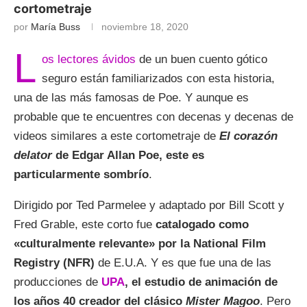
cortometraje
por
María Buss
noviembre 18, 2020
L
os lectores ávidos
de un buen cuento gótico
seguro están familiarizados con esta historia,
una de las más famosas de Poe. Y aunque es
probable que te encuentres con decenas y decenas de
videos similares a este cortometraje de
El corazón
delator
de Edgar Allan Poe, este es
particularmente sombrío
.
Dirigido por Ted Parmelee y adaptado por Bill Scott y
Fred Grable, este corto fue
catalogado como
«culturalmente relevante» por la National Film
Registry (NFR)
de E.U.A. Y es que fue una de las
producciones de
UPA
, el estudio de animación de
los años 40 creador del clásico
Mister Magoo
. Pero