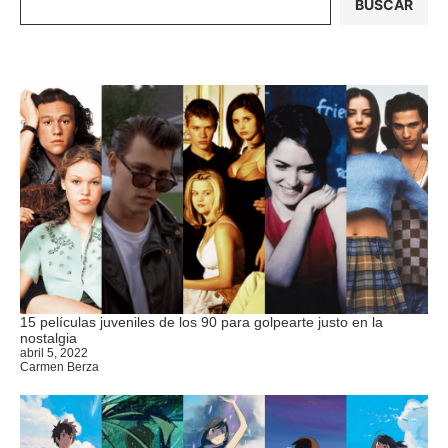
BUSCAR
15 películas juveniles de los 90 para golpearte justo en la
nostalgia
abril 5, 2022
Carmen Berza