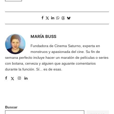
MARÍA BUSS
Fundadora de Cinema Saturno, experta en
monstruos y apasionada del cine. Su fin de
semana perfecto incluye hacer un maratón de películas o series
con botana, cerveza y alguien que aguante comentarios
durante la función. Sí... es de esas.
Buscar