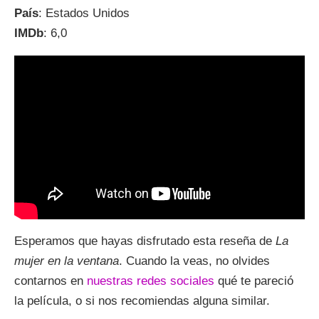
País
: Estados Unidos
IMDb
: 6,0
Esperamos que hayas disfrutado esta reseña de
La
mujer en la ventana
. Cuando la veas, no olvides
contarnos en
nuestras redes sociales
qué te pareció
la película, o si nos recomiendas alguna similar.