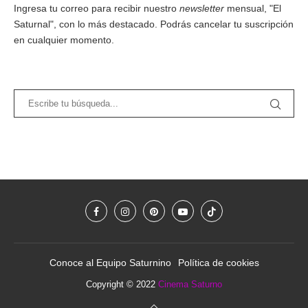
Ingresa tu correo para recibir nuestro
newsletter
mensual, "El
Saturnal", con lo más destacado. Podrás cancelar tu suscripción
en cualquier momento.
Conoce al Equipo Saturnino
Política de cookies
Copyright © 2022
Cinema Saturno