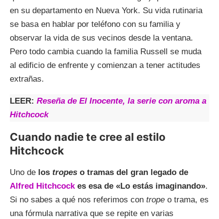
en su departamento en Nueva York. Su vida rutinaria
se basa en hablar por teléfono con su familia y
observar la vida de sus vecinos desde la ventana.
Pero todo cambia cuando la familia Russell se muda
al edificio de enfrente y comienzan a tener actitudes
extrañas.
LEER:
Reseña de El Inocente, la serie con aroma a
Hitchcock
Cuando nadie te cree al estilo
Hitchcock
Uno de
los
tropes
o tramas del gran legado de
Alfred Hitchcock
es esa de «Lo estás imaginando»
.
Si no sabes a qué nos referimos con
trope
o trama, es
una fórmula narrativa que se repite en varias