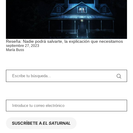
Reseña: Nadie podrá salvarte, la explicación que necesitamos
septiembre 27, 2023
María Buss
SUSCRÍBETE A
EL SATURNAL