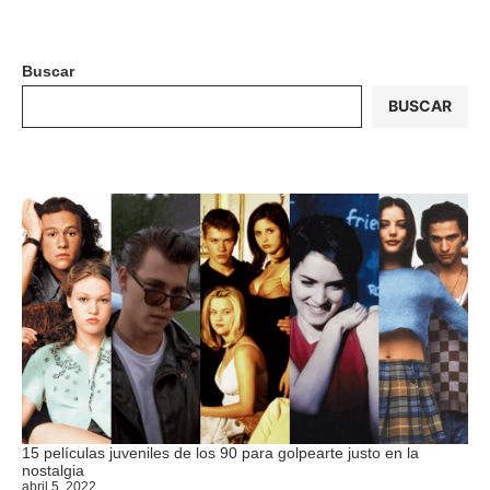
Buscar
BUSCAR
15 películas juveniles de los 90 para golpearte justo en la
nostalgia
abril 5, 2022