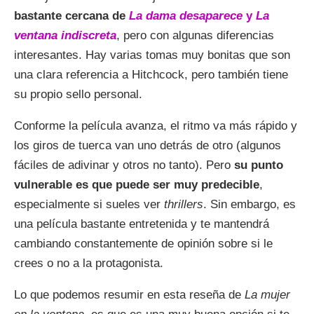
bastante cercana de
La dama desaparece
y
La
ventana indiscreta
, pero con algunas diferencias
interesantes. Hay varias tomas muy bonitas que son
una clara referencia a Hitchcock, pero también tiene
su propio sello personal.
Conforme la película avanza, el ritmo va más rápido y
los giros de tuerca van uno detrás de otro (algunos
fáciles de adivinar y otros no tanto). Pero
su punto
vulnerable es que puede ser muy predecible
,
especialmente si sueles ver
thrillers
. Sin embargo, es
una película bastante entretenida y te mantendrá
cambiando constantemente de opinión sobre si le
crees o no a la protagonista.
Lo que podemos resumir en esta reseña de
La mujer