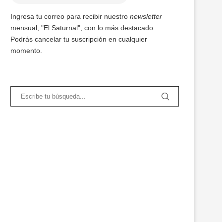
Ingresa tu correo para recibir nuestro
newsletter
mensual, "El Saturnal", con lo más destacado.
Podrás cancelar tu suscripción en cualquier
momento.