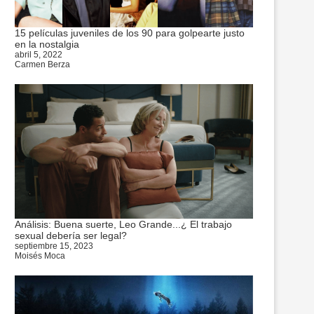
15 películas juveniles de los 90 para golpearte justo
en la nostalgia
abril 5, 2022
Carmen Berza
Análisis: Buena suerte, Leo Grande...¿ El trabajo
sexual debería ser legal?
septiembre 15, 2023
Moisés Moca