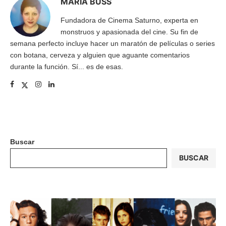
MARÍA BUSS
Fundadora de Cinema Saturno, experta en
monstruos y apasionada del cine. Su fin de
semana perfecto incluye hacer un maratón de películas o series
con botana, cerveza y alguien que aguante comentarios
durante la función. Sí... es de esas.
Buscar
BUSCAR