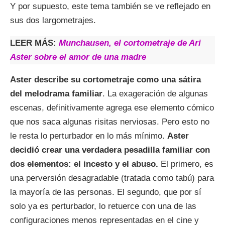
Y por supuesto, este tema también se ve reflejado en
sus dos largometrajes.
LEER MÁS:
Munchausen, el cortometraje de Ari
Aster sobre el amor de una madre
Aster describe su cortometraje como una sátira
del melodrama familiar
. La exageración de algunas
escenas, definitivamente agrega ese elemento cómico
que nos saca algunas risitas nerviosas. Pero esto no
le resta lo perturbador en lo más mínimo.
Aster
decidió crear una verdadera pesadilla familiar con
dos elementos: el incesto y el abuso.
El primero, es
una perversión desagradable (tratada como tabú) para
la mayoría de las personas. El segundo, que por sí
solo ya es perturbador, lo retuerce con una de las
configuraciones menos representadas en el cine y