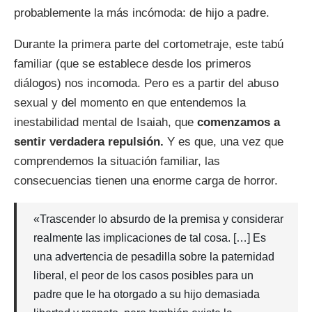
probablemente la más incómoda: de hijo a padre.
Durante la primera parte del cortometraje, este tabú
familiar (que se establece desde los primeros
diálogos) nos incomoda. Pero es a partir del abuso
sexual y del momento en que entendemos la
inestabilidad mental de Isaiah, que
comenzamos a
sentir verdadera repulsión.
Y es que, una vez que
comprendemos la situación familiar, las
consecuencias tienen una enorme carga de horror.
«Trascender lo absurdo de la premisa y considerar
realmente las implicaciones de tal cosa. […] Es
una advertencia de pesadilla sobre la paternidad
liberal, el peor de los casos posibles para un
padre que le ha otorgado a su hijo demasiada