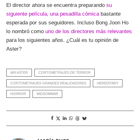
El director ahora se encuentra preparando
su
siguiente película, una pesadilla cómica
bastante
esperada por sus seguidores. Incluso Bong Joon Ho
lo nombró como
uno de los directores más relevantes
para los siguientes años. ¿Cuál es tu opinión de
Aster?
ARI ASTER
CORTOMETRAJES DE TERROR
CORTOMETRAJES GRANDES REALIZADORES
HEREDITARY
HORROR
MIDSOMMAR