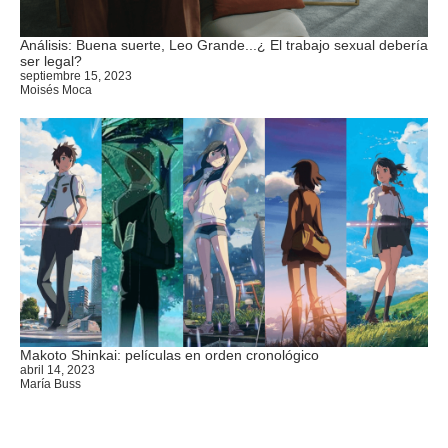
Análisis: Buena suerte, Leo Grande...¿ El trabajo sexual debería
ser legal?
septiembre 15, 2023
Moisés Moca
Makoto Shinkai: películas en orden cronológico
abril 14, 2023
María Buss