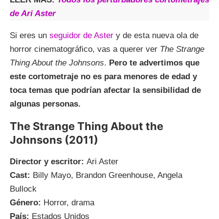
de Ari Aster
Si eres un
seguidor de Aster
y de esta nueva ola de
horror cinematográfico, vas a querer ver
The Strange
Thing About the Johnsons
.
Pero te advertimos que
este cortometraje no es para menores de edad y
toca temas que podrían afectar la sensibilidad de
algunas personas.
The Strange Thing About the
Johnsons (2011)
Director y escritor:
Ari Aster
Cast:
Billy Mayo, Brandon Greenhouse, Angela
Bullock
Género:
Horror, drama
País:
Estados Unidos