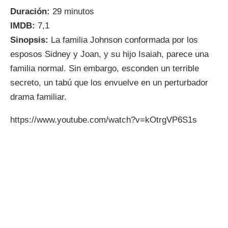
Duración:
29 minutos
IMDB:
7,1
Sinopsis:
La familia Johnson conformada por los
esposos Sidney y Joan, y su hijo Isaiah, parece una
familia normal. Sin embargo, esconden un terrible
secreto, un tabú que los envuelve en un perturbador
drama familiar.
https://www.youtube.com/watch?v=kOtrgVP6S1s