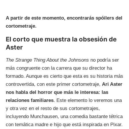
A partir de este momento, encontrarás spóilers del
cortometraje.
El corto que muestra la obsesión de
Aster
The Strange Thing About the Johnsons
no podría ser
más congruente con la carrera que su director ha
formado. Aunque es cierto que esta es su historia más
controvertida, con este primer cortometraje,
Ari Aster
nos habla del horror que más le interesa: las
relaciones familiares
. Este elemento lo veremos una
y otra vez en el resto de sus cortometrajes,
incluyendo Munchausen, una comedia bastante tétrica
con temática madre e hijo que está inspirada en Pixar.