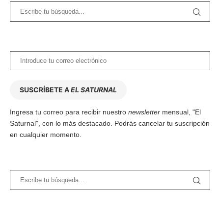
SUSCRÍBETE A
EL SATURNAL
Ingresa tu correo para recibir nuestro
newsletter
mensual, "El
Saturnal", con lo más destacado. Podrás cancelar tu suscripción
en cualquier momento.