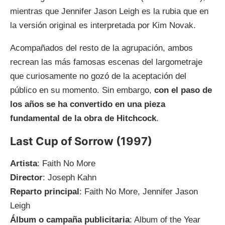
mientras que Jennifer Jason Leigh es la rubia que en
la versión original es interpretada por Kim Novak.
Acompañados del resto de la agrupación, ambos
recrean las más famosas escenas del largometraje
que curiosamente no gozó de la aceptación del
público en su momento. Sin embargo,
con el paso de
los años se ha convertido en una pieza
fundamental de la obra de Hitchcock
.
Last Cup of Sorrow (1997)
Artista
: Faith No More
Director
: Joseph Kahn
Reparto principal
: Faith No More, Jennifer Jason
Leigh
Álbum o campaña publicitaria
: Album of the Year