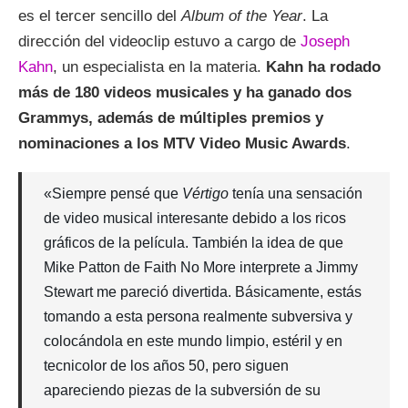
es el tercer sencillo del
Album of the Year
. La
dirección del videoclip estuvo a cargo de
Joseph
Kahn
, un especialista en la materia.
Kahn ha rodado
más de 180 videos musicales y ha ganado dos
Grammys, además de múltiples premios y
nominaciones a los MTV Video Music Awards
.
«Siempre pensé que
Vértigo
tenía una sensación
de video musical interesante debido a los ricos
gráficos de la película. También la idea de que
Mike Patton de Faith No More interprete a Jimmy
Stewart me pareció divertida. Básicamente, estás
tomando a esta persona realmente subversiva y
colocándola en este mundo limpio, estéril y en
tecnicolor de los años 50, pero siguen
apareciendo piezas de la subversión de su