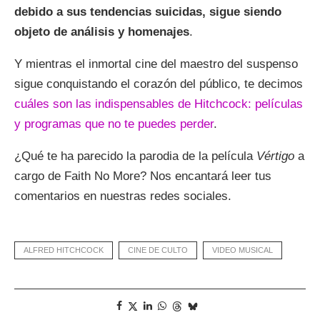
debido a sus tendencias suicidas, sigue siendo
objeto de análisis y homenajes
.
Y mientras el inmortal cine del maestro del suspenso
sigue conquistando el corazón del público, te decimos
cuáles son las indispensables de Hitchcock: películas
y programas que no te puedes perder
.
¿Qué te ha parecido la parodia de la película
Vértigo
a
cargo de Faith No More? Nos encantará leer tus
comentarios en nuestras redes sociales.
ALFRED HITCHCOCK
CINE DE CULTO
VIDEO MUSICAL