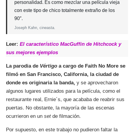
personalidad. Es como mezclar una película vieja
con este tipo de chico totalmente extraño de los
90″.
Joseph Kahn, cineasta.
Leer:
El característico MacGuffin de Hitchcock y
sus mejores ejemplos
La parodia de
Vértigo
a cargo de Faith No More se
filmó en San Francisco, California, la ciudad de
donde es originaria la banda,
y se aprovecharon
algunos lugares utilizados para la película, como el
restaurante real, Ernie´s, que acababa de reabrir sus
puertas. No obstante, la mayoría de las escenas
ocurrieron en un
set
de filmación.
Por supuesto, en este trabajo no pudieron faltar la