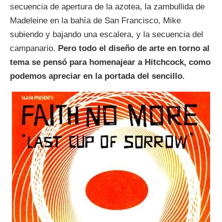
secuencia de apertura de la azotea, la zambullida de
Madeleine en la bahía de San Francisco, Mike
subiendo y bajando una escalera, y la secuencia del
campanario.
Pero todo el diseño de arte en torno al
tema se pensó para homenajear a Hitchcock, como
podemos apreciar en la portada del sencillo.