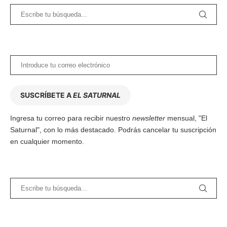
SUSCRÍBETE A
EL SATURNAL
Ingresa tu correo para recibir nuestro
newsletter
mensual, "El
Saturnal", con lo más destacado. Podrás cancelar tu suscripción
en cualquier momento.