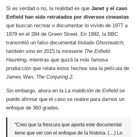
Si es verdad o no, la realidad es que
Janet y el caso
Enfield han sido retratados por diversos cineastas
que buscan recrear o documentar lo vivido de 1977 a
1979 en el 284 de Green Street. En 1992, la BBC
transmitió un falso documental titulado
Ghostwatch
;
también vino en 2015 la miniserie
The Enfield
Haunting
, mientras que quizá la más famosa
producción que relata estos hechos sea la película de
James Wan,
The Conjuring 2.
Sin embargo, ahora en la
La maldición de Enfield
se
puede afirmar que el caso se reabre para darnos un
enfoque de 360 grados.
“Creo que la frescura que aporta este documental
tiene que ver con el enfoque de la historia. (…) Lo