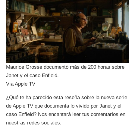
Maurice Grosse documentó más de 200 horas sobre
Janet y el caso Enfield.
Vía Apple TV
¿Qué te ha parecido esta reseña sobre la nueva serie
de Apple TV que documenta lo vivido por Janet y el
caso Enfield? Nos encantará leer tus comentarios en
nuestras redes sociales.