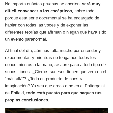
No importa cuántas pruebas se aporten,
será muy
difícil convencer a los escépticos
, sobre todo
porque esta serie documental se ha encargado de
hablar con todas las voces y de exponer las
diferentes teorías que afirman o niegan que haya sido
un evento paranormal.
Al final del día, aún nos falta mucho por entender y
experimentar, y mientras no tengamos todos los
conocimientos a la mano, se abre paso a todo tipo de
suposiciones. ¿Ciertos sucesos tienen que ver con el
“más allá”? ¿Todo es producto de nuestra
imaginación? Ya sea que creas o no en el Poltergeist
de Enfield,
todo está puesto para que saques tus
propias conclusiones
.