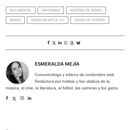
DOCUMENTAL
FANTASMAS
RESEÑAS DE SERIES
SERIES
SERIES DE APPLE TV+
SERIES DE TERROR
ESMERALDA MEJÍA
Comunicóloga y editora de contenidos web.
Redactora por hobbie y fan vitalicia de la
música, el cine, la literatura, el fútbol, las carreras y los gatos.