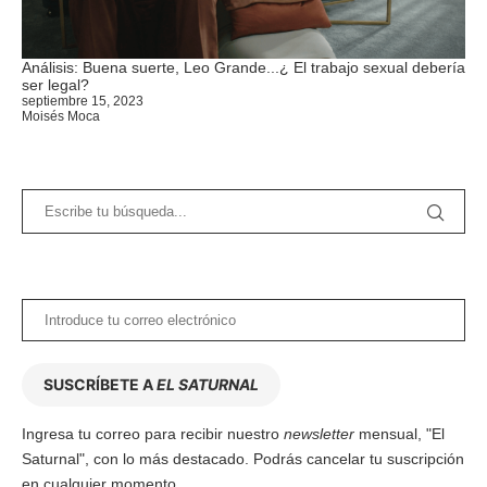
Análisis: Buena suerte, Leo Grande...¿ El trabajo sexual debería
ser legal?
septiembre 15, 2023
Moisés Moca
SUSCRÍBETE A
EL SATURNAL
Ingresa tu correo para recibir nuestro
newsletter
mensual, "El
Saturnal", con lo más destacado. Podrás cancelar tu suscripción
en cualquier momento.