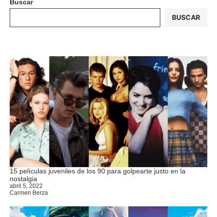
Buscar
BUSCAR
15 películas juveniles de los 90 para golpearte justo en la
nostalgia
abril 5, 2022
Carmen Berza