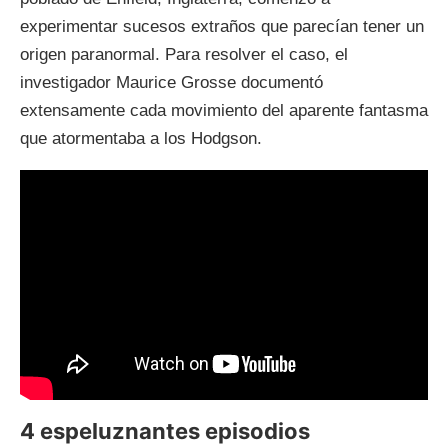
experimentar sucesos extraños que parecían tener un
origen paranormal. Para resolver el caso, el
investigador Maurice Grosse documentó
extensamente cada movimiento del aparente fantasma
que atormentaba a los Hodgson.
4 espeluznantes episodios