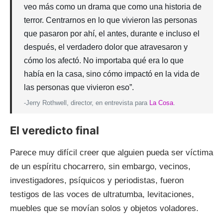
veo más como un drama que como una historia de
terror. Centrarnos en lo que vivieron las personas
que pasaron por ahí, el antes, durante e incluso el
después, el verdadero dolor que atravesaron y
cómo los afectó. No importaba qué era lo que
había en la casa, sino cómo impactó en la vida de
las personas que vivieron eso”.
-Jerry Rothwell, director, en entrevista para
La Cosa
.
El veredicto final
Parece muy difícil creer que alguien pueda ser víctima
de un espíritu chocarrero, sin embargo, vecinos,
investigadores, psíquicos y periodistas, fueron
testigos de las voces de ultratumba, levitaciones,
muebles que se movían solos y objetos voladores.