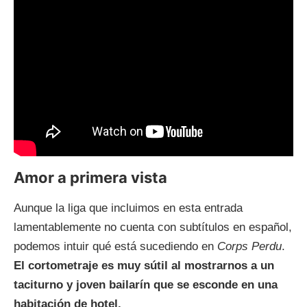
Amor a primera vista
Aunque la liga que incluimos en esta entrada
lamentablemente no cuenta con subtítulos en español,
podemos intuir qué está sucediendo en
Corps Perdu
.
El cortometraje es muy sútil al mostrarnos a un
taciturno y joven bailarín que se esconde en una
habitación de hotel.