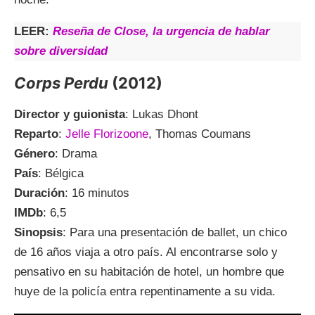
LEER:
Reseña de Close, la urgencia de hablar
sobre diversidad
Corps Perdu
(2012)
Director y guionista
: Lukas Dhont
Reparto
:
Jelle Florizoone
, Thomas Coumans
Género
: Drama
País
: Bélgica
Duración
: 16 minutos
IMDb
: 6,5
Sinopsis
: Para una presentación de ballet, un chico
de 16 años viaja a otro país. Al encontrarse solo y
pensativo en su habitación de hotel, un hombre que
huye de la policía entra repentinamente a su vida.