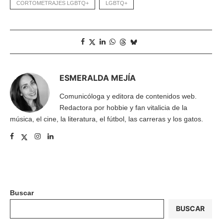
CORTOMETRAJES LGBTQ+
LGBTQ+
ESMERALDA MEJÍA
Comunicóloga y editora de contenidos web.
Redactora por hobbie y fan vitalicia de la
música, el cine, la literatura, el fútbol, las carreras y los gatos.
Buscar
BUSCAR