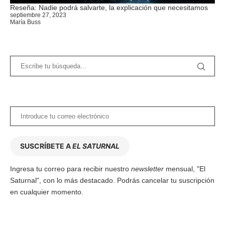
Reseña: Nadie podrá salvarte, la explicación que necesitamos
septiembre 27, 2023
María Buss
SUSCRÍBETE A
EL SATURNAL
Ingresa tu correo para recibir nuestro
newsletter
mensual, "El
Saturnal", con lo más destacado. Podrás cancelar tu suscripción
en cualquier momento.