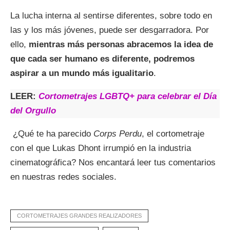
La lucha interna al sentirse diferentes, sobre todo en
las y los más jóvenes, puede ser desgarradora. Por
ello,
mientras más personas abracemos la idea de
que cada ser humano es diferente, podremos
aspirar a un mundo más igualitario
.
LEER:
Cortometrajes LGBTQ+ para celebrar el Día
del Orgullo
¿Qué te ha parecido
Corps Perdu
, el cortometraje
con el que Lukas Dhont irrumpió en la industria
cinematográfica? Nos encantará leer tus comentarios
en nuestras redes sociales.
CORTOMETRAJES GRANDES REALIZADORES