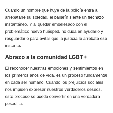
Cuando un hombre que huye de la policía entra a
arrebatarle su soledad, el bailarín siente un flechazo
instantáneo. Y al quedar embelesado con el
problemático nuevo huésped, no duda en ayudarlo y
resguardarlo para evitar que la justicia le arrebate ese
instante.
Abrazo a la comunidad LGBT+
El reconocer nuestras emociones y sentimientos en
los primeros años de vida, es un proceso fundamental
en cada ser humano. Cuando los prejuicios sociales
nos impiden expresar nuestros verdaderos deseos,
este proceso se puede convertir en una verdadera
pesadilla.