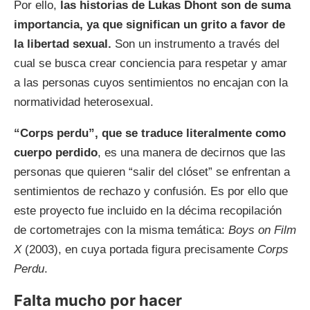
Por ello,
las historias de Lukas Dhont son de suma
importancia, ya que significan un grito a favor de
la libertad sexual.
Son un instrumento a través del
cual se busca crear conciencia para respetar y amar
a las personas cuyos sentimientos no encajan con la
normatividad heterosexual.
“Corps perdu”, que se traduce literalmente como
cuerpo perdido
, es una manera de decirnos que las
personas que quieren “salir del clóset” se enfrentan a
sentimientos de rechazo y confusión. Es por ello que
este proyecto fue incluido en la décima recopilación
de cortometrajes con la misma temática:
Boys on Film
X
(2003), en cuya portada figura precisamente
Corps
Perdu
.
Falta mucho por hacer