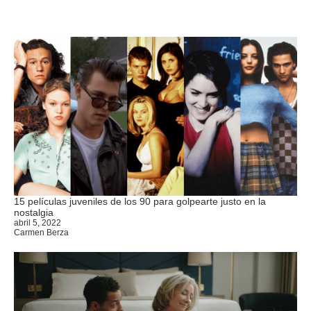
15 películas juveniles de los 90 para golpearte justo en la
nostalgia
abril 5, 2022
Carmen Berza