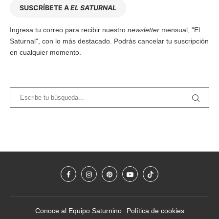
SUSCRÍBETE A
EL SATURNAL
Ingresa tu correo para recibir nuestro
newsletter
mensual, "El
Saturnal", con lo más destacado. Podrás cancelar tu suscripción
en cualquier momento.
Conoce al Equipo Saturnino
Política de cookies