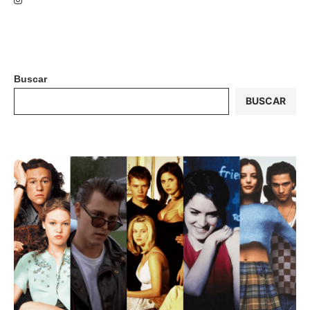
Buscar
BUSCAR