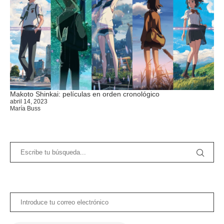
Makoto Shinkai: películas en orden cronológico
abril 14, 2023
María Buss