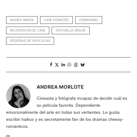
AGNÈS VARDA
CINE FRANCÉS
FEMINISMO
MUJERES EN EL CINE
NOUVELLE VAGUE
RESEÑAS DE PELÍCULAS
ANDREA MORLOTE
Cineasta y fotógrafa incapaz de decidir cuál es
su película favorita. Dependiente
emocionalmente del arte en todas sus vertientes. Le gusta
escribir haikus y es secretamente fan de los dramas cheesy-
románticos.