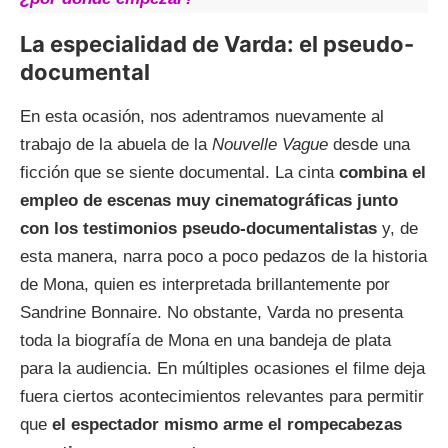
La especialidad de Varda: el pseudo-
documental
En esta ocasión, nos adentramos nuevamente al
trabajo de la abuela de la
Nouvelle Vague
desde una
ficción que se siente documental. La cinta
combina el
empleo de escenas muy cinematográficas junto
con los testimonios pseudo-documentalistas
y, de
esta manera, narra poco a poco pedazos de la historia
de Mona, quien es interpretada brillantemente por
Sandrine Bonnaire. No obstante, Varda no presenta
toda la biografía de Mona en una bandeja de plata
para la audiencia. En múltiples ocasiones el filme deja
fuera ciertos acontecimientos relevantes para permitir
que
el espectador mismo arme el rompecabezas