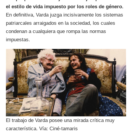
el estilo de vida impuesto por los roles de género.
En definitiva, Varda juzga incisivamente los sistemas
patriarcales arraigados en la sociedad, los cuales
condenan a cualquiera que rompa las normas
impuestas.
El trabajo de Varda posee una mirada crítica muy
característica. Vía: Ciné-tamaris