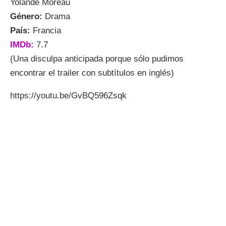
Yolande Moreau
Género:
Drama
País:
Francia
IMDb:
7.7
(Una disculpa anticipada porque sólo pudimos
encontrar el trailer con subtítulos en inglés)
https://youtu.be/GvBQ596Zsqk