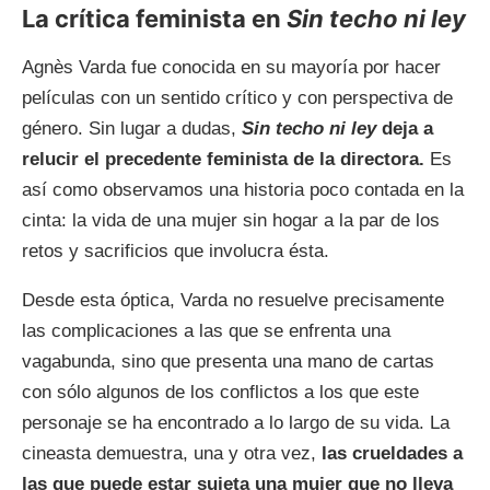
La crítica feminista en
Sin techo ni ley
Agnès Varda fue conocida en su mayoría por hacer
películas con un sentido crítico y con perspectiva de
género. Sin lugar a dudas,
Sin techo ni ley
deja a
relucir el precedente feminista de la directora.
Es
así como observamos una historia poco contada en la
cinta: la vida de una mujer sin hogar a la par de los
retos y sacrificios que involucra ésta.
Desde esta óptica, Varda no resuelve precisamente
las complicaciones a las que se enfrenta una
vagabunda, sino que presenta una mano de cartas
con sólo algunos de los conflictos a los que este
personaje se ha encontrado a lo largo de su vida. La
cineasta demuestra, una y otra vez,
las crueldades a
las que puede estar sujeta una mujer que no lleva