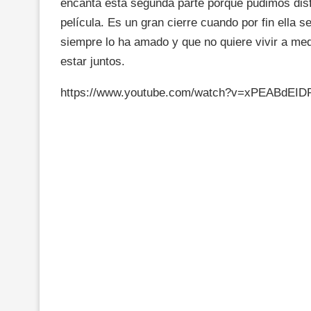
encanta esta segunda parte porque pudimos disfr
película. Es un gran cierre cuando por fin ella 
siempre lo ha amado y que no quiere vivir a med
estar juntos.
https://www.youtube.com/watch?v=xPEABdEID