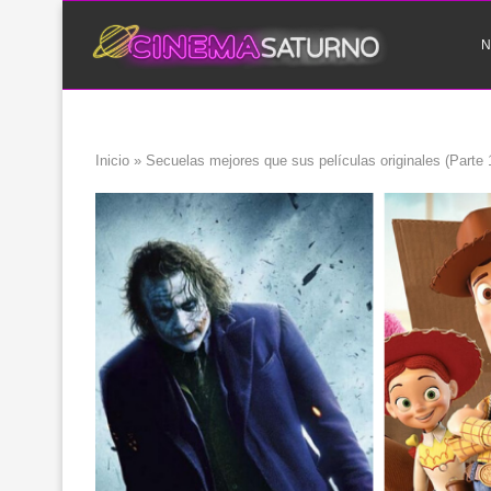
N
Inicio
»
Secuelas mejores que sus películas originales (Parte 