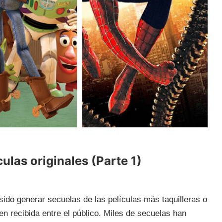
ulas originales (Parte 1)
sido generar secuelas de las películas más taquilleras o
en recibida entre el público. Miles de secuelas han