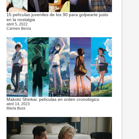
15 películas juveniles de los 90 para golpearte justo
en la nostalgia
abril 5, 2022
Carmen Berza
Makoto Shinkai: películas en orden cronológico
abril 14, 2023
María Buss