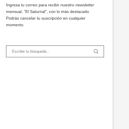
Ingresa tu correo para recibir nuestro
newsletter
mensual, "El Saturnal", con lo más destacado.
Podrás cancelar tu suscripción en cualquier
momento.