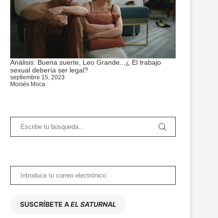
Análisis: Buena suerte, Leo Grande...¿ El trabajo
sexual debería ser legal?
septiembre 15, 2023
Moisés Moca
SUSCRÍBETE A
EL SATURNAL