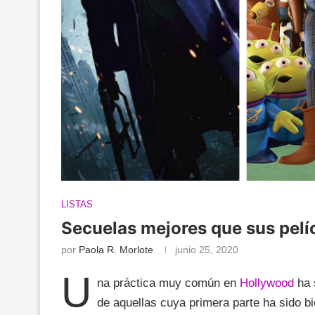
LISTAS
Secuelas mejores que sus pelíc
por
Paola R. Morlote
junio 25, 2020
U
na práctica muy común en
Hollywood
ha 
de aquellas cuya primera parte ha sido bi