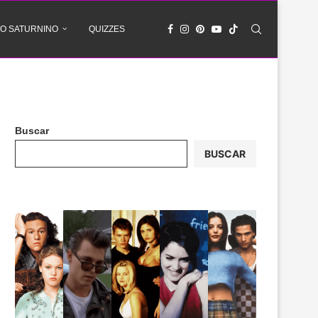
O SATURNINO
QUIZZES
Buscar
BUSCAR