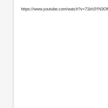
https://www.youtube.com/watch?v=71kh3YN3O