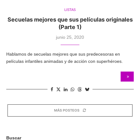
LISTAS
Secuelas mejores que sus películas originales
(Parte 1)
junio 25, 2020
Hablamos de secuelas mejores que sus predecesoras en
películas infantiles animadas y de acción con superhéroes.
MÁS POSTEOS
Buscar