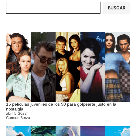
BUSCAR
15 películas juveniles de los 90 para golpearte justo en la
nostalgia
abril 5, 2022
Carmen Berza