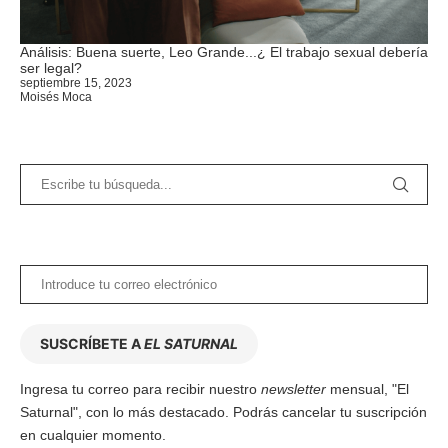
Análisis: Buena suerte, Leo Grande...¿ El trabajo sexual debería
ser legal?
septiembre 15, 2023
Moisés Moca
SUSCRÍBETE A
EL SATURNAL
Ingresa tu correo para recibir nuestro
newsletter
mensual, "El
Saturnal", con lo más destacado. Podrás cancelar tu suscripción
en cualquier momento.