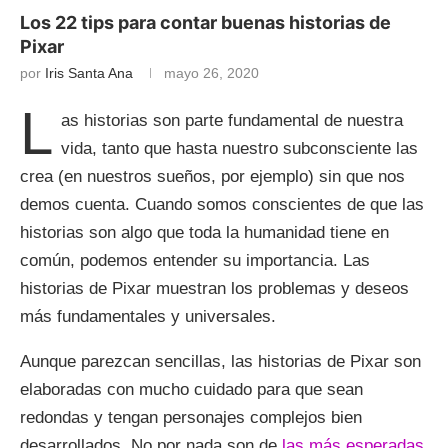
Los 22 tips para contar buenas historias de
Pixar
por
Iris Santa Ana
mayo 26, 2020
L
as historias son parte fundamental de nuestra
vida, tanto que hasta nuestro subconsciente las
crea (en nuestros sueños, por ejemplo) sin que nos
demos cuenta. Cuando somos conscientes de que las
historias son algo que toda la humanidad tiene en
común, podemos entender su importancia. Las
historias de Pixar muestran los problemas y deseos
más fundamentales y universales.
Aunque parezcan sencillas, las historias de Pixar son
elaboradas con mucho cuidado para que sean
redondas y tengan personajes complejos bien
desarrollados. No por nada son de
las más esperadas