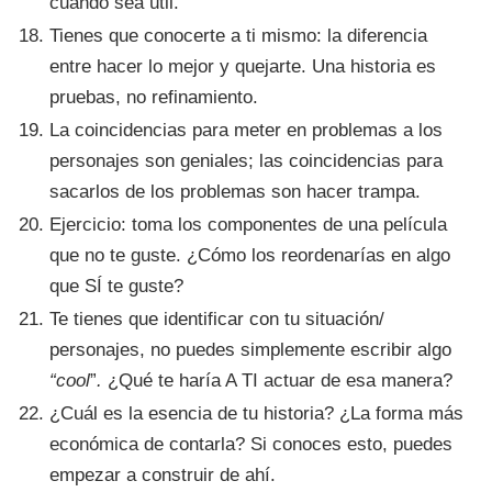
cuando sea útil.
Tienes que conocerte a ti mismo: la diferencia
entre hacer lo mejor y quejarte. Una historia es
pruebas, no refinamiento.
La coincidencias para meter en problemas a los
personajes son geniales; las coincidencias para
sacarlos de los problemas son hacer trampa.
Ejercicio: toma los componentes de una película
que no te guste. ¿Cómo los reordenarías en algo
que SÍ te guste?
Te tienes que identificar con tu situación/
personajes, no puedes simplemente escribir algo
“cool
”
.
¿Qué te haría A TI actuar de esa manera?
¿Cuál es la esencia de tu historia? ¿La forma más
económica de contarla? Si conoces esto, puedes
empezar a construir de ahí.