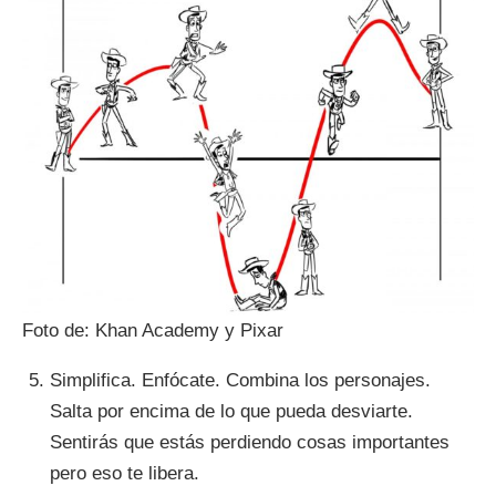
Foto de: Khan Academy y Pixar
Simplifica. Enfócate. Combina los personajes.
Salta por encima de lo que pueda desviarte.
Sentirás que estás perdiendo cosas importantes
pero eso te libera.