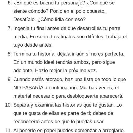
¿En qué es bueno tu personaje? ¿Con qué se
siente cómodo? Ponlo en el polo opuesto.
Desafíalo. ¿Cómo lidia con eso?
Ingenia tu final antes de que desarrolles tu parte
media. En serio. Los finales son difíciles, trabaja el
tuyo desde antes.
Termina tu historia, déjala ir aún si no es perfecta.
En un mundo ideal tendrás ambos, pero sigue
adelante. Hazlo mejor la próxima vez.
Cuando estés atorado, haz una lista de todo lo que
NO PASARÍA a continuación. Muchas veces, el
material necesario para desbloquearte aparecerá.
Separa y examina las historias que te gustan. Lo
que te gusta de ellas es parte de ti; debes de
reconocerlo antes de que lo puedas usar.
Al ponerlo en papel puedes comenzar a arreglarlo.