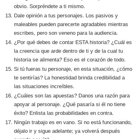
obvio. Sorpréndete a ti mismo.
Dale opinión a tus personajes. Los pasivos y
maleables pueden parecerte agradables mientras
escribes, pero son veneno para la audiencia.
¿Por qué debes de contar ESTA historia? ¿Cuál es
la creencia que arde dentro de ti y de la cual tu
historia se alimenta? Eso es el corazón de todo.
Si tú fueras tu personaje, en esta situación, ¿cómo
te sentirías? La honestidad brinda credibilidad a
las situaciones increíbles.
¿Cuáles son las apuestas? Danos una razón para
apoyar al personaje. ¿Qué pasaría si él no tiene
éxito? Enlista las probabilidades en contra.
Ningún trabajo es en vano. Si no está funcionando,
déjalo ir y sigue adelante; ya volverá después