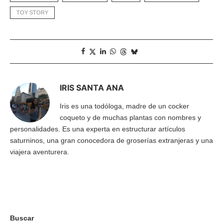
TOY STORY
IRIS SANTA ANA
Iris es una todóloga, madre de un cocker
coqueto y de muchas plantas con nombres y
personalidades. Es una experta en estructurar artículos
saturninos, una gran conocedora de groserías extranjeras y una
viajera aventurera.
Buscar