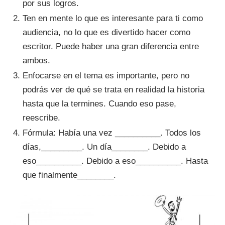
por sus logros.
Ten en mente lo que es interesante para ti como
audiencia, no lo que es divertido hacer como
escritor. Puede haber una gran diferencia entre
ambos.
Enfocarse en el tema es importante, pero no
podrás ver de qué se trata en realidad la historia
hasta que la termines. Cuando eso pase,
reescribe.
Fórmula: Había una vez __________. Todos los
días,_________. Un día________. Debido a
eso__________. Debido a eso__________. Hasta
que finalmente________.