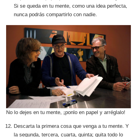
Si se queda en tu mente, como una idea perfecta,
nunca podrás compartirlo con nadie.
No lo dejes en tu mente, ¡ponlo en papel y arréglalo!
Descarta la primera cosa que venga a tu mente. Y
la segunda, tercera, cuarta, quinta; quita todo lo