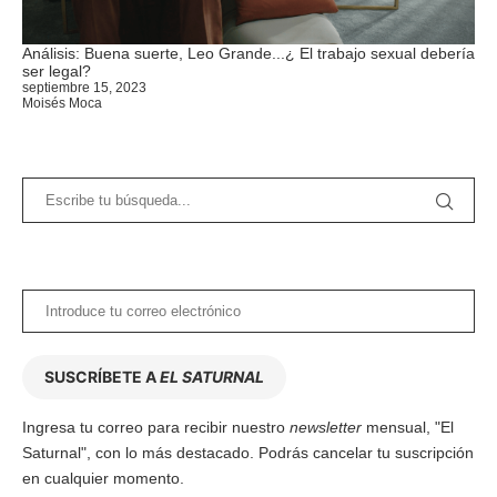
Análisis: Buena suerte, Leo Grande...¿ El trabajo sexual debería
ser legal?
septiembre 15, 2023
Moisés Moca
SUSCRÍBETE A
EL SATURNAL
Ingresa tu correo para recibir nuestro
newsletter
mensual, "El
Saturnal", con lo más destacado. Podrás cancelar tu suscripción
en cualquier momento.