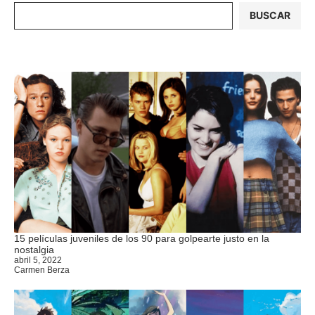
BUSCAR
15 películas juveniles de los 90 para golpearte justo en la
nostalgia
abril 5, 2022
Carmen Berza