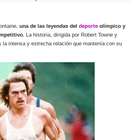
fontaine,
una de las leyendas del
deporte
olímpico y
mpetitivo.
La historia, dirigida por Robert Towne y
 la intensa y estrecha relación que mantenía con su