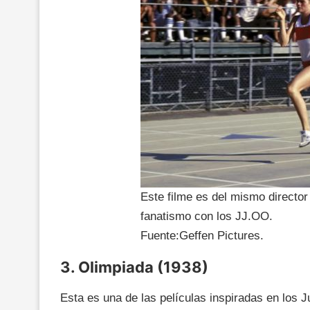
Este filme es del mismo directo
fanatismo con los JJ.OO.
Fuente:Geffen Pictures.
3. Olimpiada (1938)
Esta es una de las películas inspiradas en los 