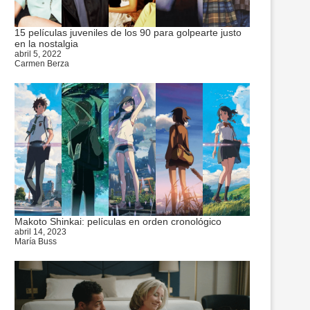
15 películas juveniles de los 90 para golpearte justo
en la nostalgia
abril 5, 2022
Carmen Berza
Makoto Shinkai: películas en orden cronológico
abril 14, 2023
María Buss