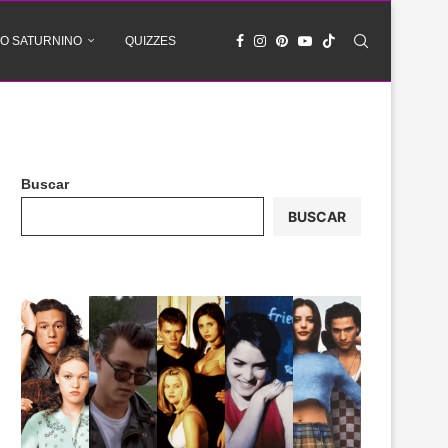
O SATURNINO
QUIZZES
Buscar
BUSCAR