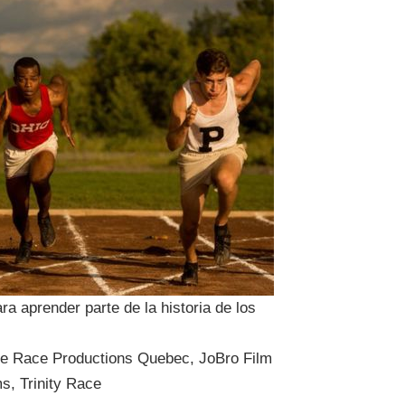
ra aprender parte de la historia de los
se Race Productions Quebec, JoBro Film
s, Trinity Race