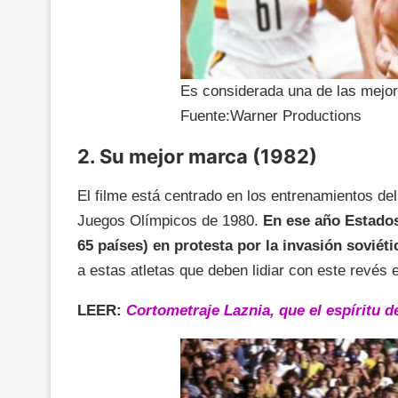
Es considerada una de las mejore
Fuente:Warner Productions
2. Su mejor marca (1982)
El filme está centrado en los entrenamientos de
Juegos Olímpicos de 1980.
En ese año Estados
65 países) en protesta por la invasión soviéti
a estas atletas que deben lidiar con este revés 
LEER:
Cortometraje Laznia, que el espíritu