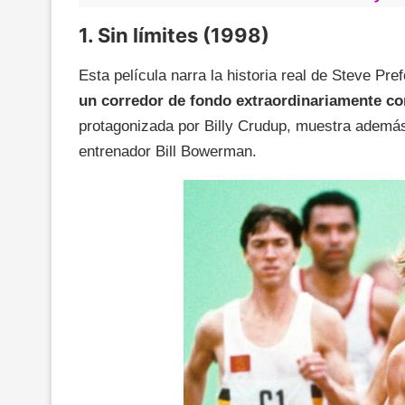
1. Sin límites (1998)
Esta película narra la historia real de Steve Pre
un corredor de fondo extraordinariamente co
protagonizada por Billy Crudup, muestra además
entrenador Bill Bowerman.