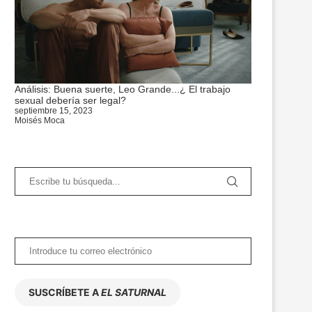
Análisis: Buena suerte, Leo Grande...¿ El trabajo
sexual debería ser legal?
septiembre 15, 2023
Moisés Moca
SUSCRÍBETE A
EL SATURNAL