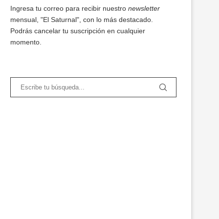
Ingresa tu correo para recibir nuestro
newsletter
mensual, "El Saturnal", con lo más destacado.
Podrás cancelar tu suscripción en cualquier
momento.