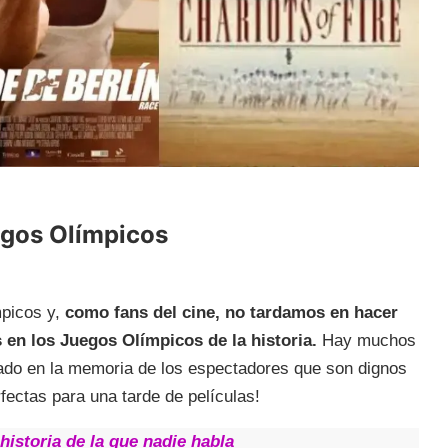
egos Olímpicos
picos y,
como fans del cine, no tardamos en hacer
s en los Juegos Olímpicos de la historia.
Hay muchos
ado en la memoria de los espectadores que son dignos
fectas para una tarde de películas!
historia de la que nadie habla