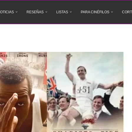
OTICIAS
RESEÑAS
LISTAS
PARA CINÉFILOS
CORT