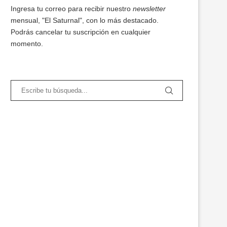
Ingresa tu correo para recibir nuestro
newsletter
mensual, "El Saturnal", con lo más destacado.
Podrás cancelar tu suscripción en cualquier
momento.