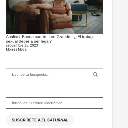
Análisis: Buena suerte, Leo Grande...¿ El trabajo
sexual debería ser legal?
septiembre 15, 2023
Moisés Moca
SUSCRÍBETE A
EL SATURNAL