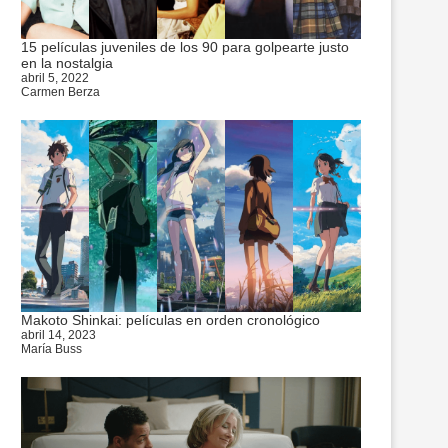
15 películas juveniles de los 90 para golpearte justo
en la nostalgia
abril 5, 2022
Carmen Berza
Makoto Shinkai: películas en orden cronológico
abril 14, 2023
María Buss