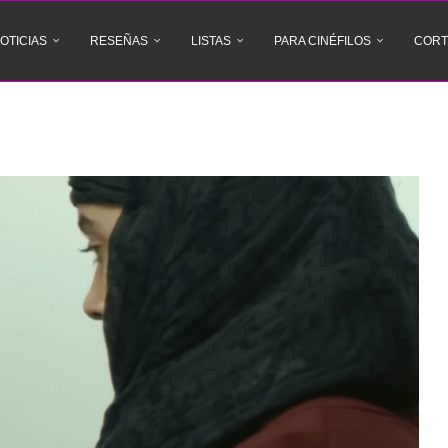
OTICIAS
RESEÑAS
LISTAS
PARA CINÉFILOS
CORT