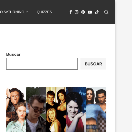
O SATURNINO
QUIZZES
Buscar
BUSCAR