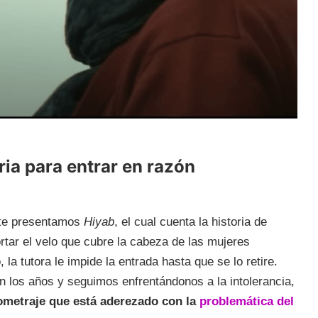
ria para entrar en razón
te presentamos
Hiyab
, el cual cuenta la historia de
rtar el velo que cubre la cabeza de las mujeres
a tutora le impide la entrada hasta que se lo retire.
n los años y seguimos enfrentándonos a la intolerancia,
tometraje que está aderezado con la
problemática del