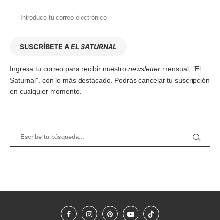
SUSCRÍBETE A
EL SATURNAL
Ingresa tu correo para recibir nuestro
newsletter
mensual, "El
Saturnal", con lo más destacado. Podrás cancelar tu suscripción
en cualquier momento.