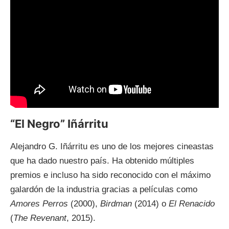
“El Negro” Iñárritu
Alejandro G. Iñárritu es uno de los mejores cineastas
que ha dado nuestro país. Ha obtenido múltiples
premios e incluso ha sido reconocido con el máximo
galardón de la industria gracias a películas como
Amores Perros
(2000),
Birdman
(2014) o
El Renacido
(
The Revenant
, 2015).