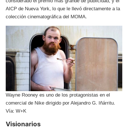
considerado el premio más grande de publicidad, y el
AICP de Nueva York, lo que le llevó directamente a la
colección cinematográfica del MOMA.
Wayne Rooney es uno de los protagonistas en el
comercial de Nike dirigido por Alejandro G. Iñárritu.
Vía: W+K
Visionarios