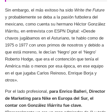
Sin embargo, el más exitoso ha sido
Write the Future
y probablemente se deba a la pasión futbolera del
mexicano, como cuenta su hermano Héctor González
Iñárritu, en entrevista con ESPN Digital: «Desde
chavos jugábamos en el Asturiano, te hablo como de
1975 o 1977 con unos primos de nosotros y debido a
que está moreno, le decían ‘Negro’ por el ‘Negro’
Roberto Hodge, que era el contención que tenía el
América más o menos por esa época, en ese equipo
en el que jugaba Carlos Reinoso, Enrique Borja y
otros».
Por el lado profesional,
para Enrico Balleri, Director
de Marketing para Nike en Europa del Sur, el
contar con González Iñárritu fue clave.