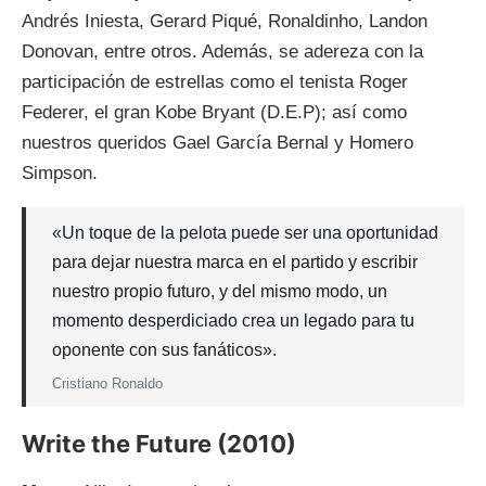
Andrés Iniesta, Gerard Piqué, Ronaldinho, Landon
Donovan, entre otros. Además, se adereza con la
participación de estrellas como el tenista Roger
Federer, el gran Kobe Bryant (D.E.P); así como
nuestros queridos Gael García Bernal y Homero
Simpson.
«Un toque de la pelota puede ser una oportunidad
para dejar nuestra marca en el partido y escribir
nuestro propio futuro, y del mismo modo, un
momento desperdiciado crea un legado para tu
oponente con sus fanáticos».
Cristiano Ronaldo
Write the Future (2010)