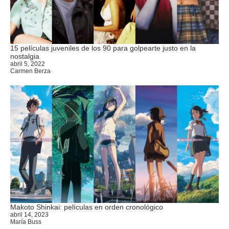
15 películas juveniles de los 90 para golpearte justo en la
nostalgia
abril 5, 2022
Carmen Berza
Makoto Shinkai: películas en orden cronológico
abril 14, 2023
María Buss