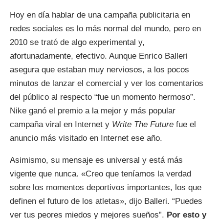
Hoy en día hablar de una campaña publicitaria en
redes sociales es lo más normal del mundo, pero en
2010 se trató de algo experimental y,
afortunadamente, efectivo. Aunque Enrico Balleri
asegura que estaban muy nerviosos, a los pocos
minutos de lanzar el comercial y ver los comentarios
del público al respecto “fue un momento hermoso”.
Nike ganó el premio a la mejor y más popular
campaña viral en Internet y
Write The Future
fue el
anuncio más visitado en Internet ese año.
Asimismo, su mensaje es universal y está más
vigente que nunca. «Creo que teníamos la verdad
sobre los momentos deportivos importantes, los que
definen el futuro de los atletas», dijo Balleri. “Puedes
ver tus peores miedos y mejores sueños”.
Por esto y