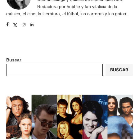
Redactora por hobbie y fan vitalicia de la
música, el cine, la literatura, el fútbol, las carreras y los gatos.
Buscar
BUSCAR