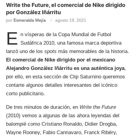
Write the Future, el comercial de Nike dirigido
por González Iñárritu
por
Esmeralda Mejía
agosto 19, 2021
E
n vísperas de la Copa Mundial de Futbol
Sudáfrica 2010, una famosa marca deportiva
lanzó uno de los
spots
más memorables de la historia.
El comercial de Nike dirigido por el mexicano
Alejandro González Iñárritu es una auténtica joya
,
por ello, en esta sección de Clip Saturnino queremos
contarte algunos detalles interesantes del icónico
corto publicitario.
De tres minutos de duración, en
Write the Future
(2010) vemos a algunas de las ahora leyendas del
balompié como Cristiano Ronaldo, Didier Drogba,
Wayne Rooney, Fabio Cannavaro, Franck Ribéry,