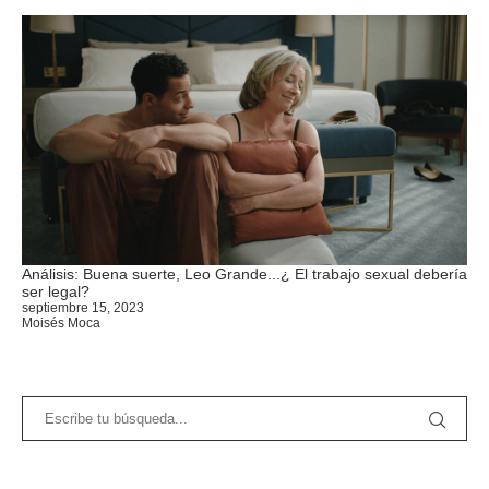
Análisis: Buena suerte, Leo Grande...¿ El trabajo sexual debería
ser legal?
septiembre 15, 2023
Moisés Moca