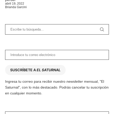
abril 19, 2022
Brianda Garcini
SUSCRÍBETE A
EL SATURNAL
Ingresa tu correo para recibir nuestro
newsletter
mensual, "El
Saturnal", con lo más destacado. Podrás cancelar tu suscripción
en cualquier momento.