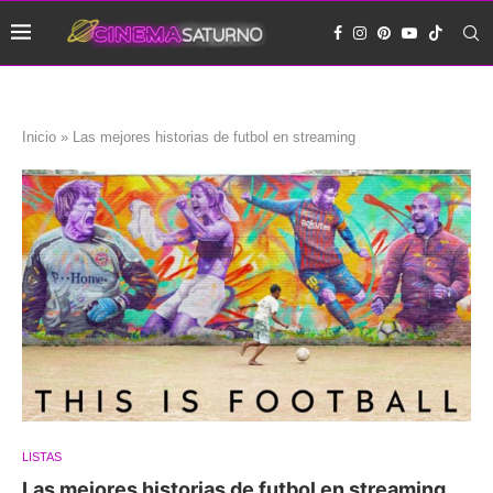
Inicio
»
Las mejores historias de futbol en streaming
LISTAS
Las mejores historias de futbol en streaming