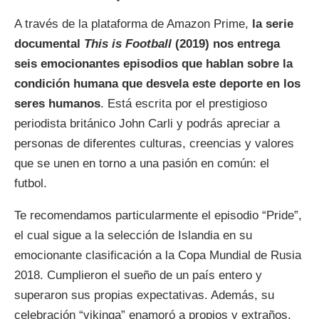
A través de la plataforma de Amazon Prime,
la serie
documental
This is Football
(2019) nos entrega
seis emocionantes episodios que hablan sobre la
condición humana que desvela este deporte
en los
seres humanos
. Está escrita por el prestigioso
periodista británico John Carli y podrás apreciar a
personas de diferentes culturas, creencias y valores
que se unen en torno a una pasión en común: el
futbol.
Te recomendamos particularmente el episodio “Pride”,
el cual sigue a la selección de Islandia en su
emocionante clasificación a la Copa Mundial de Rusia
2018. Cumplieron el sueño de un país entero y
superaron sus propias expectativas. Además, su
celebración “vikinga” enamoró a propios y extraños.