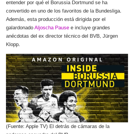
entender por qué el Borussia Dortmund se ha
convertido en uno de los favoritos de la Bundesliga.
Además, esta producción está dirigida por el
galardonado
Aljoscha Pause
e incluye grandes
anécdotas del ex director técnico del BVB, Jürgen
Klopp.
(Fuente: Apple TV) El detrás de cámaras de la