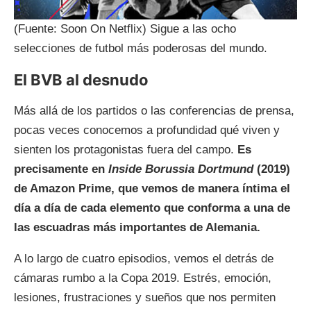
(Fuente: Soon On Netflix) Sigue a las ocho
selecciones de futbol más poderosas del mundo.
El BVB al desnudo
Más allá de los partidos o las conferencias de prensa,
pocas veces conocemos a profundidad qué viven y
sienten los protagonistas fuera del campo.
Es
precisamente en
Inside Borussia Dortmund
(2019)
de Amazon Prime, que vemos de manera íntima el
día a día de cada elemento que conforma a una de
las escuadras más importantes de Alemania.
A lo largo de cuatro episodios, vemos el detrás de
cámaras rumbo a la Copa 2019. Estrés, emoción,
lesiones, frustraciones y sueños que nos permiten