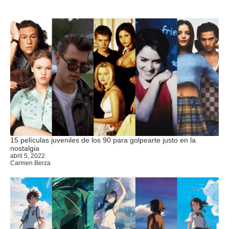
15 películas juveniles de los 90 para golpearte justo en la
nostalgia
abril 5, 2022
Carmen Berza