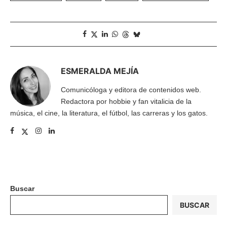
ESMERALDA MEJÍA
Comunicóloga y editora de contenidos web.
Redactora por hobbie y fan vitalicia de la
música, el cine, la literatura, el fútbol, las carreras y los gatos.
Buscar
BUSCAR