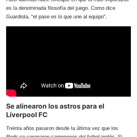
es la denominada filosofía del juego. Como dice
Guardiola, “el pase es lo que une al equipo”.
Se alinearon los astros para el
Liverpool FC
Treinta años pasaron desde la última vez que los
Reds
se coronaron campeones del futbol inglés. Si