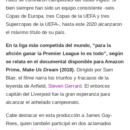
bien siempre han sido un equipo consistente -seis
Copas de Europa, tres Copas de la UEFA y tres
Supercopas de la UEFA-, hasta este 2020 alcanzaron
el máximo título de su país.
En la liga más competida del mundo, “para la
afición ganar la Premier League lo es todo”, según
se relata en el documental disponible para Amazon
Prime,
Make Us Dream
(2018).
Dirigido por Sam
Blair, el filme narra los triunfos y fracasos de la
leyenda de Anfield,
Steven Gerrard
. El entonces
capitán del Liverpool fue la gran esperanza para
alcanzar el anhelado campeonato.
Cabe destacar en esta producción a James Gay-
Rees, quien también participó en dos aclamados