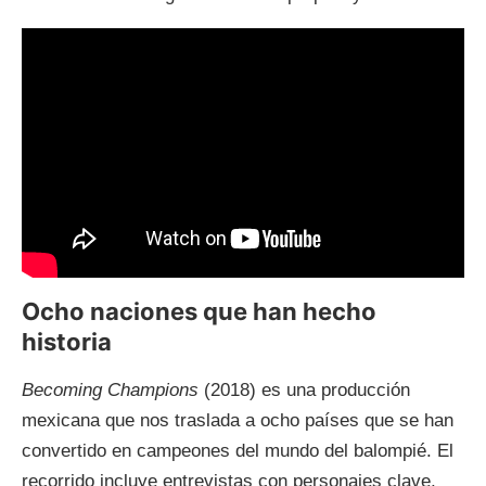
Ocho naciones que han hecho
historia
Becoming Champions
(2018) es una producción
mexicana que nos traslada a ocho países que se han
convertido en campeones del mundo del balompié. El
recorrido incluye entrevistas con personajes clave,