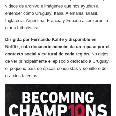
videos de archivo e imágenes que nos ayudan a
entender cómo Uruguay, Italia, Alemania, Brasil,
Inglaterra, Argentina, Francia y España alcanzaron la
gloria futbolística.
Dirigida por Fernando Kalife y disponible en
Netflix, esta docuserie además da un repaso por el
contexto social y cultural de cada región.
No dejes
de ver principalmente el episodio dedicado a Uruguay,
el pequeño país de épicas conquistas y semillero de
grandes talentos.