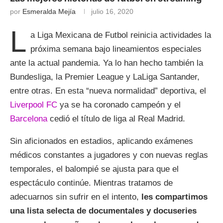
por
Esmeralda Mejía
julio 16, 2020
L
a Liga Mexicana de Futbol reinicia actividades la
próxima semana bajo lineamientos especiales
ante la actual pandemia. Ya lo han hecho también la
Bundesliga, la Premier League y LaLiga Santander,
entre otras. En esta “nueva normalidad” deportiva, el
Liverpool FC
ya se ha coronado campeón y el
Barcelona
cedió el título de liga al Real Madrid.
Sin aficionados en estadios, aplicando exámenes
médicos constantes a jugadores y con nuevas reglas
temporales, el balompié se ajusta para que el
espectáculo continúe. Mientras tratamos de
adecuarnos sin sufrir en el intento,
les compartimos
una lista selecta de documentales y docuseries