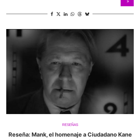
RESEÑAS
Reseña: Mank, el homenaje a Ciudadano Kane