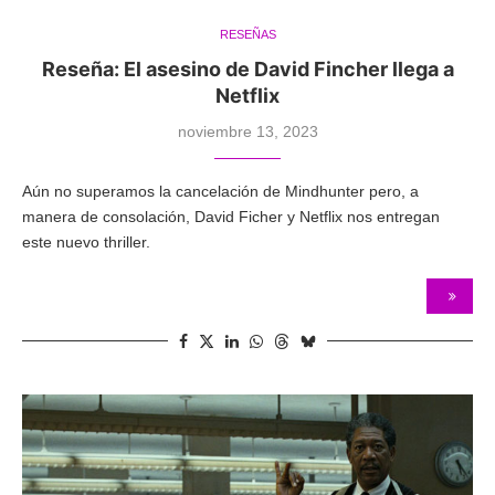
RESEÑAS
Reseña: El asesino de David Fincher llega a
Netflix
noviembre 13, 2023
Aún no superamos la cancelación de Mindhunter pero, a
manera de consolación, David Ficher y Netflix nos entregan
este nuevo thriller.