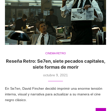
CINEMA RETRO
Reseña Retro: Se7en, siete pecados capitales,
siete formas de morir
octubre 9, 2021
En Se7en, David Fincher decidió imprimir una enorme tensión
interna, visual y narrativa para actualizar a su manera el cine
negro clásico.