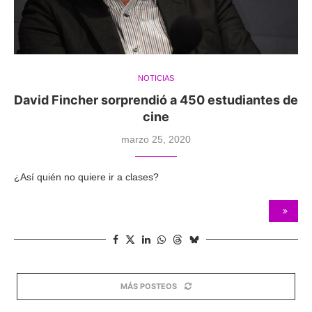
NOTICIAS
David Fincher sorprendió a 450 estudiantes de
cine
marzo 25, 2020
¿Así quién no quiere ir a clases?
MÁS POSTEOS