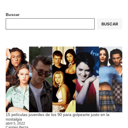
Buscar
BUSCAR
15 películas juveniles de los 90 para golpearte justo en la
nostalgia
abril 5, 2022
Carmen Berza