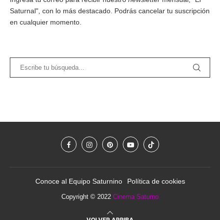
Saturnal", con lo más destacado. Podrás cancelar tu suscripción
en cualquier momento.
Conoce al Equipo Saturnino
Política de cookies
Copyright © 2022
Cinema Saturno
VOLVER ARRIBA