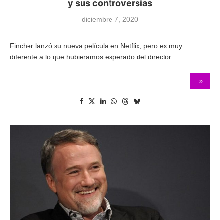
y sus controversias
diciembre 7, 2020
Fincher lanzó su nueva película en Netflix, pero es muy
diferente a lo que hubiéramos esperado del director.