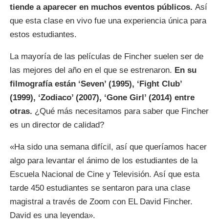
tiende a aparecer en muchos eventos públicos.
Así
que esta clase en vivo fue una experiencia única para
estos estudiantes.
La mayoría de las películas de Fincher suelen ser de
las mejores del año en el que se estrenaron.
En su
filmografía están ‘Seven’ (1995), ‘Fight Club’
(1999), ‘Zodiaco’ (2007), ‘Gone Girl’ (2014) entre
otras.
¿Qué más necesitamos para saber que Fincher
es un director de calidad?
«Ha sido una semana difícil, así que queríamos hacer
algo para levantar el ánimo de los estudiantes de la
Escuela Nacional de Cine y Televisión. Así que esta
tarde 450 estudiantes se sentaron para una clase
magistral a través de Zoom con EL David Fincher.
David es una leyenda».