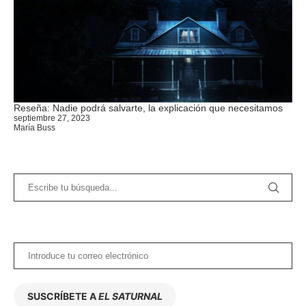
Reseña: Nadie podrá salvarte, la explicación que necesitamos
septiembre 27, 2023
María Buss
SUSCRÍBETE A
EL SATURNAL