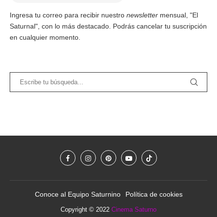
Ingresa tu correo para recibir nuestro
newsletter
mensual, "El
Saturnal", con lo más destacado. Podrás cancelar tu suscripción
en cualquier momento.
Conoce al Equipo Saturnino
Política de cookies
Copyright © 2022
Cinema Saturno