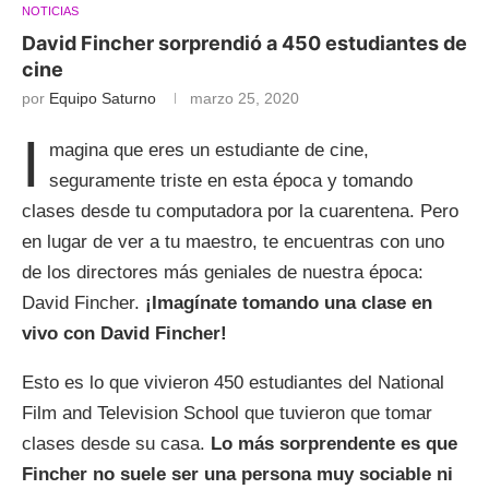
NOTICIAS
David Fincher sorprendió a 450 estudiantes de
cine
por
Equipo Saturno
marzo 25, 2020
I
magina que eres un estudiante de cine,
seguramente triste en esta época y tomando
clases desde tu computadora por la cuarentena. Pero
en lugar de ver a tu maestro, te encuentras con uno
de los directores más geniales de nuestra época:
David Fincher.
¡Imagínate tomando una clase en
vivo con David Fincher!
Esto es lo que vivieron 450 estudiantes del National
Film and Television School que tuvieron que tomar
clases desde su casa.
Lo más sorprendente es que
Fincher no suele ser una persona muy sociable ni