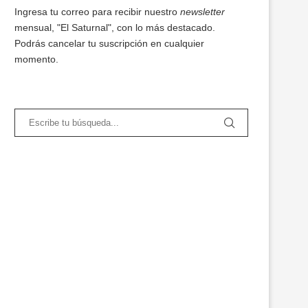
Ingresa tu correo para recibir nuestro
newsletter
mensual, "El Saturnal", con lo más destacado.
Podrás cancelar tu suscripción en cualquier
momento.