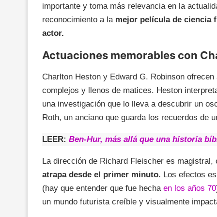
importante y toma más relevancia en la actuali
reconocimiento a la
mejor película de ciencia 
actor.
Actuaciones memorables con Cha
Charlton Heston y Edward G. Robinson ofrecen 
complejos y llenos de matices. Heston interpret
una investigación que lo lleva a descubrir un os
Roth, un anciano que guarda los recuerdos de 
LEER:
Ben-Hur, más allá que una historia bíb
La dirección de Richard Fleischer es magistral
atrapa desde el primer minuto.
Los efectos es
(hay que entender que fue hecha
en los años 70
un mundo futurista creíble y visualmente impact