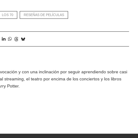
LOS 70
RESEÑAS DE PELÍCULAS
vocación y con una inclinación por seguir aprendiendo sobre casi
al streaming, el teatro por encima de los conciertos y los libros
rry Potter.