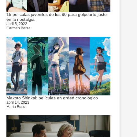
15 películas juveniles de los 90 para golpearte justo
en la nostalgia
abril 5, 2022
Carmen Berza
Makoto Shinkai: películas en orden cronológico
abril 14, 2023
María Buss