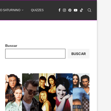
O SATURNINO
QUIZZES
Buscar
BUSCAR