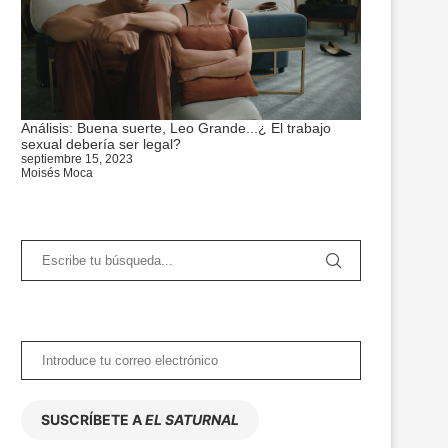
Análisis: Buena suerte, Leo Grande...¿ El trabajo
sexual debería ser legal?
septiembre 15, 2023
Moisés Moca
SUSCRÍBETE A
EL SATURNAL