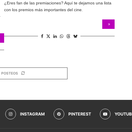
¿Eres fan de las premiaciones? Aquí te dejamos una lista
con los premios más importantes del cine.
y
 POSTEOS
INSTAGRAM
PINTEREST
YOUTUB