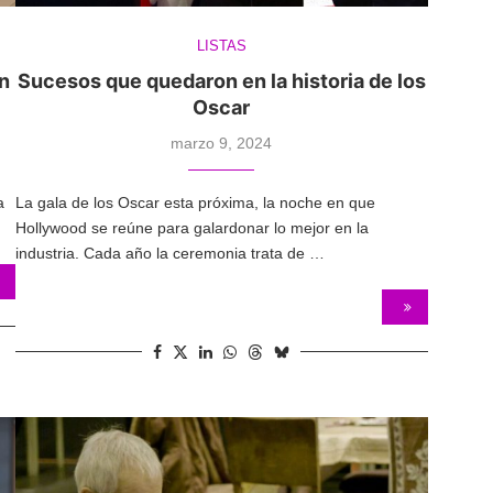
LISTAS
n
Sucesos que quedaron en la historia de los
Oscar
marzo 9, 2024
a
La gala de los Oscar esta próxima, la noche en que
Hollywood se reúne para galardonar lo mejor en la
industria. Cada año la ceremonia trata de …