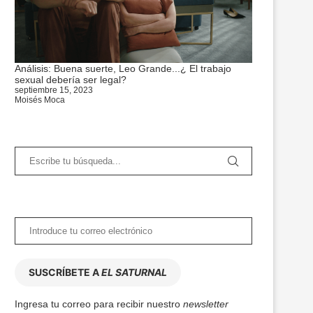
Análisis: Buena suerte, Leo Grande...¿ El trabajo
sexual debería ser legal?
septiembre 15, 2023
Moisés Moca
SUSCRÍBETE A
EL SATURNAL
Ingresa tu correo para recibir nuestro
newsletter