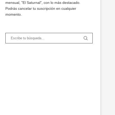
mensual, "El Saturnal", con lo más destacado.
Podrás cancelar tu suscripción en cualquier
momento.