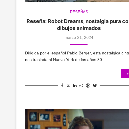
RESEÑAS
Reseña: Robot Dreams, nostalgia pura co
dibujos animados
marzo 21, 2024
Dirigida por el español Pablo Berger, esta nostálgica cint
nos traslada al Nueva York de los años 80.