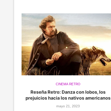
CINEMA RETRO
Reseña Retro: Danza con lobos, los
prejuicios hacia los nativos americanos
mayo 21, 2023