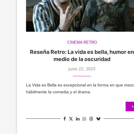
CINEMA RETRO
Reseña Retro: La vida es bella, humor e
medio de la oscuridad
junio 22, 2023
La Vida es Bella es excepcional en la forma en que mezc
hábilmente la comedia y el drama.