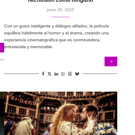
junio 26, 2023
Con un guion inteligente y diálogos afilados, la película
equilibra hábilmente el humor y el drama, creando una
experiencia cinematográfica que es conmovedora,
entretenida y memorable.