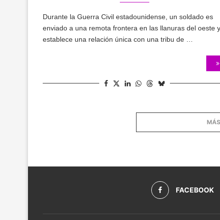
Durante la Guerra Civil estadounidense, un soldado es
enviado a una remota frontera en las llanuras del oeste 
establece una relación única con una tribu de …
MÁS
FACEBOOK