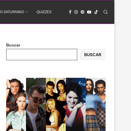
O SATURNINO
QUIZZES
Buscar
BUSCAR