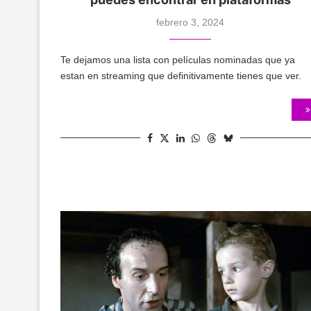
febrero 3, 2024
Te dejamos una lista con películas nominadas que ya
estan en streaming que definitivamente tienes que ver.