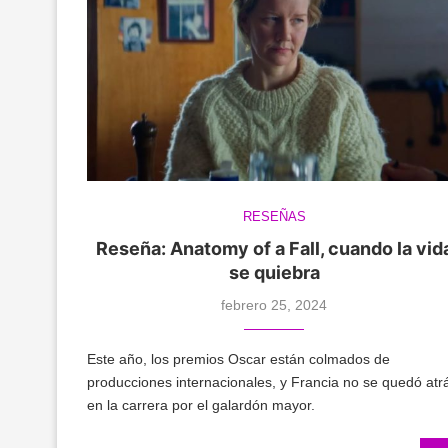
RESEÑAS
Reseña: Anatomy of a Fall, cuando la vid
se quiebra
febrero 25, 2024
Este año, los premios Oscar están colmados de
producciones internacionales, y Francia no se quedó atr
en la carrera por el galardón mayor.