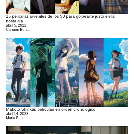
15 películas juveniles de los 90 para golpearte justo en la
nostalgia
abril 5, 2022
Carmen Berza
Makoto Shinkai: películas en orden cronológico
abril 14, 2023
María Buss