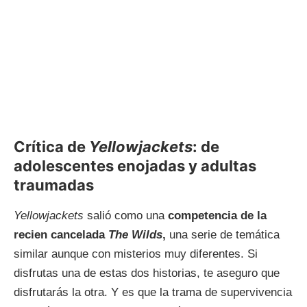
Crítica de
Yellowjackets
: de
adolescentes enojadas y adultas
traumadas
Yellowjackets
salió como una
competencia de la
recien cancelada
The Wilds
,
una serie de temática
similar aunque con misterios muy diferentes. Si
disfrutas una de estas dos historias, te aseguro que
disfrutarás la otra. Y es que la trama de supervivencia