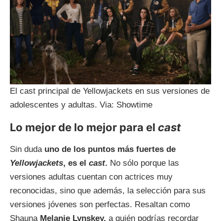
El cast principal de Yellowjackets en sus versiones de
adolescentes y adultas. Via: Showtime
Lo mejor de lo mejor para el
cast
Sin duda
uno de los puntos más fuertes de
Yellowjackets
, es el
cast
.
No sólo porque las
versiones adultas cuentan con actrices muy
reconocidas, sino que además, la selección para sus
versiones jóvenes son perfectas. Resaltan como
Shauna
Melanie Lynskey,
a quién podrías recordar