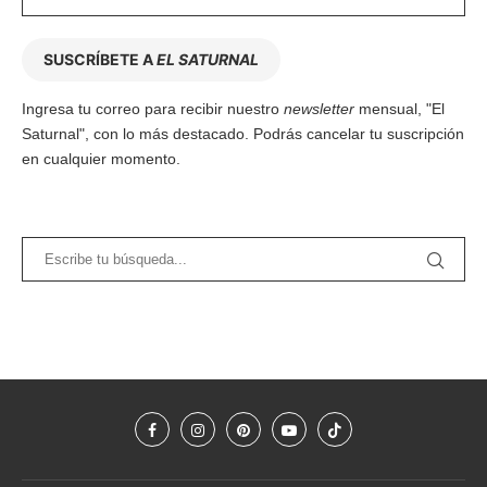
SUSCRÍBETE A
EL SATURNAL
Ingresa tu correo para recibir nuestro
newsletter
mensual, "El
Saturnal", con lo más destacado. Podrás cancelar tu suscripción
en cualquier momento.