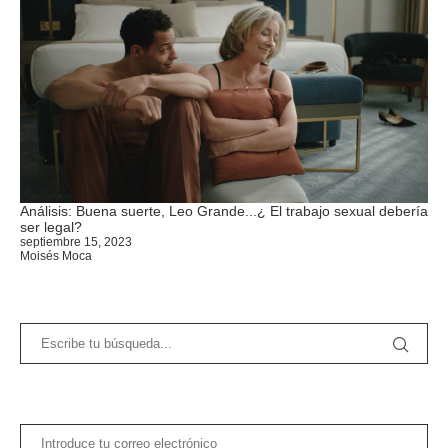
Análisis: Buena suerte, Leo Grande...¿ El trabajo sexual debería
ser legal?
septiembre 15, 2023
Moisés Moca