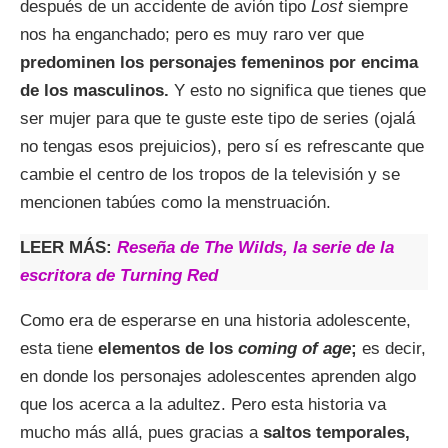
después de un accidente de avión tipo
Lost
siempre
nos ha enganchado; pero es muy raro ver que
predominen los personajes femeninos por encima
de los masculinos.
Y esto no significa que tienes que
ser mujer para que te guste este tipo de series (ojalá
no tengas esos prejuicios), pero sí es refrescante que
cambie el centro de los tropos de la televisión y se
mencionen tabúes como la menstruación.
LEER MÁS:
Reseña de The Wilds, la serie de la
escritora de Turning Red
Como era de esperarse en una historia adolescente,
esta tiene
elementos de los
coming of age
;
es decir,
en donde los personajes adolescentes aprenden algo
que los acerca a la adultez. Pero esta historia va
mucho más allá, pues gracias a
saltos temporales,