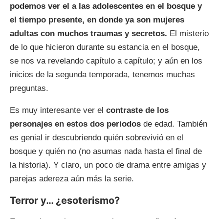
podemos ver el a las adolescentes en el bosque y
el tiempo presente, en donde ya son mujeres
adultas con muchos traumas y secretos.
El misterio
de lo que hicieron durante su estancia en el bosque,
se nos va revelando capítulo a capítulo; y aún en los
inicios de la segunda temporada, tenemos muchas
preguntas.
Es muy interesante ver el
contraste de los
personajes en estos dos periodos
de edad. También
es genial ir descubriendo quién sobrevivió en el
bosque y quién no (no asumas nada hasta el final de
la historia). Y claro, un poco de drama entre amigas y
parejas adereza aún más la serie.
Terror y… ¿esoterismo?