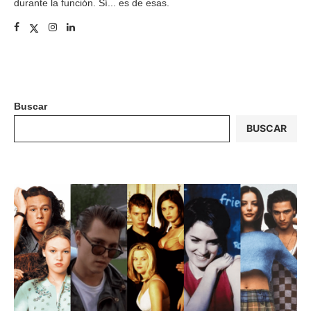
durante la función. Sí... es de esas.
Buscar
BUSCAR