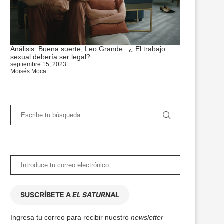
Análisis: Buena suerte, Leo Grande...¿ El trabajo
sexual debería ser legal?
septiembre 15, 2023
Moisés Moca
SUSCRÍBETE A
EL SATURNAL
Ingresa tu correo para recibir nuestro
newsletter