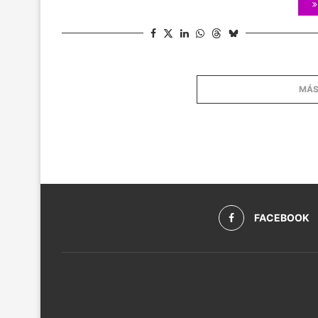
MÁS
FACEBOOK