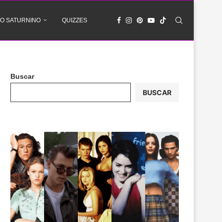
O SATURNINO
QUIZZES
Buscar
BUSCAR