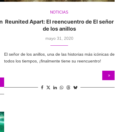
NOTICIAS
on
Reunited Apart: El reencuentro de El señor
de los anillos
mayo 31, 2020
El señor de los anillos, una de las historias más icónicas de
todos los tiempos, ¡finalmente tiene su reencuentro!