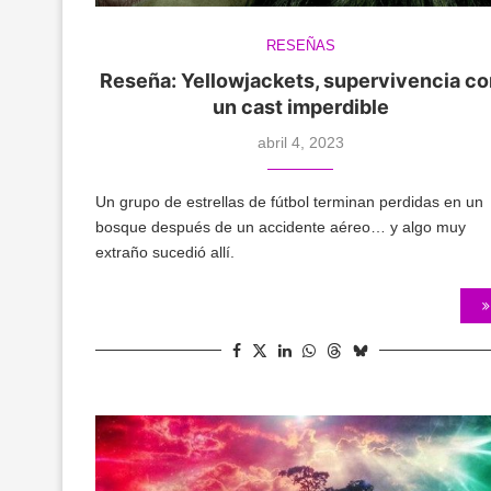
RESEÑAS
Reseña: Yellowjackets, supervivencia c
un cast imperdible
abril 4, 2023
Un grupo de estrellas de fútbol terminan perdidas en un
bosque después de un accidente aéreo… y algo muy
extraño sucedió allí.