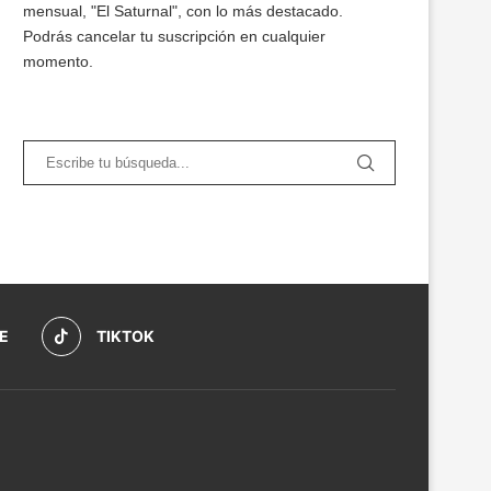
mensual, "El Saturnal", con lo más destacado.
Podrás cancelar tu suscripción en cualquier
momento.
E
TIKTOK