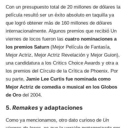
Con un presupuesto total de 20 millones de dólares la
película resultó ser un éxito absoluto en taquilla ya
que logró obtener más de 160 millones de dólares
internacionalmente. Algunos premios que recibió Un
viernes de locos fueron las
cuatro nominaciones a
los premios Saturn
(Mejor Película de Fantasía,
Mejor Actriz, Mejor Actriz Revelación y Mejor Guion),
una candidatura a los Critics Choice Awards y otra a
los premios del Círculo de la Crítica de Phoenix. Por
su parte,
Jamie Lee Curtis fue nominada como
Mejor Actriz de comedia o musical en los Globos
de Oro
del 2004.
5.
Remakes
y adaptaciones
Como ya mencionamos, otro dato curioso de
Un