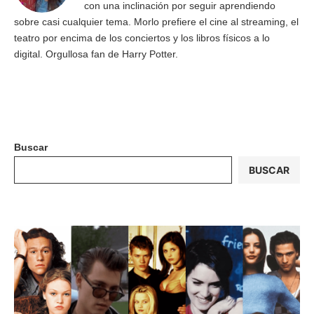
con una inclinación por seguir aprendiendo
sobre casi cualquier tema. Morlo prefiere el cine al streaming, el
teatro por encima de los conciertos y los libros físicos a lo
digital. Orgullosa fan de Harry Potter.
Buscar
BUSCAR