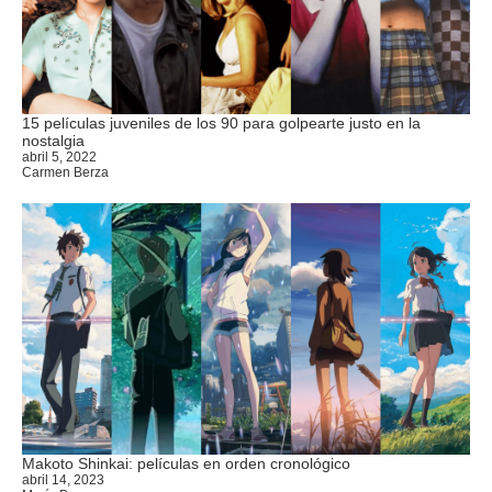
15 películas juveniles de los 90 para golpearte justo en la
nostalgia
abril 5, 2022
Carmen Berza
Makoto Shinkai: películas en orden cronológico
abril 14, 2023