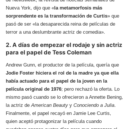
Nueva York,​​ dijo que «
la metamorfosis más
sorprendente es la transformación de Curtis
» que
pasó de ser «la desaparecida reina de películas de
terror a una deslumbrante actriz de comedia».
2. A días de empezar el rodaje y sin actriz
para el papel de Tess Coleman
Andrew Gunn, el productor de la película, quería que
Jodie Foster hiciera el rol de la madre ya que ella
había actuado para el papel de la joven en la
película original de 1976
; pero rechazó la oferta. Lo
mismo pasó cuando se lo ofrecieron a Annette Bening,
la actriz de
American Beauty
y
Conociendo a Julia
.
Finalmente, el papel recayó en Jamie Lee Curtis,
quien aceptó protagonizar la película cuando