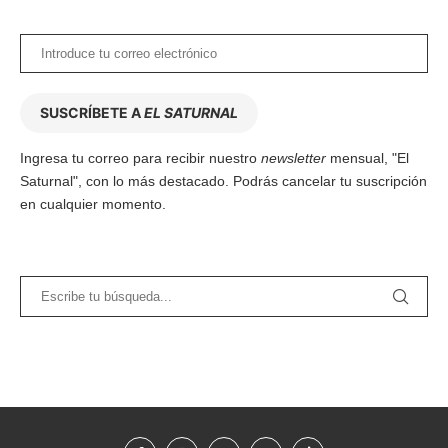
SUSCRÍBETE A
EL SATURNAL
Ingresa tu correo para recibir nuestro
newsletter
mensual, "El
Saturnal", con lo más destacado. Podrás cancelar tu suscripción
en cualquier momento.