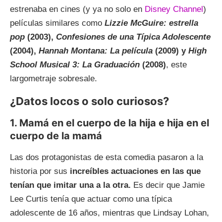
estrenaba en cines (y ya no solo en
Disney Channel
)
películas similares como
Lizzie McGuire: estrella
pop
(2003),
Confesiones de una Típica Adolescente
(2004),
Hannah Montana: La película
(2009) y
High
School Musical 3: La Graduación
(2008)
, este
largometraje sobresale.
¿Datos locos o solo curiosos?
1. Mamá en el cuerpo de la hija e hija en el
cuerpo de la mamá
Las dos protagonistas de esta comedia pasaron a la
historia por sus
increíbles actuaciones en las que
tenían que imitar una a la otra.
Es decir que Jamie
Lee Curtis tenía que actuar como una típica
adolescente de 16 años, mientras que Lindsay Lohan,