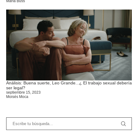
María Buss
Análisis: Buena suerte, Leo Grande...¿ El trabajo sexual debería
ser legal?
septiembre 15, 2023
Moisés Moca