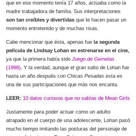
que en ese momento tenía 17 años, actuaba como la
madre trabajadora de familia. Sus interpretaciones
son tan creíbles y divertidas
que te hacen pasar un
momento entretenido y de muchas risas.
Cabe mencionar que ésta, apenas fue
la segunda
película de Lindsay Lohan en estrenarse en el cine,
ya que la primera había sido
Juego de Gemelas
(1998)
.
Y la verdad, aunque el gran salto de Lohan fue
hasta un año después con
Chicas Pesadas es
ta es
una de sus participaciones que más nos encanta.
LEER:
10 datos curiosos que no sabías de Mean Girls
Justamente para poder actuar como un adulto
atrapado en el cuerpo de una adolescente, Lohan pasó
mucho tiempo imitando las posturas del personaje de