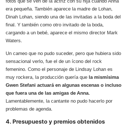
fotos que se ven de la actriz con su hija cuando Anna
era pequeña. También aparece la madre de Lohan,
Dinah Lohan, siendo una de las invitadas a la boda del
final. Y también como otro invitado de la boda,
cargando a un bebé, aparece el mismo director Mark
Waters.
Un cameo que no pudo suceder, pero que hubiera sido
sensacional verlo, fue el de un ícono del rock
femenino. Como el personaje de Lindsay Lohan es
muy rockera, la producción quería que
la mismísima
Gwen Stefani actuará en algunas escenas o incluso
que fuera una de las amigas de Anna.
Lamentablemente, la cantante no pudo hacerlo por
problemas de agenda.
4. Presupuesto y premios obtenidos