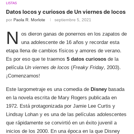
LISTAS
Datos locos y curiosos de Un viernes de locos
por
Paola R. Morlote
septiembre 5, 2021
N
os dieron ganas de ponernos en los zapatos de
una adolescente de 16 años y recordar esta
etapa llena de cambios físicos y amores de verano.
Es por eso que te traemos
5 datos curiosos
de la
película
Un viernes de locos
(
Freaky Friday
, 2003).
¡Comenzamos!
Este largometraje es una comedia de
Disney
basada
en la novela escrita de Mary Rogers publicada en
1972. Está protagonizada por Jamie Lee Curtis y
Lindsay Lohan y es una de las películas adolescentes
que rápidamente se convirtió en un éxito juvenil a
inicios de los 2000. En una época en la que Disney