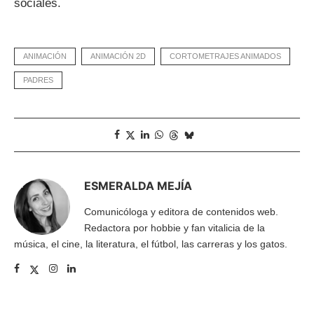
sociales.
ANIMACIÓN
ANIMACIÓN 2D
CORTOMETRAJES ANIMADOS
PADRES
ESMERALDA MEJÍA
Comunicóloga y editora de contenidos web.
Redactora por hobbie y fan vitalicia de la
música, el cine, la literatura, el fútbol, las carreras y los gatos.