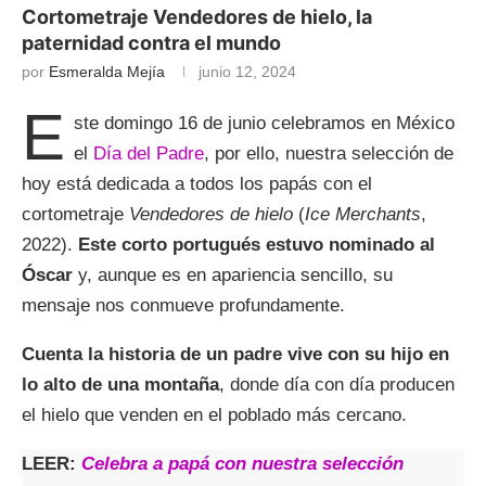
Cortometraje Vendedores de hielo, la
paternidad contra el mundo
por
Esmeralda Mejía
junio 12, 2024
E
ste domingo 16 de junio celebramos en México
el
Día del Padre
, por ello, nuestra selección de
hoy está dedicada a todos los papás con el
cortometraje
Vendedores de hielo
(
Ice Merchants
,
2022).
Este corto portugués estuvo nominado al
Óscar
y, aunque es en apariencia sencillo, su
mensaje nos conmueve profundamente.
Cuenta la historia de un padre vive con su hijo en
lo alto de una montaña
, donde día con día producen
el hielo que venden en el poblado más cercano.
LEER:
Celebra a papá con nuestra selección