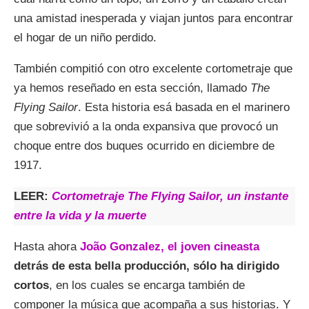
una amistad inesperada y viajan juntos para encontrar
el hogar de un niño perdido.
También compitió con otro excelente cortometraje que
ya hemos reseñado en esta sección, llamado
The
Flying Sailor
. Esta historia esá basada en el marinero
que sobrevivió a la onda expansiva que provocó un
choque entre dos buques ocurrido en diciembre de
1917.
LEER:
Cortometraje The Flying Sailor, un instante
entre la vida y la muerte
Hasta ahora
João Gonzalez, el joven cineasta
detrás de esta bella producción, sólo ha dirigido
cortos
, en los cuales se encarga también de
componer la música que acompaña a sus historias. Y