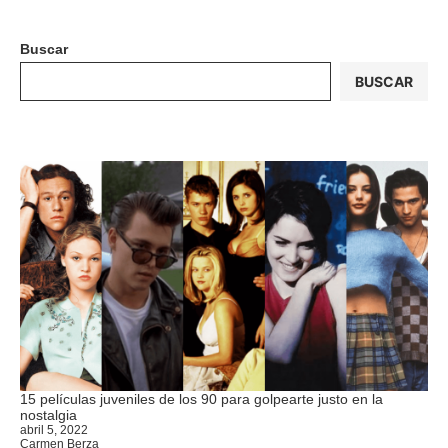
Buscar
BUSCAR
15 películas juveniles de los 90 para golpearte justo en la
nostalgia
abril 5, 2022
Carmen Berza