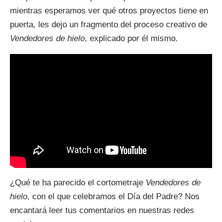
mientras esperamos ver qué otros proyectos tiene en
puerta, les dejo un fragmento del proceso creativo de
Vendedores de hielo
, explicado por él mismo.
¿Qué te ha parecido el cortometraje
Vendedores de
hielo
, con el que celebramos el Día del Padre? Nos
encantará leer tus comentarios en nuestras redes