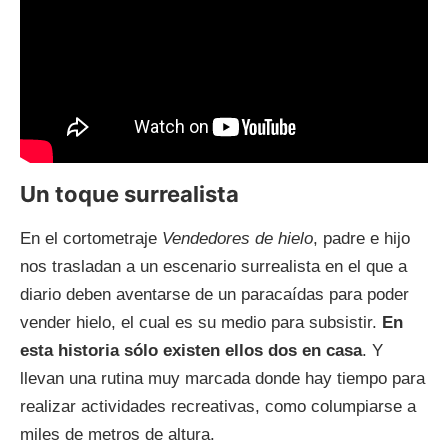
Un toque surrealista
En el cortometraje
Vendedores de hielo
, padre e hijo
nos trasladan a un escenario surrealista en el que a
diario deben aventarse de un paracaídas para poder
vender hielo, el cual es su medio para subsistir.
En
esta historia sólo existen ellos dos en casa
. Y
llevan una rutina muy marcada donde hay tiempo para
realizar actividades recreativas, como columpiarse a
miles de metros de altura.