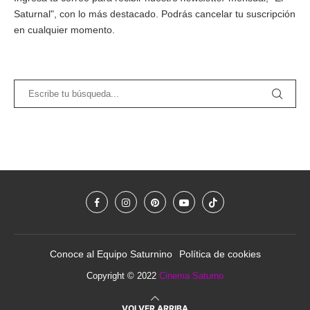
Saturnal", con lo más destacado. Podrás cancelar tu suscripción
en cualquier momento.
Conoce al Equipo Saturnino
Política de cookies
Copyright © 2022
Cinema Saturno
VOLVER ARRIBA