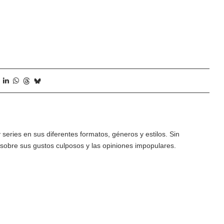
 series en sus diferentes formatos, géneros y estilos. Sin
r sobre sus gustos culposos y las opiniones impopulares.