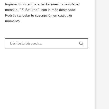
Ingresa tu correo para recibir nuestro
newsletter
mensual, "El Saturnal", con lo más destacado.
Podrás cancelar tu suscripción en cualquier
momento.