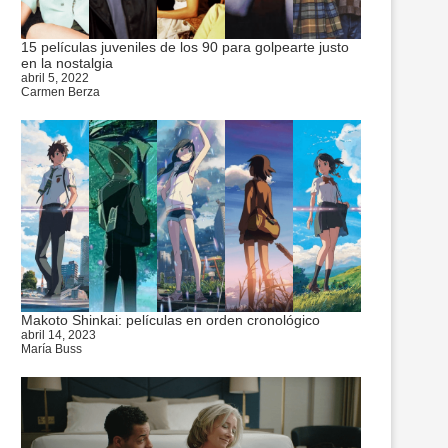
15 películas juveniles de los 90 para golpearte justo
en la nostalgia
abril 5, 2022
Carmen Berza
Makoto Shinkai: películas en orden cronológico
abril 14, 2023
María Buss