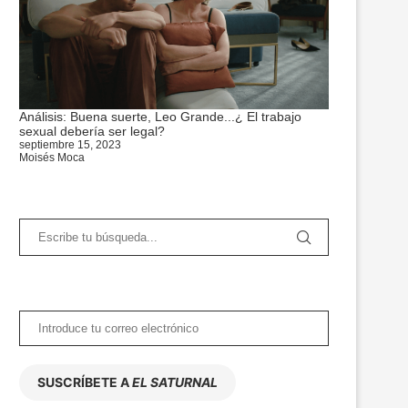
Análisis: Buena suerte, Leo Grande...¿ El trabajo
sexual debería ser legal?
septiembre 15, 2023
Moisés Moca
SUSCRÍBETE A
EL SATURNAL