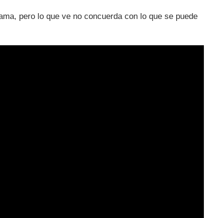
 cama, pero lo que ve no concuerda con lo que se puede