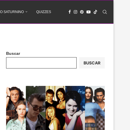
O SATURNINO
QUIZZES
Buscar
BUSCAR