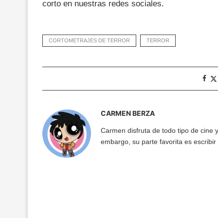
corto en nuestras redes sociales.
CORTOMETRAJES DE TERROR
TERROR
CARMEN BERZA
Carmen disfruta de todo tipo de cine y
embargo, su parte favorita es escribi