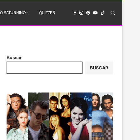
O SATURNINO
QUIZZES
Buscar
BUSCAR