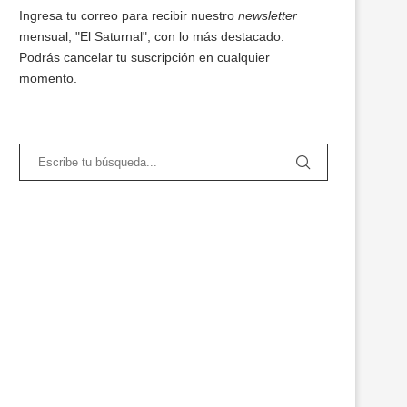
Ingresa tu correo para recibir nuestro
newsletter
mensual, "El Saturnal", con lo más destacado.
Podrás cancelar tu suscripción en cualquier
momento.