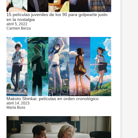
15 películas juveniles de los 90 para golpearte justo
en la nostalgia
abril 5, 2022
Carmen Berza
Makoto Shinkai: películas en orden cronológico
abril 14, 2023
María Buss