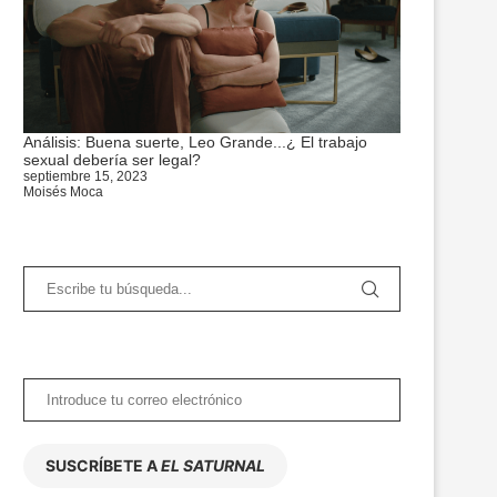
Análisis: Buena suerte, Leo Grande...¿ El trabajo
sexual debería ser legal?
septiembre 15, 2023
Moisés Moca
SUSCRÍBETE A
EL SATURNAL