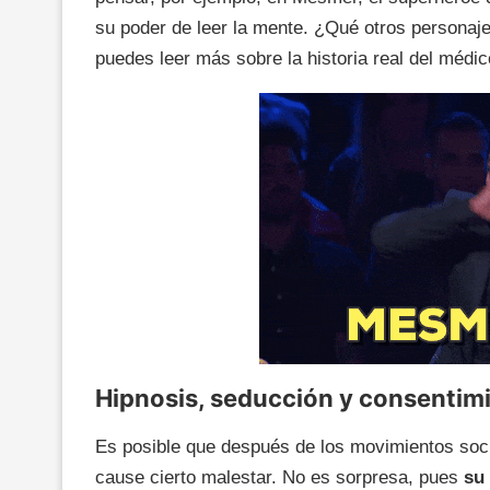
su poder de leer la mente. ¿Qué otros personaj
puedes leer más sobre la historia real del médi
Hipnosis, seducción y consentimi
Es posible que después de los movimientos socia
cause cierto malestar. No es sorpresa, pues
su 