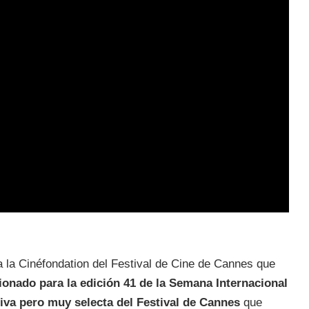
 la Cinéfondation del Festival de Cine de Cannes que
ionado para la edición 41 de la Semana Internacional
iva pero muy selecta del Festival de Cannes
que