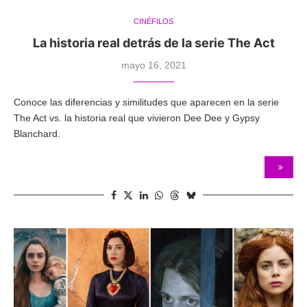
CINÉFILOS
La historia real detrás de la serie The Act
mayo 16, 2021
Conoce las diferencias y similitudes que aparecen en la serie
The Act vs. la historia real que vivieron Dee Dee y Gypsy
Blanchard.