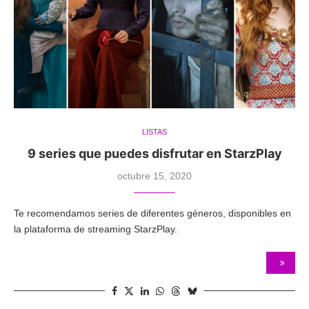
LISTAS
9 series que puedes disfrutar en StarzPlay
octubre 15, 2020
Te recomendamos series de diferentes géneros, disponibles en
la plataforma de streaming StarzPlay.