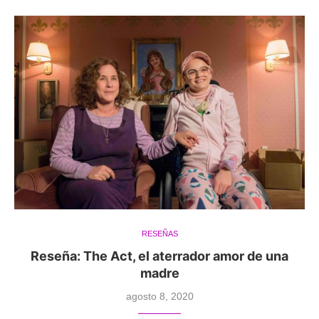
RESEÑAS
Reseña: The Act, el aterrador amor de una
madre
agosto 8, 2020