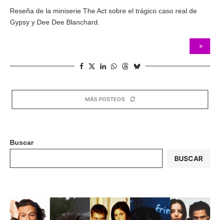
Reseña de la miniserie The Act sobre el trágico caso real de
Gypsy y Dee Dee Blanchard.
MÁS POSTEOS
Buscar
BUSCAR