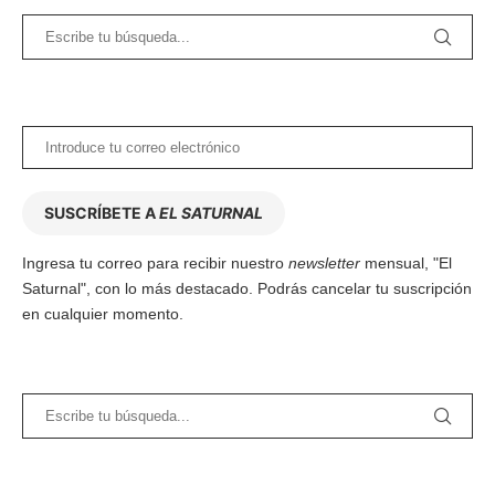
SUSCRÍBETE A
EL SATURNAL
Ingresa tu correo para recibir nuestro
newsletter
mensual, "El
Saturnal", con lo más destacado. Podrás cancelar tu suscripción
en cualquier momento.