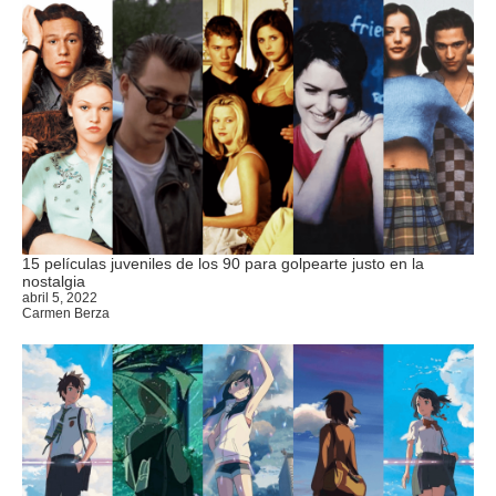
15 películas juveniles de los 90 para golpearte justo en la
nostalgia
abril 5, 2022
Carmen Berza