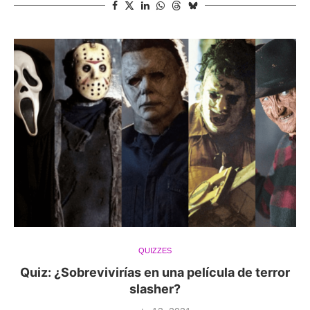
QUIZZES
Quiz: ¿Sobrevivirías en una película de terror
slasher?