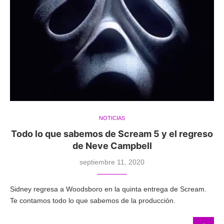
NOTICIAS
Todo lo que sabemos de Scream 5 y el regreso
de Neve Campbell
septiembre 11, 2020
Sidney regresa a Woodsboro en la quinta entrega de Scream.
Te contamos todo lo que sabemos de la producción.