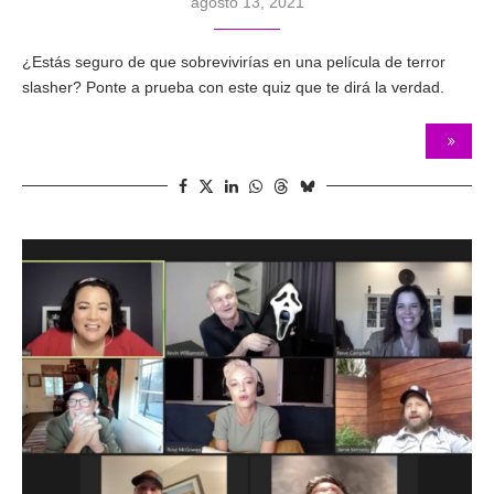
agosto 13, 2021
¿Estás seguro de que sobrevivirías en una película de terror
slasher? Ponte a prueba con este quiz que te dirá la verdad.