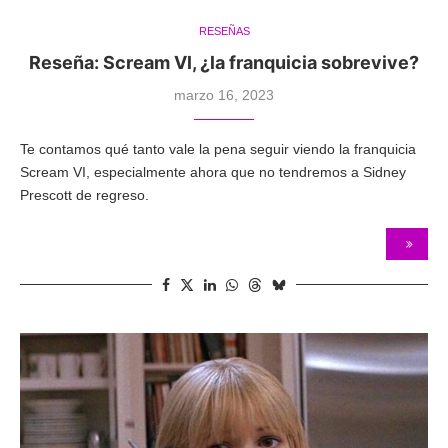
RESEÑAS
Reseña: Scream Vl, ¿la franquicia sobrevive?
marzo 16, 2023
Te contamos qué tanto vale la pena seguir viendo la franquicia
Scream VI, especialmente ahora que no tendremos a Sidney
Prescott de regreso.