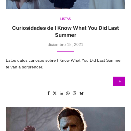
LISTAS
Curiosidades de I Know What You Did Last
Summer
diciembre 18, 2021
Estos datos curiosos sobre I Know What You Did Last Summer
te van a sorprender.