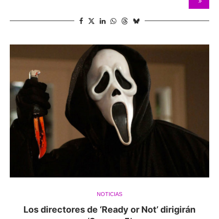
NOTICIAS
Los directores de ‘Ready or Not’ dirigirán