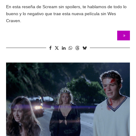
En esta reseña de Scream sin spoilers, te hablamos de todo lo
bueno y lo negativo que trae esta nueva película sin Wes
Craven.