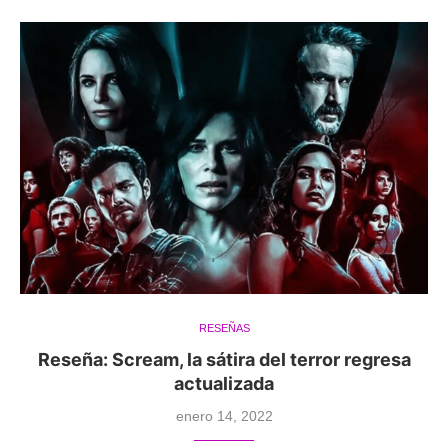
RESEÑAS
Reseña: Scream, la sátira del terror regresa
actualizada
enero 14, 2022