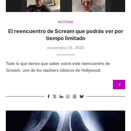
NOTICIAS
El reencuentro de Scream que podrás ver por
tiempo limitado
noviembre 16, 2020
Todo lo que tienes que saber sobre este reencuentro de
Scream, uno de los slashers clásicos de Hollywood.