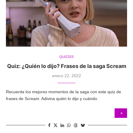
QUIZZES
Quiz: ¿Quién lo dijo? Frases de la saga Scream
enero 22, 2022
Recuerda los mejores momentos de la saga con este quiz de
frases de Scream. Adivina quién lo dijo y cuándo.