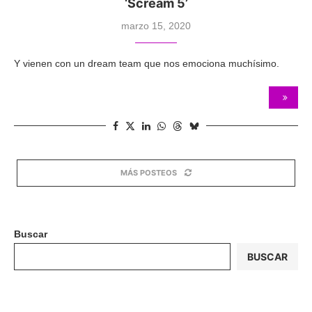
‘Scream 5’
marzo 15, 2020
Y vienen con un dream team que nos emociona muchísimo.
MÁS POSTEOS
Buscar
BUSCAR