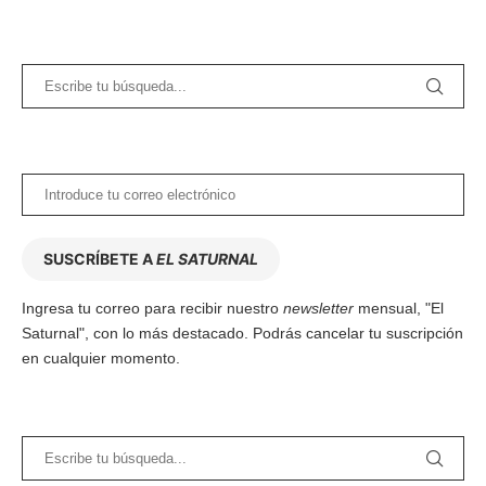
SUSCRÍBETE A
EL SATURNAL
Ingresa tu correo para recibir nuestro
newsletter
mensual, "El
Saturnal", con lo más destacado. Podrás cancelar tu suscripción
en cualquier momento.