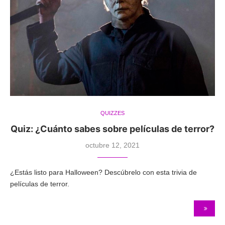
QUIZZES
Quiz: ¿Cuánto sabes sobre películas de terror?
octubre 12, 2021
¿Estás listo para Halloween? Descúbrelo con esta trivia de
películas de terror.