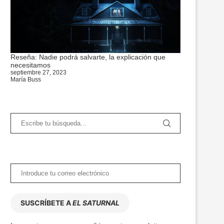
Reseña: Nadie podrá salvarte, la explicación que
necesitamos
septiembre 27, 2023
María Buss
SUSCRÍBETE A
EL SATURNAL