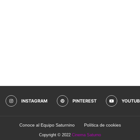
INSTAGRAM
PINTEREST
YOUTUB
Conoce al Equipo Saturnino
Política de cookies
Copyright © 2022
Cinema Saturno