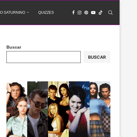
O SATURNINO
QUIZZES
Buscar
BUSCAR