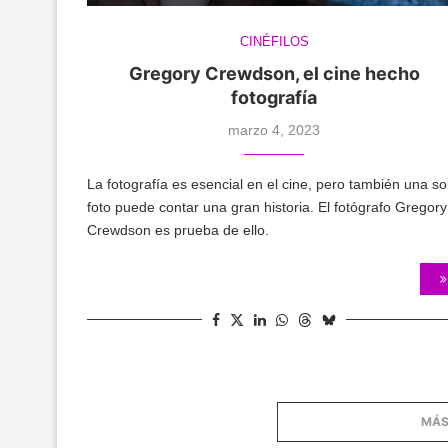
CINÉFILOS
Gregory Crewdson, el cine hecho
fotografía
marzo 4, 2023
La fotografía es esencial en el cine, pero también una so
foto puede contar una gran historia. El fotógrafo Gregory
Crewdson es prueba de ello.
MÁS