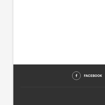
FACEBOOK