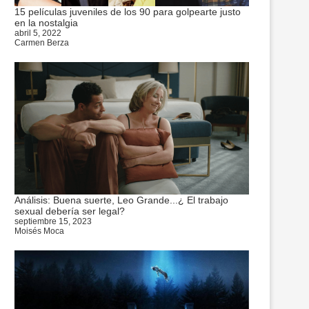
15 películas juveniles de los 90 para golpearte justo
en la nostalgia
abril 5, 2022
Carmen Berza
Análisis: Buena suerte, Leo Grande...¿ El trabajo
sexual debería ser legal?
septiembre 15, 2023
Moisés Moca