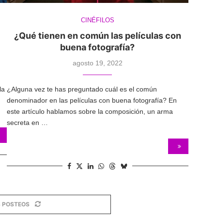
CINÉFILOS
¿Qué tienen en común las películas con
buena fotografía?
agosto 19, 2022
la
¿Alguna vez te has preguntado cuál es el común
denominador en las películas con buena fotografía? En
este artículo hablamos sobre la composición, un arma
secreta en …
 POSTEOS