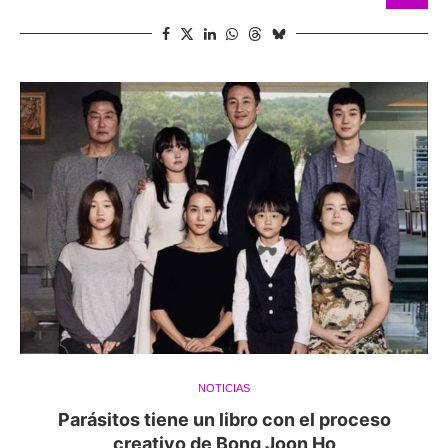
NOTICIAS
Parásitos tiene un libro con el proceso
creativo de Bong Joon Ho