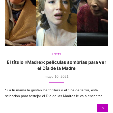
LISTAS
El título «Madre»: películas sombrías para ver
el Día de la Madre
mayo 10, 2021
Si a tu mamá le gustan los thrillers o el cine de terror, esta
selección para festejar el Día de las Madres le va a encantar.