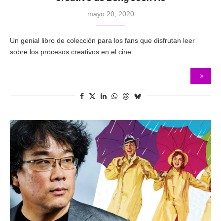
mayo 20, 2020
Un genial libro de colección para los fans que disfrutan leer
sobre los procesos creativos en el cine.