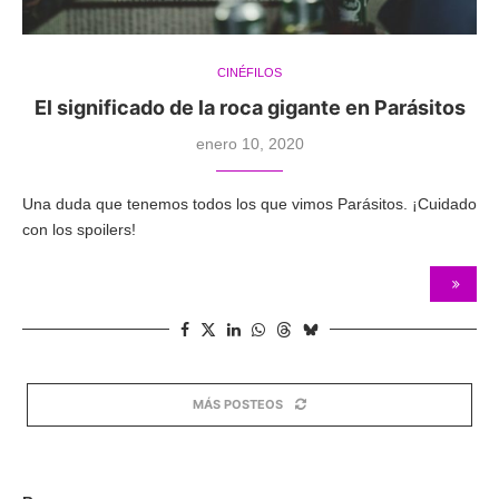
CINÉFILOS
El significado de la roca gigante en Parásitos
enero 10, 2020
Una duda que tenemos todos los que vimos Parásitos. ¡Cuidado
con los spoilers!
MÁS POSTEOS