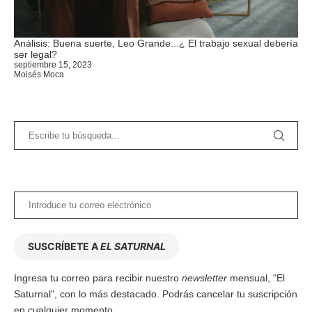
Análisis: Buena suerte, Leo Grande...¿ El trabajo sexual debería
ser legal?
septiembre 15, 2023
Moisés Moca
SUSCRÍBETE A
EL SATURNAL
Ingresa tu correo para recibir nuestro
newsletter
mensual, "El
Saturnal", con lo más destacado. Podrás cancelar tu suscripción
en cualquier momento.