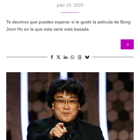
julio 19, 2020
Te decimos que puedes esperar si te gustó la película de Bong
Joon Ho en la que esta serie está basada.