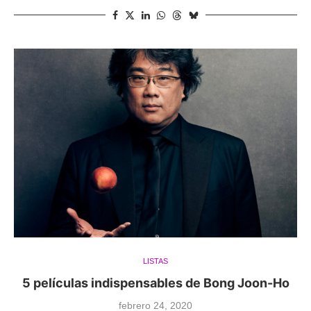
LISTAS
5 películas indispensables de Bong Joon-Ho
febrero 24, 2020