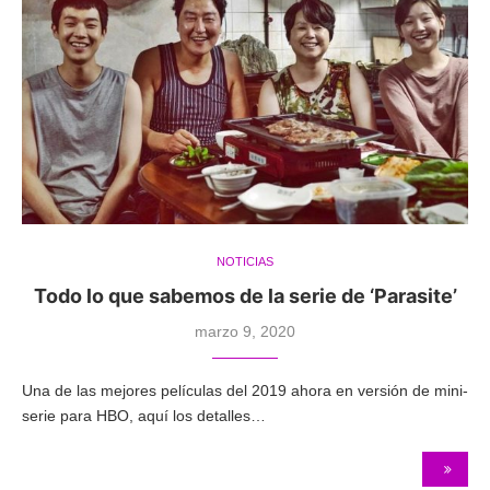
NOTICIAS
Todo lo que sabemos de la serie de ‘Parasite’
marzo 9, 2020
Una de las mejores películas del 2019 ahora en versión de mini-
serie para HBO, aquí los detalles…