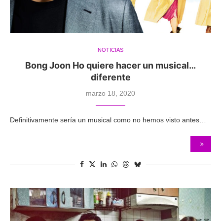
NOTICIAS
Bong Joon Ho quiere hacer un musical…
diferente
marzo 18, 2020
Definitivamente sería un musical como no hemos visto antes…