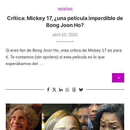
RESEÑAS
Crítica: Mickey 17, ¿una película imperdible de
Bong Joon Ho?
abril 10, 2025
Si eres fan de Bong Joon Ho, esta crítica de Mickey 17 es para
ti. Te contamos (sin spoilers) si esta película es lo que
esperábamos del …