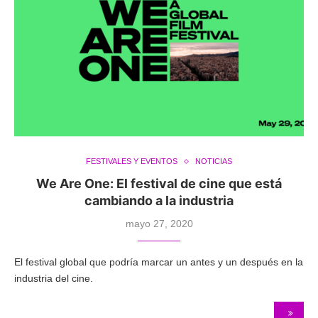
FESTIVALES Y EVENTOS
NOTICIAS
We Are One: El festival de cine que está
cambiando a la industria
mayo 27, 2020
El festival global que podría marcar un antes y un después en la
industria del cine.