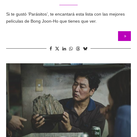
Si te gustó ‘Parásitos’, te encantará esta lista con las mejores
películas de Bong Joon-Ho que tienes que ver.