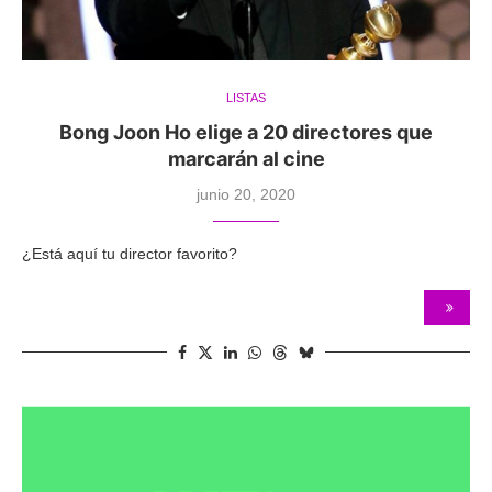
LISTAS
Bong Joon Ho elige a 20 directores que
marcarán al cine
junio 20, 2020
¿Está aquí tu director favorito?