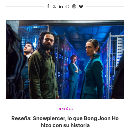
RESEÑAS
Reseña: Snowpiercer, lo que Bong Joon Ho
hizo con su historia