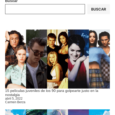
Buscar
BUSCAR
15 películas juveniles de los 90 para golpearte justo en la
nostalgia
abril 5, 2022
Carmen Berza