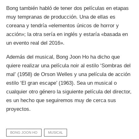
Bong también habló de tener dos películas en etapas
muy tempranas de producción. Una de ellas es
coreana y tendría «elementos únicos de horror y
acción»; la otra sería en inglés y estaría «basada en
un evento real del 2016».
Además del musical, Bong Joon Ho ha dicho que
quiere realizar una película noir al estilo ‘Sombras del
mal’ (1958) de Orson Welles y una película de acción
estilo ‘El gran escape’ (1963). Sea un musical o
cualquier otro género la siguiente película del director,
es un hecho que seguiremos muy de cerca sus
proyectos.
BONG JOON HO
MUSICAL