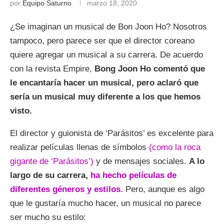
por
Equipo Saturno
marzo 18, 2020
¿Se imaginan un musical de Bon Joon Ho? Nosotros
tampoco, pero parece ser que el director coreano
quiere agregar un musical a su carrera. De acuerdo
con la revista Empire,
Bong Joon Ho comentó que
le encantaría hacer un musical, pero aclaró que
sería un musical muy diferente a los que hemos
visto.
El director y guionista de ‘Parásitos’ es excelente para
realizar películas llenas de símbolos
(como la roca
gigante de ‘Parásitos’)
y de mensajes sociales.
A lo
largo de su carrera,
ha hecho películas de
diferentes géneros y estilos.
Pero, aunque es algo
que le gustaría mucho hacer, un musical no parece
ser mucho su estilo: