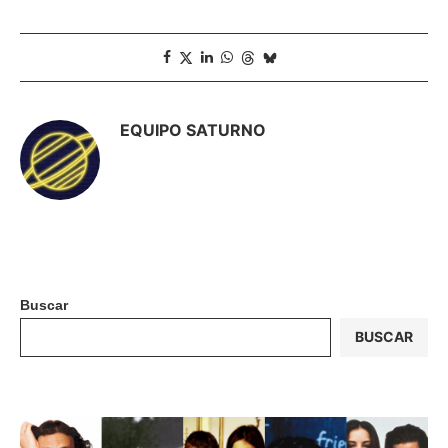
EQUIPO SATURNO
Buscar
BUSCAR