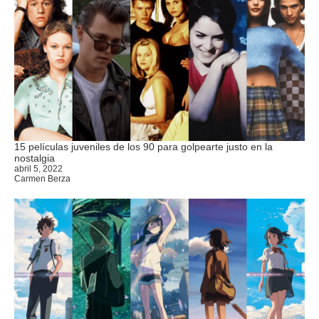
15 películas juveniles de los 90 para golpearte justo en la
nostalgia
abril 5, 2022
Carmen Berza