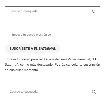
SUSCRÍBETE A
EL SATURNAL
Ingresa tu correo para recibir nuestro
newsletter
mensual, "El
Saturnal", con lo más destacado. Podrás cancelar tu suscripción
en cualquier momento.