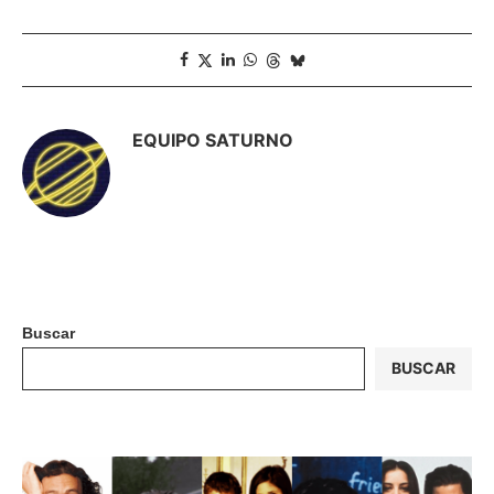
EQUIPO SATURNO
Buscar
BUSCAR