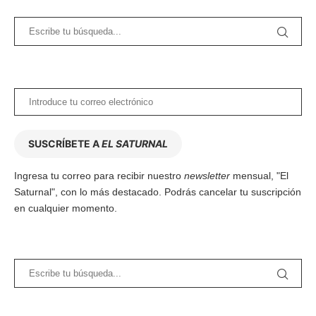
SUSCRÍBETE A
EL SATURNAL
Ingresa tu correo para recibir nuestro
newsletter
mensual, "El
Saturnal", con lo más destacado. Podrás cancelar tu suscripción
en cualquier momento.