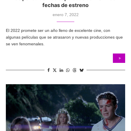
fechas de estreno
enero 7, 2022
El 2022 promete ser un año lleno de excelente cine, con
algunas películas que se atrasaron y nuevas producciones que
se ven fenomenales.