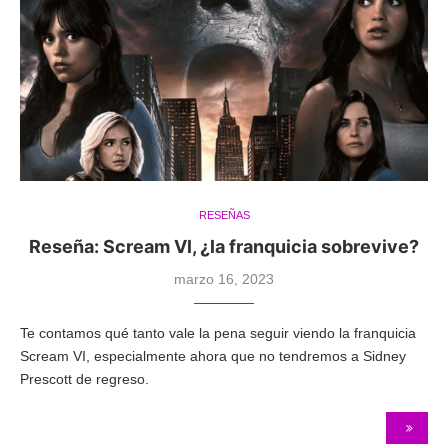
RESEÑAS
Reseña: Scream Vl, ¿la franquicia sobrevive?
marzo 16, 2023
Te contamos qué tanto vale la pena seguir viendo la franquicia
Scream VI, especialmente ahora que no tendremos a Sidney
Prescott de regreso.