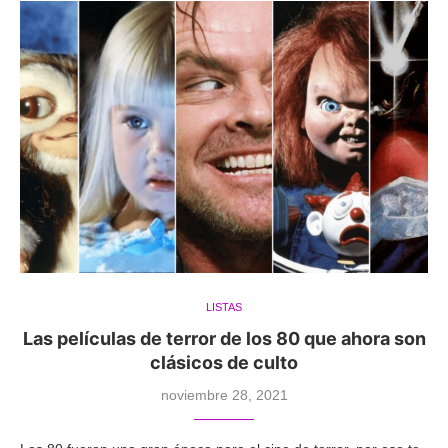
LISTAS
Las películas de terror de los 80 que ahora son
clásicos de culto
noviembre 28, 2021