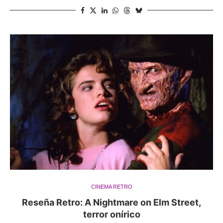
CINEMA RETRO
Reseña Retro: A Nightmare on Elm Street,
terror onírico