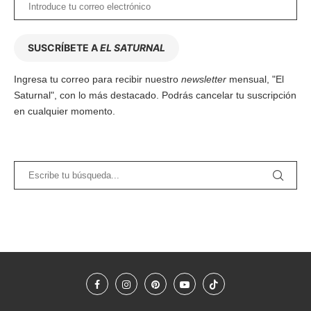
SUSCRÍBETE A
EL SATURNAL
Ingresa tu correo para recibir nuestro
newsletter
mensual, "El
Saturnal", con lo más destacado. Podrás cancelar tu suscripción
en cualquier momento.