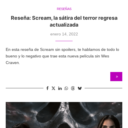
RESEÑAS
Reseña: Scream, la sátira del terror regresa
actualizada
enero 14, 2022
En esta reseña de Scream sin spoilers, te hablamos de todo lo
bueno y lo negativo que trae esta nueva película sin Wes
Craven.