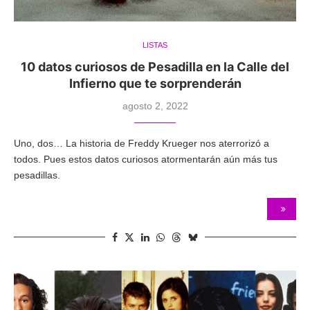
LISTAS
10 datos curiosos de Pesadilla en la Calle del
Infierno que te sorprenderán
agosto 2, 2022
Uno, dos… La historia de Freddy Krueger nos aterrorizó a
todos. Pues estos datos curiosos atormentarán aún más tus
pesadillas.