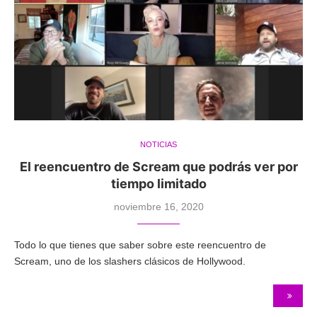
NOTICIAS
El reencuentro de Scream que podrás ver por
tiempo limitado
noviembre 16, 2020
Todo lo que tienes que saber sobre este reencuentro de
Scream, uno de los slashers clásicos de Hollywood.