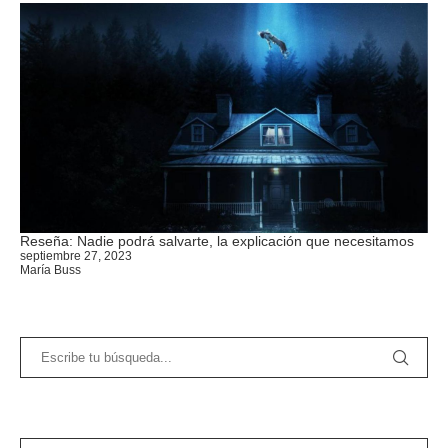
Reseña: Nadie podrá salvarte, la explicación que necesitamos
septiembre 27, 2023
María Buss