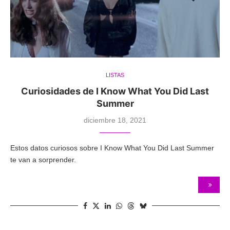
LISTAS
Curiosidades de I Know What You Did Last
Summer
diciembre 18, 2021
Estos datos curiosos sobre I Know What You Did Last Summer
te van a sorprender.