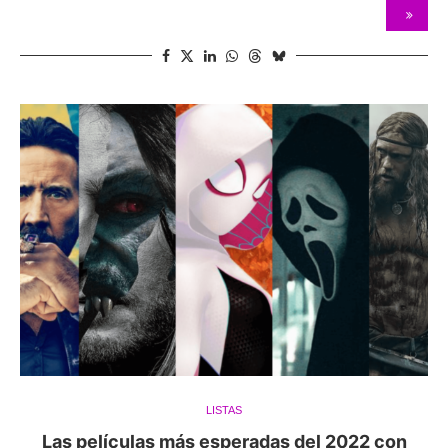
LISTAS
Las películas más esperadas del 2022 con