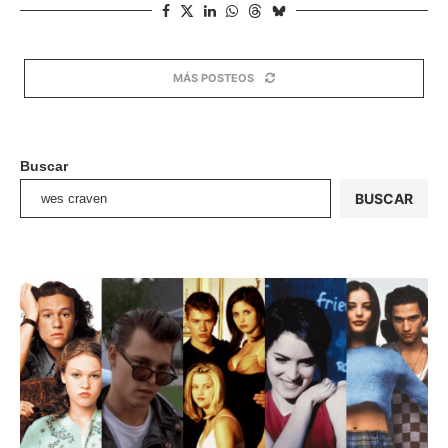
MÁS POSTEOS
Buscar
BUSCAR