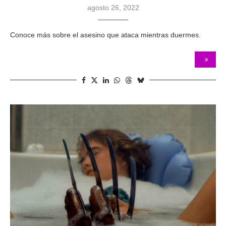
agosto 26, 2022
Conoce más sobre el asesino que ataca mientras duermes.