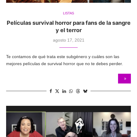
LISTAS
Películas survival horror para fans de la sangre
y el terror
agosto 17, 2021
Te contamos de qué trata este subgénero y cuáles son las
mejores películas de survival horror que no te debes perder.