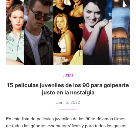
LISTAS
15 películas juveniles de los 90 para golpearte
justo en la nostalgia
abril 5, 2022
En esta lista de películas juveniles de los 90 te dejamos filmes
de todos los géneros cinematográficos y para todos los gustos.